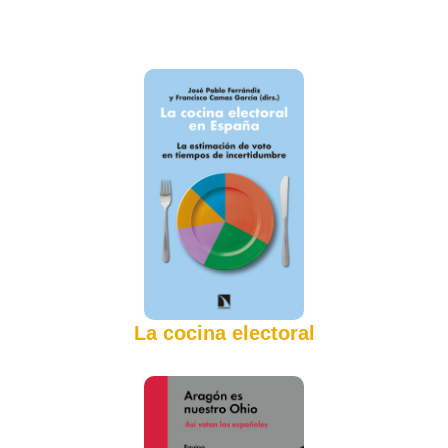
La cocina electoral