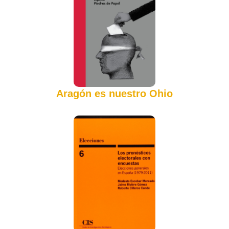
Aragón es nuestro Ohio