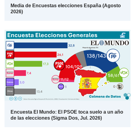
Media de Encuestas elecciones España (Agosto
2026)
Encuesta El Mundo: El PSOE toca suelo a un año
de las elecciones (Sigma Dos, Jul. 2026)