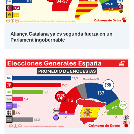
Aliança Catalana ya es segunda fuerza en un
Parlament ingobernable