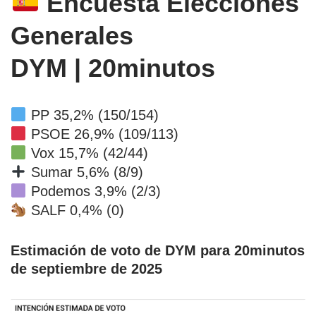
Encuesta Elecciones
Generales
DYM | 20minutos
PP 35,2% (150/154)
PSOE 26,9% (109/113)
Vox 15,7% (42/44)
Sumar 5,6% (8/9)
Podemos 3,9% (2/3)
SALF 0,4% (0)
Estimación de voto de DYM para 20minutos
de septiembre de 2025