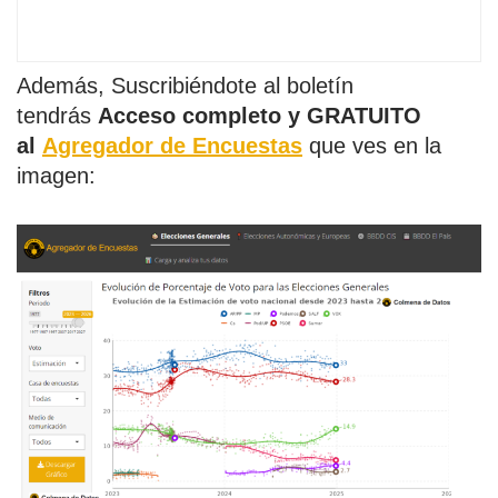
Además, Suscribiéndote al boletín
tendrás
Acceso completo y GRATUITO
al
Agregador de Encuestas
que ves en la
imagen: