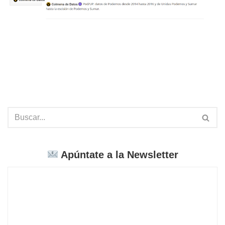
Apúntate a la Newsletter