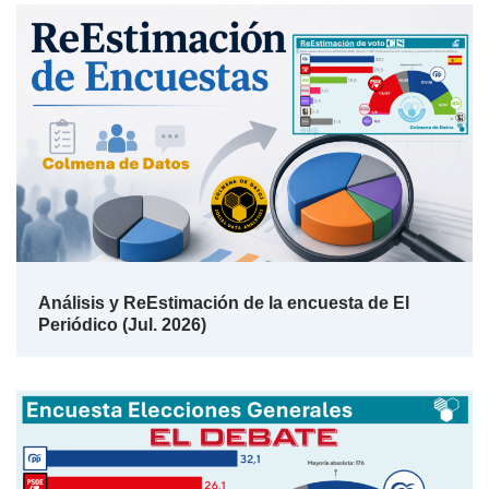
Análisis y ReEstimación de la encuesta de El
Periódico (Jul. 2026)