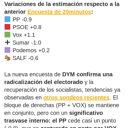
Variaciones de la estimación respecto a la
anterior
Encuesta de 20minutos
:
PP -0.9
PSOE +0.8
Vox +1.1
Sumar -1.0
Podemos +0.2
SALF -0.6
La nueva encuesta de
DYM confirma una
radicalización del electorado
y la
recuperación de los socialistas, tendencias ya
observadas en
otros sondeos recientes
. El
bloque de derechas (PP + VOX) se mantiene
en conjunto, pero con un
significativo
trasvase interno: el PP
cede casi un punto