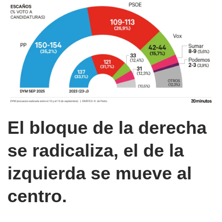
El bloque de la derecha
se radicaliza, el de la
izquierda se mueve al
centro.