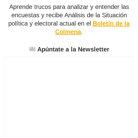
Aprende trucos para analizar y entender las
encuestas y recibe Análisis de la Situación
política y electoral actual en el
Boletín de la
Colmena
.
Apúntate a la Newsletter