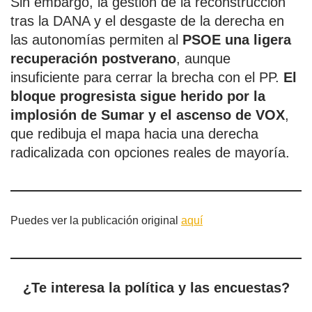
Sin embargo, la gestión de la reconstrucción
tras la DANA y el desgaste de la derecha en
las autonomías permiten al
PSOE una ligera
recuperación postverano
, aunque
insuficiente para cerrar la brecha con el PP.
El
bloque progresista sigue herido por la
implosión de Sumar y el ascenso de VOX
,
que redibuja el mapa hacia una derecha
radicalizada con opciones reales de mayoría.
Puedes ver la publicación original
aquí
¿Te interesa la política y las encuestas?