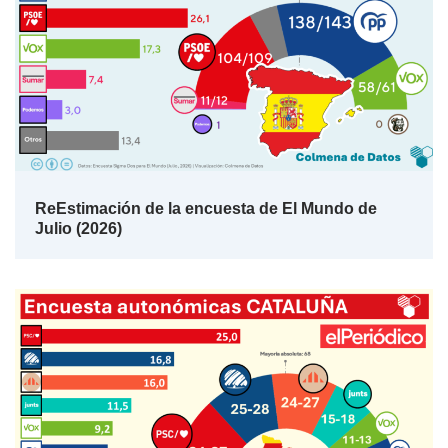
ReEstimación de la encuesta de El Mundo de
Julio (2026)