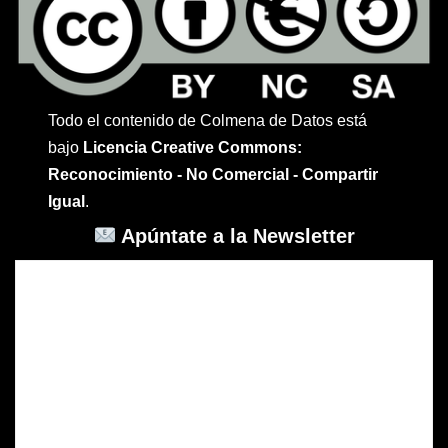
Todo el contenido de Colmena de Datos está
bajo
Licencia Creative Commons:
Reconocimiento - No Comercial - Compartir
Igual
.
Apúntate a la Newsletter