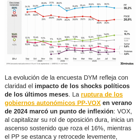
La evolución de la encuesta DYM refleja con
claridad el
impacto de los shocks políticos
de los últimos meses
. La
ruptura de los
gobiernos autonómicos PP-VOX
en verano
de 2024 marcó un punto de inflexión
: VOX,
al capitalizar su rol de oposición dura, inicia un
ascenso sostenido que roza el 16%, mientras
el PP se estanca y retrocede levemente,