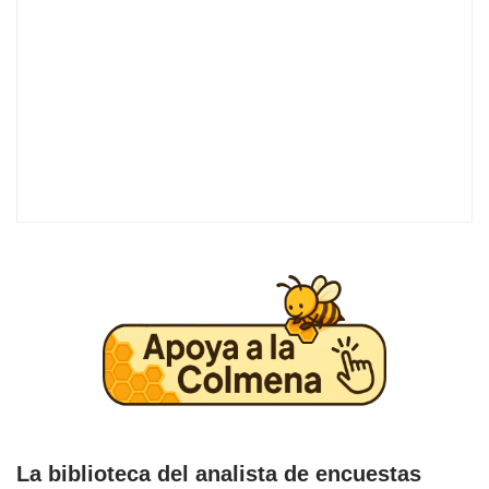
La biblioteca del analista de encuestas