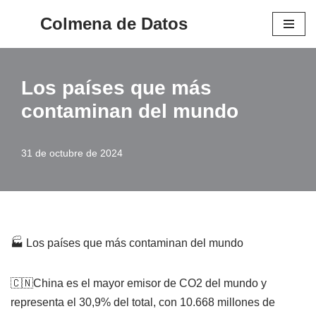
Colmena de Datos
Saltar
al
contenido
Los países que más
contaminan del mundo
31 de octubre de 2024
🏭 Los países que más contaminan del mundo
🇨🇳China es el mayor emisor de CO2 del mundo y
representa el 30,9% del total, con 10.668 millones de