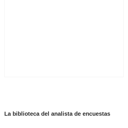
La biblioteca del analista de encuestas