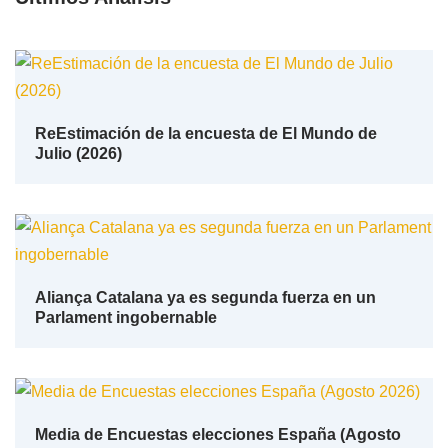
ReEstimación de la encuesta de El Mundo de
Julio (2026)
Aliança Catalana ya es segunda fuerza en un
Parlament ingobernable
Media de Encuestas elecciones España (Agosto