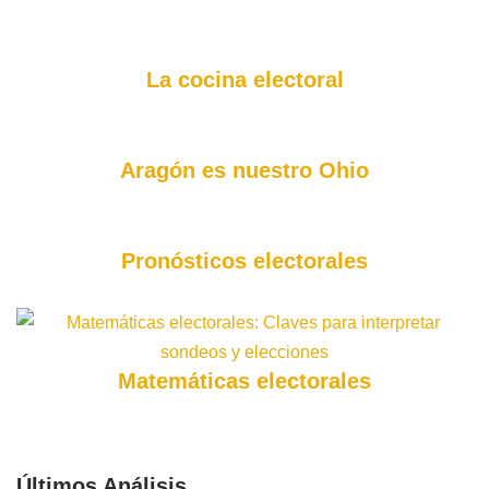
La cocina electoral
Aragón es nuestro Ohio
Pronósticos electorales
Matemáticas electorales
Últimos Análisis