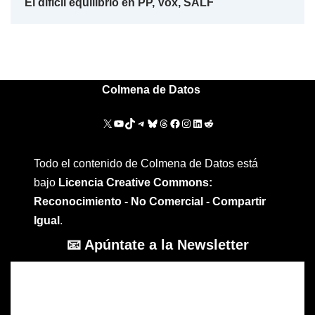
El difícil equilibrio en PP, Vox, SALF
Colmena de Datos
Todo el contenido de Colmena de Datos está
bajo
Licencia Creative Commons:
Reconocimiento - No Comercial - Compartir
Igual
.
📧 Apúntate a la Newsletter