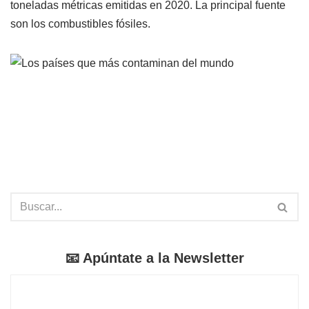
toneladas métricas emitidas en 2020. La principal fuente
son los combustibles fósiles.
📧 Apúntate a la Newsletter