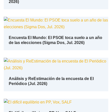
2026)
Encuesta El Mundo: El PSOE toca suelo a un año
de las elecciones (Sigma Dos, Jul. 2026)
Análisis y ReEstimación de la encuesta de El
Periódico (Jul. 2026)