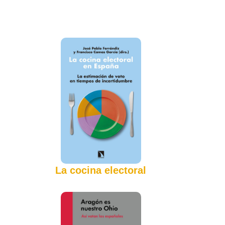
La cocina electoral