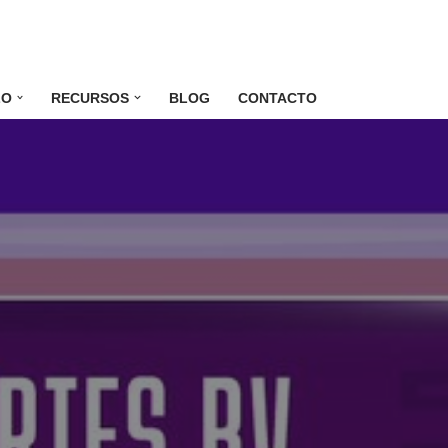
LO
RECURSOS
BLOG
CONTACTO