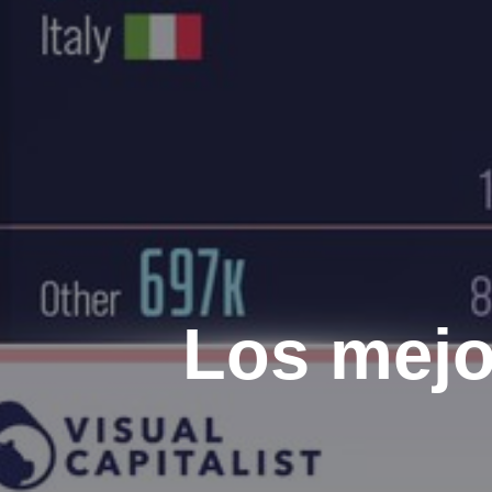
Los mejo