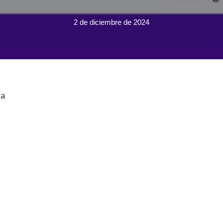
2 de diciembre de 2024
ca