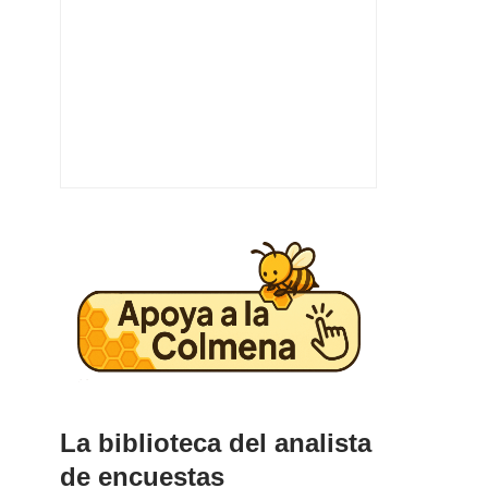
La biblioteca del analista
de encuestas