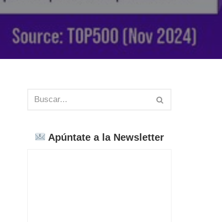
Apúntate a la Newsletter