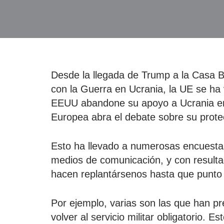
Desde la llegada de Trump a la Casa B
con la Guerra en Ucrania, la UE se ha 
EEUU abandone su apoyo a Ucrania en 
Europea abra el debate sobre su prote
Esto ha llevado a numerosas encuestas
medios de comunicación, y con result
hacen replantársenos hasta que punto 
Por ejemplo, varias son las que han pre
volver al servicio militar obligatorio. 