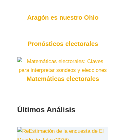
Aragón es nuestro Ohio
Pronósticos electorales
Matemáticas electorales
Últimos Análisis