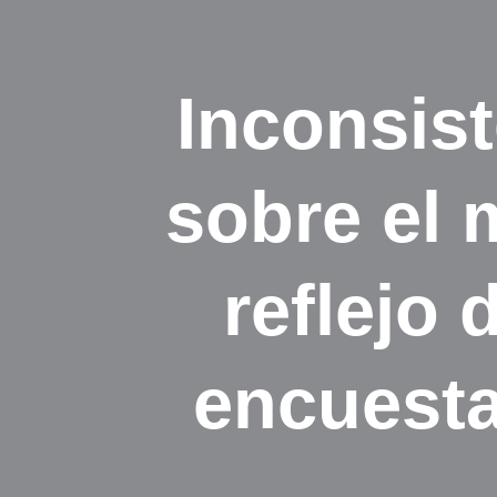
Inconsist
sobre el 
reflejo 
encuesta