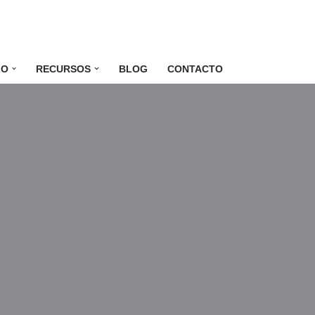
LO
RECURSOS
BLOG
CONTACTO