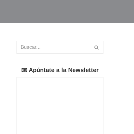
📧 Apúntate a la Newsletter