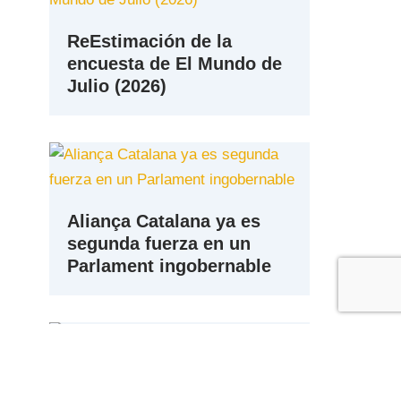
ReEstimación de la
encuesta de El Mundo de
Julio (2026)
Aliança Catalana ya es
segunda fuerza en un
Parlament ingobernable