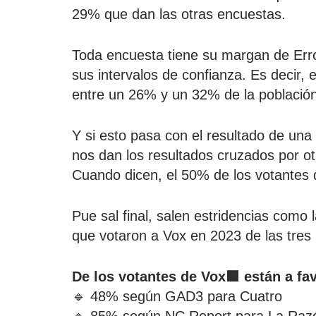
29% que dan las otras encuestas.
Toda encuesta tiene su margan de Erro
sus intervalos de confianza. Es decir
entre un 26% y un 32% de la población
Y si esto pasa con el resultado de una
nos dan los resultados cruzados por ot
Cuando dicen, el 50% de los votantes 
Pue sal final, salen estridencias como 
que votaron a Vox en 2023 de las tres
De los votantes de Vox🟩 están a fa
🔹 48% según GAD3 para Cuatro