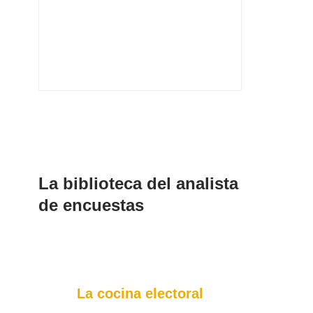
La biblioteca del analista
de encuestas
La cocina electoral