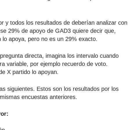
r y todos los resultados de deberían analizar con
, ese 29% de apoyo de GAD3 quiere decir que,
 lo apoya, pero no es un 29% exacto.
 pregunta directa, imagina los intervalo cuando
ra variable, por ejemplo recuerdo de voto.
de X partido lo apoyan.
las siguientes. Estos son los resultados por los
 mismas encuestas anteriores.
vor: