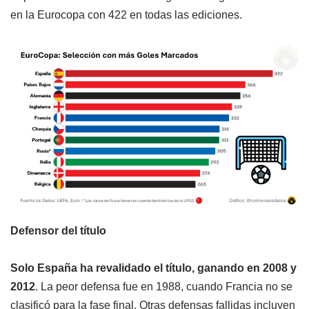
en la Eurocopa con 422 en todas las ediciones.
Defensor del título
Solo España ha revalidado el título, ganando en 2008 y
2012
. La peor defensa fue en 1988, cuando Francia no se
clasificó para la fase final. Otras defensas fallidas incluyen