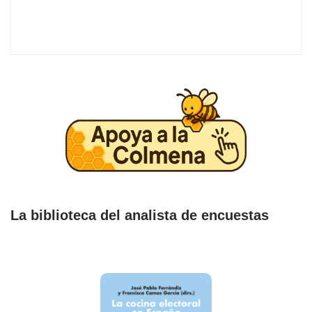
La biblioteca del analista de encuestas