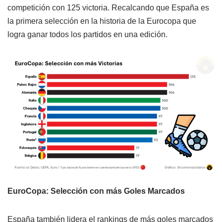
competición con 125 victoria. Recalcando que España es
la primera selección en la historia de la Eurocopa que
logra ganar todos los partidos en una edición.
EuroCopa: Selección con más Goles Marcados
España también lidera el rankings de más goles marcados