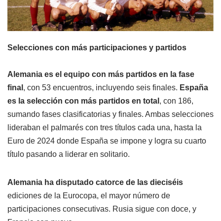
Selecciones con más participaciones y partidos
Alemania es el equipo con más partidos en la fase
final
, con 53 encuentros, incluyendo seis finales.
España
es la selección con más partidos en total
, con 186,
sumando fases clasificatorias y finales. Ambas selecciones
lideraban el palmarés con tres títulos cada una, hasta la
Euro de 2024 donde España se impone y logra su cuarto
título pasando a liderar en solitario.
Alemania ha disputado catorce de las dieciséis
ediciones de la Eurocopa, el mayor número de
participaciones consecutivas. Rusia sigue con doce, y