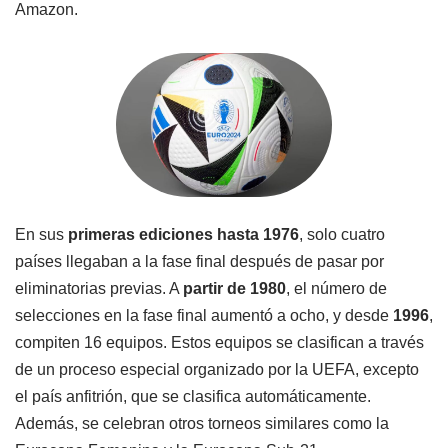
Amazon.
En sus
primeras ediciones hasta 1976
, solo cuatro
países llegaban a la fase final después de pasar por
eliminatorias previas. A
partir de 1980
, el número de
selecciones en la fase final aumentó a ocho, y desde
1996
,
compiten 16 equipos. Estos equipos se clasifican a través
de un proceso especial organizado por la UEFA, excepto
el país anfitrión, que se clasifica automáticamente.
Además, se celebran otros torneos similares como la