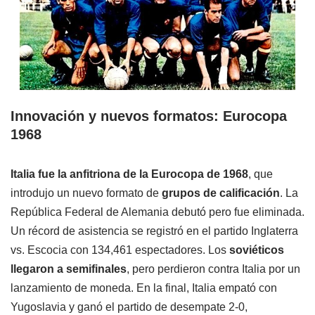
Innovación y nuevos formatos: Eurocopa
1968
Italia fue la anfitriona de la Eurocopa de 1968
, que
introdujo un nuevo formato de
grupos de calificación
. La
República Federal de Alemania debutó pero fue eliminada.
Un récord de asistencia se registró en el partido Inglaterra
vs. Escocia con 134,461 espectadores. Los
soviéticos
llegaron a semifinales
, pero perdieron contra Italia por un
lanzamiento de moneda. En la final, Italia empató con
Yugoslavia y ganó el partido de desempate 2-0,