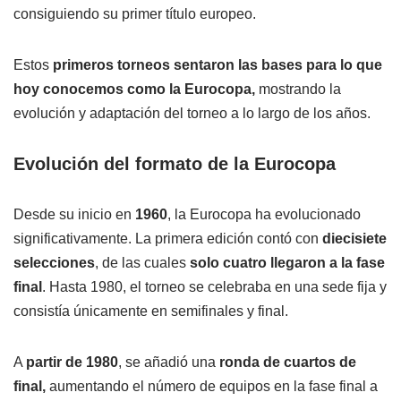
consiguiendo su primer título europeo.
Estos
primeros torneos sentaron las bases para lo que
hoy conocemos como la Eurocopa,
mostrando la
evolución y adaptación del torneo a lo largo de los años.
Evolución del formato de la Eurocopa
Desde su inicio en
1960
, la Eurocopa ha evolucionado
significativamente. La primera edición contó con
diecisiete
selecciones
, de las cuales
solo cuatro llegaron a la fase
final
. Hasta 1980, el torneo se celebraba en una sede fija y
consistía únicamente en semifinales y final.
A
partir de 1980
, se añadió una
ronda de cuartos de
final,
aumentando el número de equipos en la fase final a