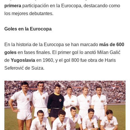
primera
participación en la Eurocopa, destacando como
los mejores debutantes.
Goles en la Eurocopa
En la historia de la Eurocopa se han marcado
más de 600
goles
en fases finales. El primer gol lo anotó Milan Galić
de
Yugoslavia
en 1960, y el gol 800 fue obra de Haris
Seferović de Suiza.