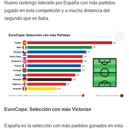
Nuevo rankings liderado por España con más partidos
jugado en esta competición y a mucha distancia del
segundo que es Italia.
EuroCopa: Selección con más Victorias
España es la selección con más partidos ganados en esta