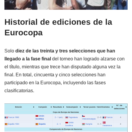
Historial de ediciones de la
Eurocopa
Solo
diez de las treinta y tres selecciones que han
llegado a la fase final
del torneo han logrado alzarse con
el título, mientras que trece han disputado alguna vez la
final. En total, cincuenta y cinco selecciones han
participado en la Eurocopa, incluyendo las fases
clasificatorias.