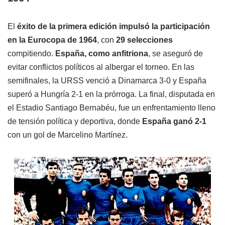
El
éxito de la primera edición impulsó la participación
en la Eurocopa de 1964
, con
29 selecciones
compitiendo.
España, como anfitriona
, se aseguró de
evitar conflictos políticos al albergar el torneo. En las
semifinales, la URSS venció a Dinamarca 3-0 y España
superó a Hungría 2-1 en la prórroga. La final, disputada en
el Estadio Santiago Bernabéu, fue un enfrentamiento lleno
de tensión política y deportiva, donde
España ganó 2-1
con un gol de Marcelino Martínez.