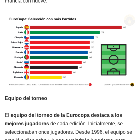
Francia con nueve.
Equipo del torneo
El
equipo del torneo de la Eurocopa destaca a los
mejores jugadores
de cada edición. Inicialmente, se
seleccionaban once jugadores. Desde 1996, el equipo se