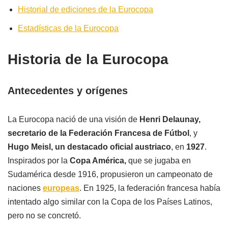
Historial de ediciones de la Eurocopa
Estadísticas de la Eurocopa
Historia de la Eurocopa
Antecedentes y orígenes
La Eurocopa nació de una visión de
Henri Delaunay,
secretario de la Federación Francesa de Fútbol
, y
Hugo Meisl, un destacado oficial austriaco
, en
1927
.
Inspirados por la
Copa América,
que se jugaba en
Sudamérica desde 1916, propusieron un campeonato de
naciones
europeas
. En 1925, la federación francesa había
intentado algo similar con la Copa de los Países Latinos,
pero no se concretó.