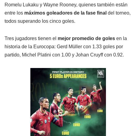
Romelu Lukaku y Wayne Rooney, quienes también están
entre los
máximos goleadores de la fase final
del torneo,
todos superando los cinco goles.
Tres jugadores tienen el
mejor promedio de goles
en la
historia de la Eurocopa: Gerd Müller con 1.33 goles por
partido, Michel Platini con 1.00 y Johan Cruyff con 0.92.