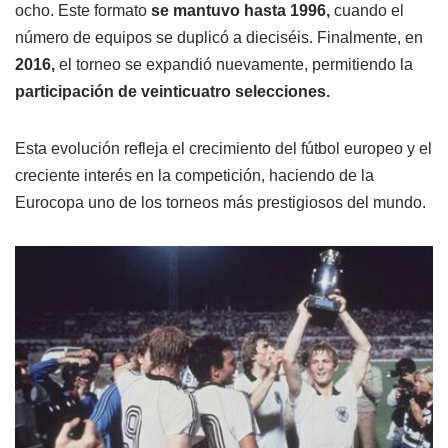
ocho. Este formato
se mantuvo hasta 1996,
cuando el
número de equipos se duplicó a dieciséis. Finalmente, en
2016,
el torneo se expandió nuevamente, permitiendo la
participación de veinticuatro selecciones.
Esta evolución refleja el crecimiento del fútbol europeo y el
creciente interés en la competición, haciendo de la
Eurocopa uno de los torneos más prestigiosos del mundo.