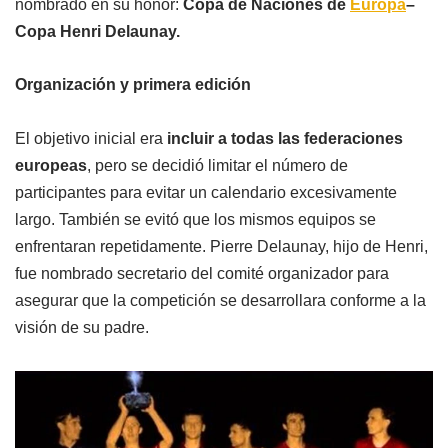
nombrado en su honor:
Copa de Naciones de
Europa
–
Copa Henri Delaunay.
Organización y primera edición
El objetivo inicial era
incluir a todas las federaciones
europeas
, pero se decidió limitar el número de
participantes para evitar un calendario excesivamente
largo. También se evitó que los mismos equipos se
enfrentaran repetidamente. Pierre Delaunay, hijo de Henri,
fue nombrado secretario del comité organizador para
asegurar que la competición se desarrollara conforme a la
visión de su padre.