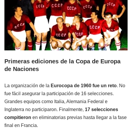
Primeras ediciones de la Copa de Europa
de Naciones
La organización de la
Eurocopa de 1960 fue un reto
. No
fue fácil asegurar la participación de 16 selecciones.
Grandes equipos como Italia, Alemania Federal e
Inglaterra no participaron. Finalmente,
17 selecciones
compitieron
en eliminatorias previas hasta llegar a la fase
final en Francia.