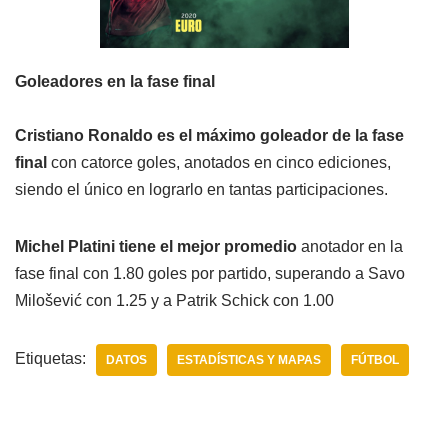
Goleadores en la fase final
Cristiano Ronaldo es el máximo goleador de la fase
final
con catorce goles, anotados en cinco ediciones,
siendo el único en lograrlo en tantas participaciones.
Michel Platini tiene el mejor promedio
anotador en la
fase final con 1.80 goles por partido, superando a Savo
Milošević con 1.25 y a Patrik Schick con 1.00
Etiquetas:
DATOS
ESTADÍSTICAS Y MAPAS
FÚTBOL