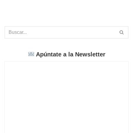
Apúntate a la Newsletter