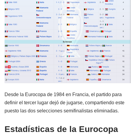
Desde la Eurocopa de 1984 en Francia, el partido para
definir el tercer lugar dejó de jugarse, compartiendo este
puesto las dos selecciones semifinalistas eliminadas.
Estadísticas de la Eurocopa