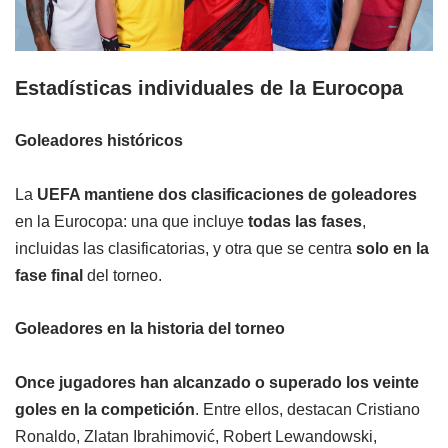
Estadísticas individuales de la Eurocopa
Goleadores históricos
La
UEFA mantiene dos clasificaciones de goleadores
en la Eurocopa: una que incluye
todas las fases
,
incluidas las clasificatorias, y otra que se centra
solo en la
fase final
del torneo.
Goleadores en la historia del torneo
Once jugadores han alcanzado o superado los veinte
goles en la competición
. Entre ellos, destacan Cristiano
Ronaldo, Zlatan Ibrahimović, Robert Lewandowski,