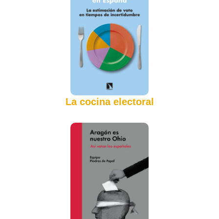
La cocina electoral