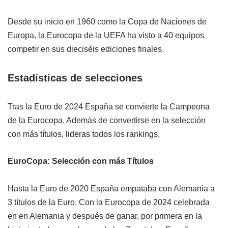
Desde su inicio en 1960 como la Copa de Naciones de
Europa, la Eurocopa de la UEFA ha visto a 40 equipos
competir en sus dieciséis ediciones finales.
Estadísticas de selecciones
Tras la Euro de 2024 España se convierte la Campeona
de la Eurocopa. Además de convertirse en la selección
con más títulos, lideras todos los rankings.
EuroCopa: Selección con más Títulos
Hasta la Euro de 2020 España empataba con Alemania a
3 títulos de la Euro. Con la Eurocopa de 2024 celebrada
en en Alemania y después de ganar, por primera en la