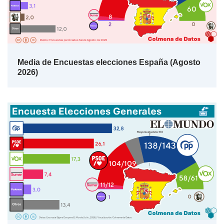
Media de Encuestas elecciones España (Agosto
2026)