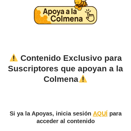
Contenido Exclusivo para
Suscriptores que apoyan a la
Colmena
Si ya la Apoyas, inicia sesión
AQUÍ
para
acceder al contenido