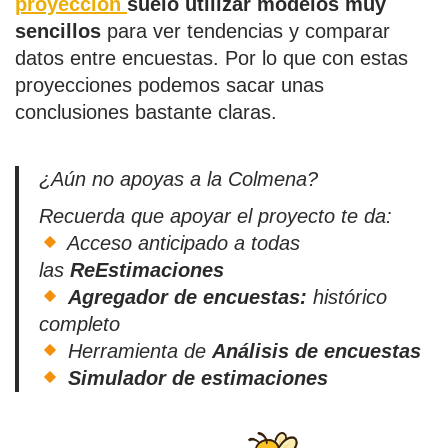
proyección
suelo utilizar modelos muy
sencillos
para ver tendencias y comparar
datos entre encuestas. Por lo que con estas
proyecciones podemos sacar unas
conclusiones bastante claras.
¿Aún no apoyas a la Colmena?
Recuerda que apoyar el proyecto te da:
Acceso anticipado a todas
las
ReEstimaciones
Agregador de encuestas:
histórico
completo
Herramienta de
Análisis de encuestas
Simulador de estimaciones