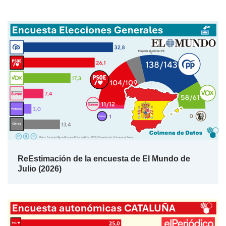
ReEstimación de la encuesta de El Mundo de
Julio (2026)