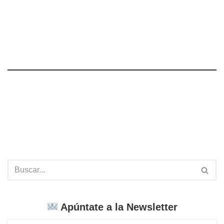
Apúntate a la Newsletter