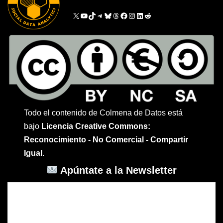
Todo el contenido de Colmena de Datos está
bajo
Licencia Creative Commons:
Reconocimiento - No Comercial - Compartir
Igual
.
Apúntate a la Newsletter