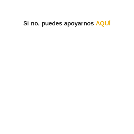
Si no, puedes apoyarnos
AQUÍ