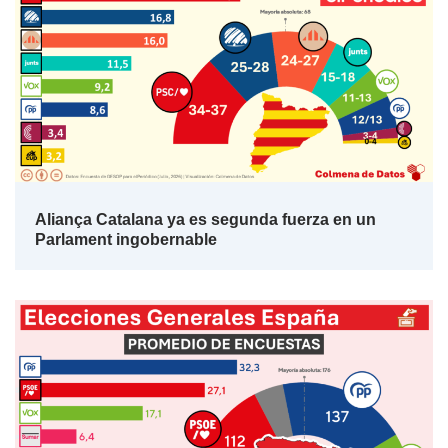
Aliança Catalana ya es segunda fuerza en un
Parlament ingobernable