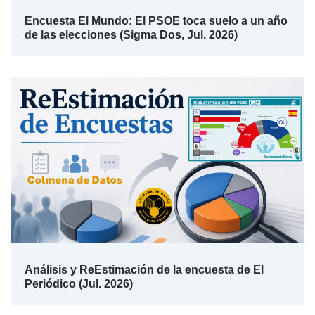
Encuesta El Mundo: El PSOE toca suelo a un año
de las elecciones (Sigma Dos, Jul. 2026)
Análisis y ReEstimación de la encuesta de El
Periódico (Jul. 2026)