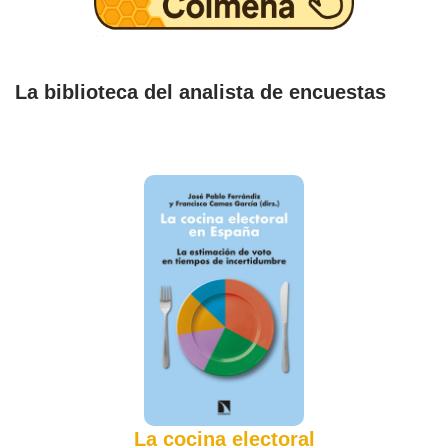
La biblioteca del analista de encuestas
La cocina electoral