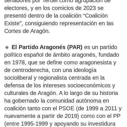
senadores por Teruel como agrupación de
electores, y en los comicios de 2023 se
presentó dentro de la coalición “Coalición
Existe”, consiguiendo representación en las
Cortes de Aragón.
🔹
El Partido Aragonés (PAR)
es un partido
político español de ámbito aragonés, fundado
en 1978, que se define como aragonesista y
de centroderecha, con una ideología
socioliberal y regionalista centrada en la
defensa de los intereses socioeconómicos y
culturales de Aragón. A lo largo de su historia
ha gobernado la comunidad autónoma en
coalición tanto con el PSOE (de 1999 a 2011 y
nuevamente a partir de 2019) como con el PP
(entre 1995-1999 y apoyando su investidura