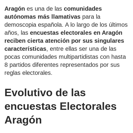
Aragón
es una de las
comunidades
autónomas más llamativas
para la
demoscopia española. A lo largo de los últimos
años, las
encuestas electorales en Aragón
reciben cierta atención por sus singulares
características
, entre ellas ser una de las
pocas comunidades multipartidistas con hasta
8 partidos diferentes representados por sus
reglas electorales.
Evolutivo de las
encuestas Electorales
Aragón