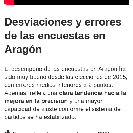
Desviaciones y errores
de las encuestas en
Aragón
El desempeño de las encuestas en Aragón ha
sido muy bueno desde las elecciones de 2015,
con errores medios inferiores a 2 puntos.
Además, refleja una
clara tendencia hacia la
mejora en la precisión
y una mayor
capacidad de ajuste conforme el sistema de
partidos se ha estabilizado.