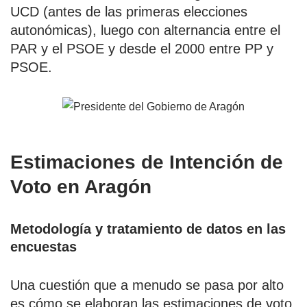
UCD (antes de las primeras elecciones
autonómicas), luego con alternancia entre el
PAR y el PSOE y desde el 2000 entre PP y
PSOE.
Estimaciones de Intención de
Voto en Aragón
Metodología y tratamiento de datos en las
encuestas
Una cuestión que a menudo se pasa por alto
es cómo se elaboran las estimaciones de voto.