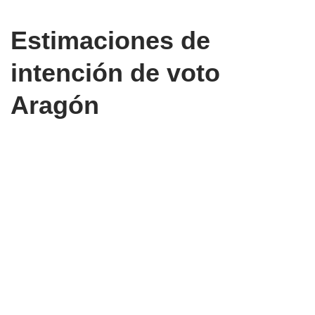
Estimaciones de
intención de voto
Aragón