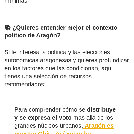
mínimas.
📚 ¿Quieres entender mejor el contexto
político de Aragón?
Si te interesa la política y las elecciones
autonómicas aragonesas y quieres profundizar
en los factores que las condicionan, aquí
tienes una selección de recursos
recomendados:
Para comprender cómo se
distribuye
y se expresa el voto
más allá de los
grandes núcleos urbanos,
Aragón es
nuestro Ohio: Así votan los