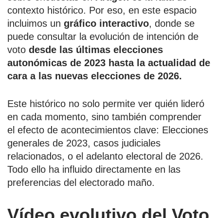
contexto histórico. Por eso, en este espacio
incluimos un
gráfico interactivo
, donde se
puede consultar la evolución de intención de
voto
desde las últimas elecciones
autonómicas de 2023 hasta la actualidad de
cara a las nuevas elecciones de 2026.
Este histórico no solo permite ver quién lideró
en cada momento, sino también comprender
el efecto de acontecimientos clave: Elecciones
generales de 2023, casos judiciales
relacionados, o el adelanto electoral de 2026.
Todo ello ha influido directamente en las
preferencias del electorado maño.
Vídeo evolutivo del Voto