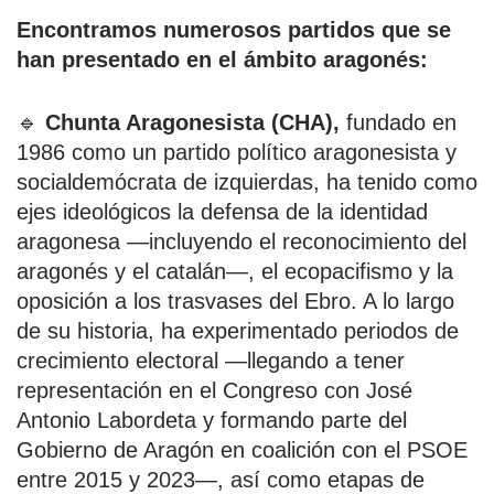
Encontramos numerosos partidos que se
han presentado en el ámbito aragonés:
🔹
Chunta Aragonesista (CHA),
fundado en
1986 como un partido político aragonesista y
socialdemócrata de izquierdas, ha tenido como
ejes ideológicos la defensa de la identidad
aragonesa —incluyendo el reconocimiento del
aragonés y el catalán—, el ecopacifismo y la
oposición a los trasvases del Ebro. A lo largo
de su historia, ha experimentado periodos de
crecimiento electoral —llegando a tener
representación en el Congreso con José
Antonio Labordeta y formando parte del
Gobierno de Aragón en coalición con el PSOE
entre 2015 y 2023—, así como etapas de