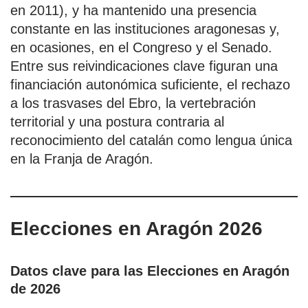
en 2011), y ha mantenido una presencia
constante en las instituciones aragonesas y,
en ocasiones, en el Congreso y el Senado.
Entre sus reivindicaciones clave figuran una
financiación autonómica suficiente, el rechazo
a los trasvases del Ebro, la vertebración
territorial y una postura contraria al
reconocimiento del catalán como lengua única
en la Franja de Aragón.
Elecciones en Aragón 2026
Datos clave para las Elecciones en Aragón
de 2026