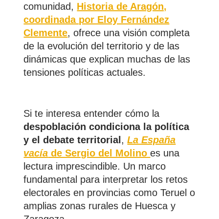
comunidad,
Historia de Aragón,
coordinada por Eloy Fernández
Clemente
, ofrece una visión completa
de la evolución del territorio y de las
dinámicas que explican muchas de las
tensiones políticas actuales.
Si te interesa entender cómo la
despoblación condiciona la política
y el debate territorial
,
La España
vacía
de Sergio del Molino
es una
lectura imprescindible. Un marco
fundamental para interpretar los retos
electorales en provincias como Teruel o
amplias zonas rurales de Huesca y