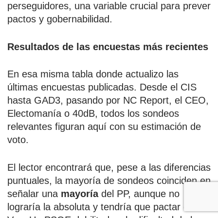
perseguidores, una variable crucial para prever
pactos y gobernabilidad.
Resultados de las encuestas más recientes
En esa misma tabla donde actualizo las
últimas encuestas publicadas. Desde el CIS
hasta GAD3, pasando por NC Report, el CEO,
Electomanía o 40dB, todos los sondeos
relevantes figuran aquí con su estimación de
voto.
El lector encontrará que, pese a las diferencias
puntuales, la mayoría de sondeos coinciden en
señalar una
mayoría
del PP, aunque no
lograría la absoluta y tendría que pactar con