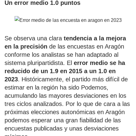
Un error medio 1.0 puntos
Se observa una clara
tendencia a la mejora
en la precisión
de las encuestas en Aragón
conforme los analistas se han adaptado al
sistema pluripartidista. El
error medio se ha
reducido de un 1.9 en 2015 a un 1.0 en
2023
. Históricamente, el partido más difícil de
estimar en la región ha sido Podemos,
acumulando las mayores desviaciones en los
tres ciclos analizados. Por lo que de cara a las
próximas elecciones autonómicas en Aragón
podemos esperar una gran fiabilidad de las
encuestas publicadas y unas desviaciones