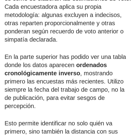
Cada encuestadora aplica su propia
metodología: algunas excluyen a indecisos,
otras reparten proporcionalmente y otras
ponderan según recuerdo de voto anterior o
simpatía declarada.
En la parte superior has podido ver una tabla
donde los datos aparecen
ordenados
cronológicamente inverso
, mostrando
primero las encuestas más recientes. Utilizo
siempre la fecha del trabajo de campo, no la
de publicación, para evitar sesgos de
percepción.
Esto permite identificar no solo quién va
primero, sino también la distancia con sus