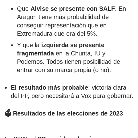
Que
Alvise se presente con SALF
. En
Aragón tiene más probabilidad de
conseguir representación que en
Extremadura que era del 5%.
Y que la
izquierda se presente
fragmentada
en la Chunta, IU y
Podemos. Todos tienen posibilidad de
entrar con su marca propia (o no).
El resultado más probable
: victoria clara
del PP, pero necesitará a Vox para gobernar.
🗳️ Resultados de las elecciones de 2023