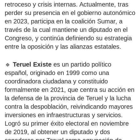
retroceso y crisis internas. Actualmente, tras
perder su presencia en el gobierno autonómico
en 2023, participa en la coalición Sumar, a
través de la cual mantiene un diputado en el
Congreso, y continúa definiendo su estrategia
entre la oposición y las alianzas estatales.
🔹
Teruel Existe
es un partido político
español, originado en 1999 como una
coordinadora ciudadana y constituido
formalmente en 2021, que centra su acción en
la defensa de la provincia de Teruel y la lucha
contra la despoblación, reivindicando mayores
inversiones en infraestructuras y servicios.
Logró su primer éxito electoral en noviembre
de 2019, al obtener un diputado y dos