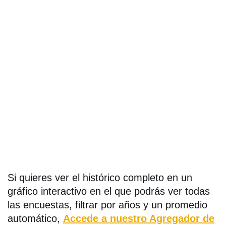
Si quieres ver el histórico completo en un
gráfico interactivo en el que podrás ver todas
las encuestas, filtrar por años y un promedio
automático,
Accede a nuestro Agregador de