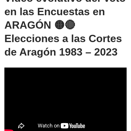
en las Encuestas en
ARAGÓN 🟡🔴
Elecciones a las Cortes
de Aragón 1983 – 2023