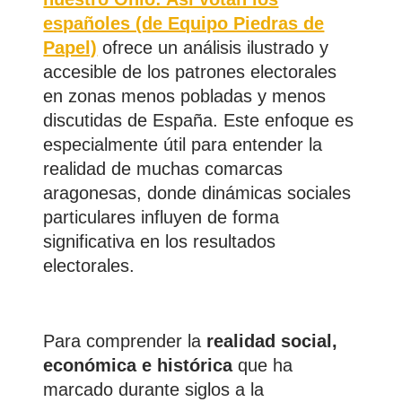
españoles (de Equipo Piedras de
Papel)
ofrece un análisis ilustrado y
accesible de los patrones electorales
en zonas menos pobladas y menos
discutidas de España. Este enfoque es
especialmente útil para entender la
realidad de muchas comarcas
aragonesas, donde dinámicas sociales
particulares influyen de forma
significativa en los resultados
electorales.
Para comprender la
realidad social,
económica e histórica
que ha
marcado durante siglos a la