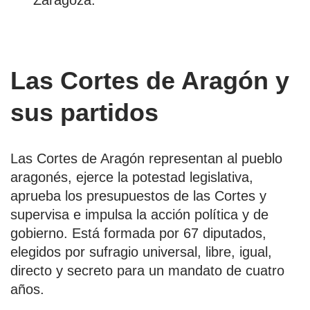
Zaragoza.
Las Cortes de Aragón y
sus partidos
Las Cortes de Aragón representan al pueblo
aragonés, ejerce la potestad legislativa,
aprueba los presupuestos de las Cortes y
supervisa e impulsa la acción política y de
gobierno. Está formada por 67 diputados,
elegidos por sufragio universal, libre, igual,
directo y secreto para un mandato de cuatro
años.