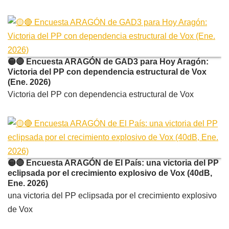
🟡🔴 Encuesta ARAGÓN de GAD3 para Hoy Aragón:
Victoria del PP con dependencia estructural de Vox
(Ene. 2026)
Victoria del PP con dependencia estructural de Vox
🟡🔴 Encuesta ARAGÓN de El País: una victoria del PP
eclipsada por el crecimiento explosivo de Vox (40dB,
Ene. 2026)
una victoria del PP eclipsada por el crecimiento explosivo
de Vox