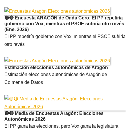
🟡🔴 Encuesta ARAGÓN de Onda Cero: El PP repetiría
gobierno con Vox, mientras el PSOE sufriría otro revés
(Ene. 2026)
El PP repetiría gobierno con Vox, mientras el PSOE sufriría
otro revés
Estimación elecciones autonómicas de Aragón
Estimación elecciones autonómicas de Aragón de
Colmena de Datos
🟡🔴 Media de Encuestas Aragón: Elecciones
Autonómicas 2026
El PP gana las elecciones, pero Vox gana la legislatura