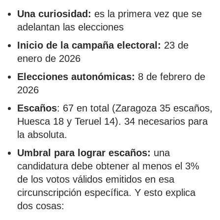
Una curiosidad:
es la primera vez que se
adelantan las elecciones
Inicio de la campaña electoral:
23 de
enero de 2026
Elecciones autonómicas:
8 de febrero de
2026
Escaños
: 67 en total (Zaragoza 35 escaños,
Huesca 18 y Teruel 14). 34 necesarios para
la absoluta.
Umbral para lograr escaños:
una
candidatura debe obtener al menos el 3%
de los votos válidos emitidos en esa
circunscripción específica. Y esto explica
dos cosas: