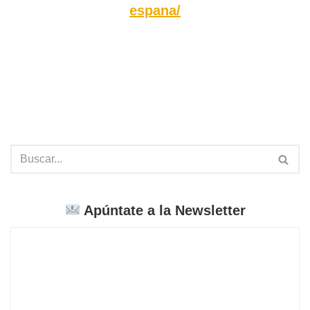
espana/
Apúntate a la Newsletter