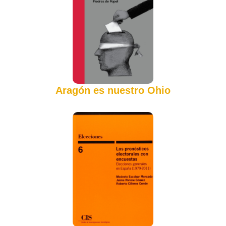
Aragón es nuestro Ohio