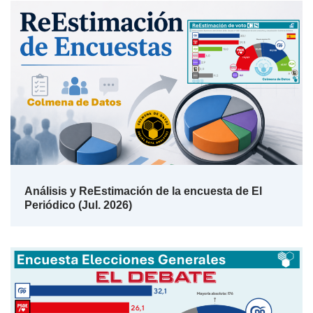
Análisis y ReEstimación de la encuesta de El
Periódico (Jul. 2026)