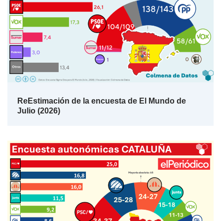
ReEstimación de la encuesta de El Mundo de
Julio (2026)