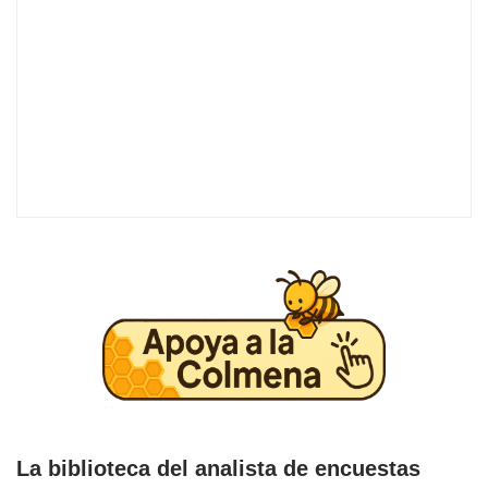
La biblioteca del analista de encuestas