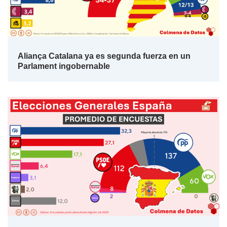
Aliança Catalana ya es segunda fuerza en un
Parlament ingobernable