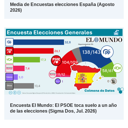
Media de Encuestas elecciones España (Agosto
2026)
Encuesta El Mundo: El PSOE toca suelo a un año
de las elecciones (Sigma Dos, Jul. 2026)