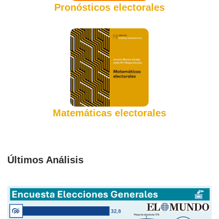
Pronósticos electorales
Matemáticas electorales
Últimos Análisis