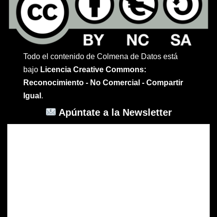
Todo el contenido de Colmena de Datos está
bajo
Licencia Creative Commons:
Reconocimiento - No Comercial - Compartir
Igual
.
Apúntate a la Newsletter