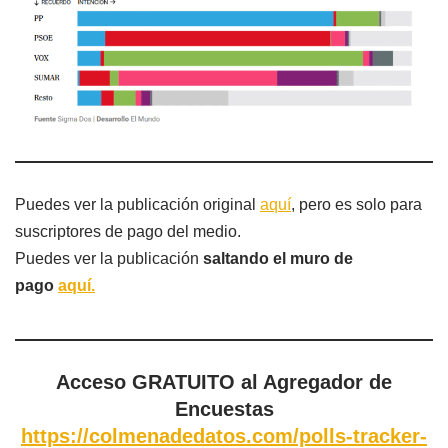
Puedes ver la publicación original
aquí
, pero es solo para
suscriptores de pago del medio.
Puedes ver la publicación
saltando el muro de
pago
aquí.
Acceso GRATUITO al Agregador de
Encuestas
https://colmenadedatos.com/polls-tracker-