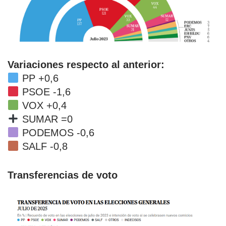
Variaciones respecto al anterior:
PP +0,6
PSOE -1,6
VOX +0,4
SUMAR =0
PODEMOS -0,6
SALF -0,8
Transferencias de voto