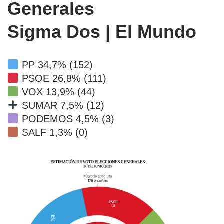
Generales
Sigma Dos | El Mundo
PP 34,7% (152)
PSOE 26,8% (111)
VOX 13,9% (44)
SUMAR 7,5% (12)
PODEMOS 4,5% (3)
SALF 1,3% (0)