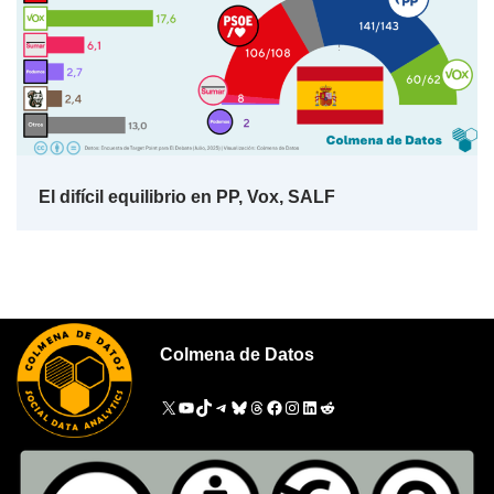
El difícil equilibrio en PP, Vox, SALF
Colmena de Datos