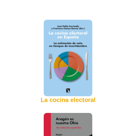
La cocina electoral