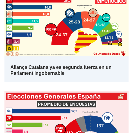
Aliança Catalana ya es segunda fuerza en un
Parlament ingobernable