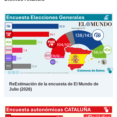
ReEstimación de la encuesta de El Mundo de
Julio (2026)