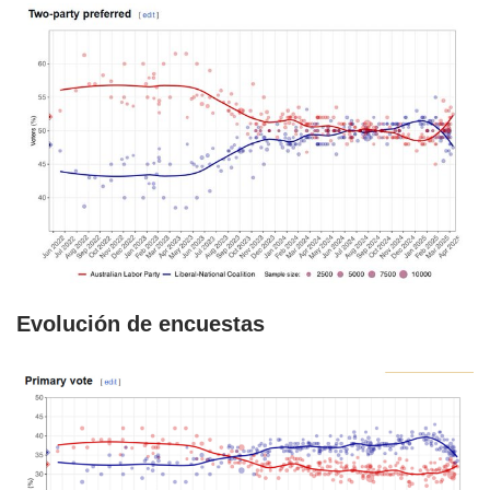
Evolución de encuestas