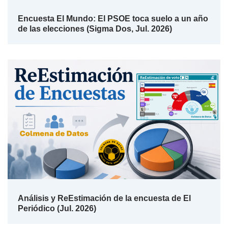
Encuesta El Mundo: El PSOE toca suelo a un año
de las elecciones (Sigma Dos, Jul. 2026)
Análisis y ReEstimación de la encuesta de El
Periódico (Jul. 2026)