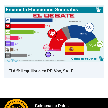
El difícil equilibrio en PP, Vox, SALF
Colmena de Datos