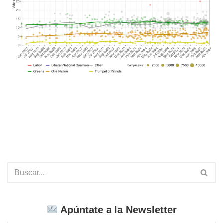
Apúntate a la Newsletter