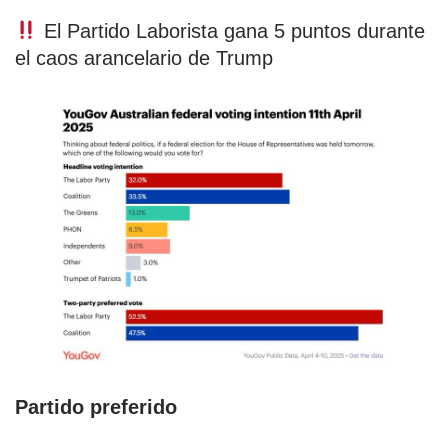
El Partido Laborista gana 5 puntos durante
el caos arancelario de Trump
Partido preferido