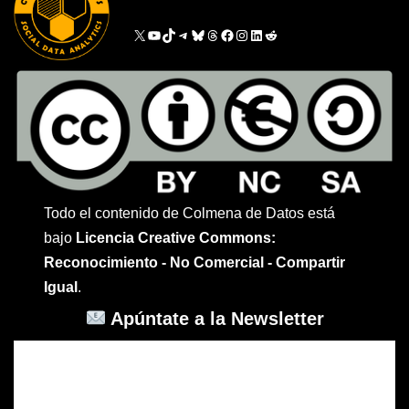
Todo el contenido de Colmena de Datos está
bajo
Licencia Creative Commons:
Reconocimiento - No Comercial - Compartir
Igual
.
Apúntate a la Newsletter