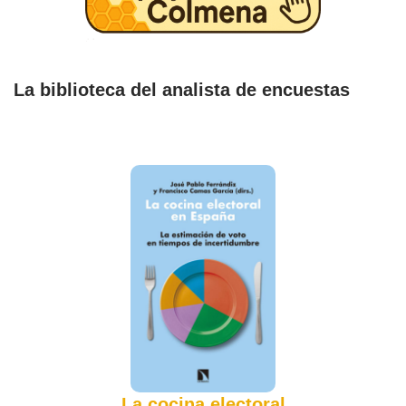
La biblioteca del analista de encuestas
La cocina electoral