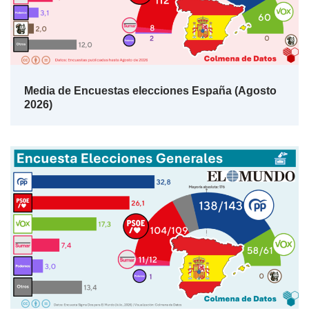
Media de Encuestas elecciones España (Agosto
2026)