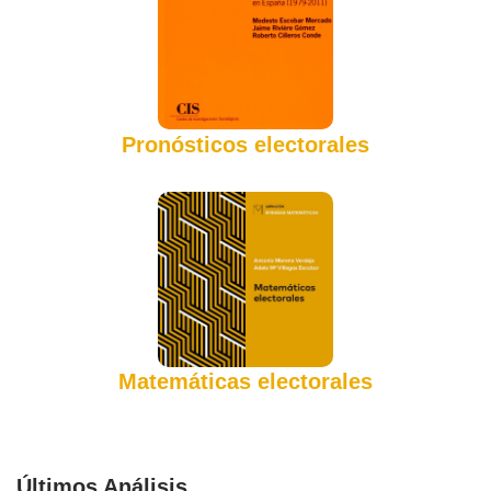
Pronósticos electorales
Matemáticas electorales
Últimos Análisis