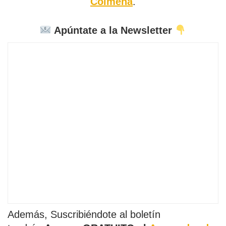
Colmena
.
Apúntate a la Newsletter
Además, Suscribiéndote al boletín