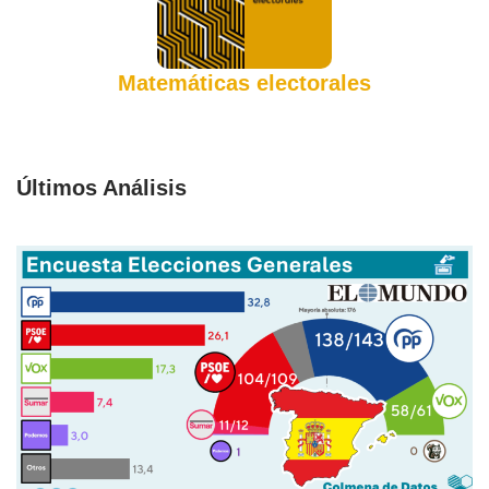
Matemáticas electorales
Últimos Análisis