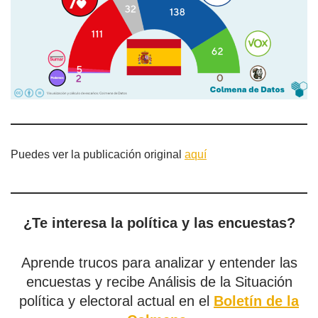
Puedes ver la publicación original
aquí
¿Te interesa la política y las encuestas?
Aprende trucos para analizar y entender las
encuestas y recibe Análisis de la Situación
política y electoral actual en el
Boletín de la