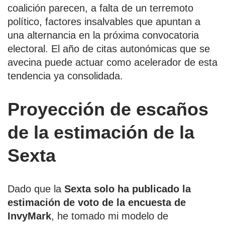
coalición parecen, a falta de un terremoto
político, factores insalvables que apuntan a
una alternancia en la próxima convocatoria
electoral. El año de citas autonómicas que se
avecina puede actuar como acelerador de esta
tendencia ya consolidada.
Proyección de escaños
de la estimación de la
Sexta
Dado que la
Sexta solo ha publicado la
estimación de voto de la encuesta de
InvyMark
, he tomado mi modelo de