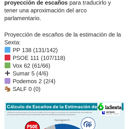
proyección de escaños
para traducirlo y
tener una aproximación del arco
parlamentario.
Proyección de escaños de la estimación de la
Sexta:
PP 138 (131/142)
PSOE 111 (107/118)
Vox 62 (61/66)
Sumar 5 (4/6)
Podemos 2 (2/4)
SALF 0 (0)