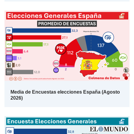
Media de Encuestas elecciones España (Agosto
2026)