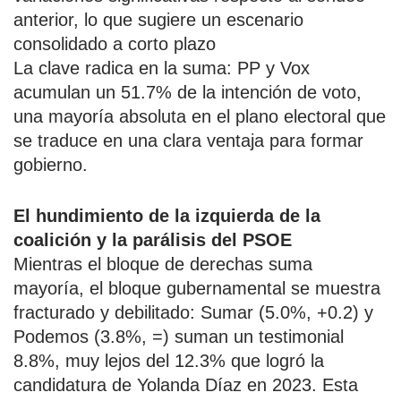
anterior, lo que sugiere un escenario
consolidado a corto plazo
La clave radica en la suma: PP y Vox
acumulan un 51.7% de la intención de voto,
una mayoría absoluta en el plano electoral que
se traduce en una clara ventaja para formar
gobierno.
El hundimiento de la izquierda de la
coalición y la parálisis del PSOE
Mientras el bloque de derechas suma
mayoría, el bloque gubernamental se muestra
fracturado y debilitado: Sumar (5.0%, +0.2) y
Podemos (3.8%, =) suman un testimonial
8.8%, muy lejos del 12.3% que logró la
candidatura de Yolanda Díaz en 2023. Esta