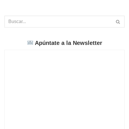
Apúntate a la Newsletter