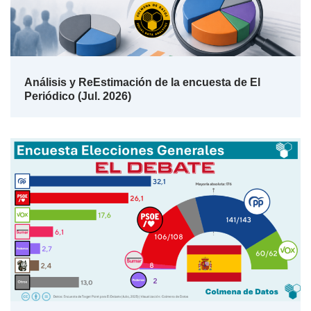
Análisis y ReEstimación de la encuesta de El
Periódico (Jul. 2026)