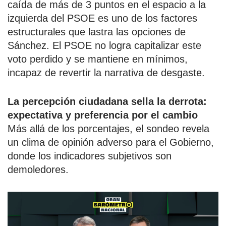
caída de más de 3 puntos en el espacio a la
izquierda del PSOE es uno de los factores
estructurales que lastra las opciones de
Sánchez. El PSOE no logra capitalizar este
voto perdido y se mantiene en mínimos,
incapaz de revertir la narrativa de desgaste.
La percepción ciudadana sella la derrota:
expectativa y preferencia por el cambio
Más allá de los porcentajes, el sondeo revela
un clima de opinión adverso para el Gobierno,
donde los indicadores subjetivos son
demoledores.