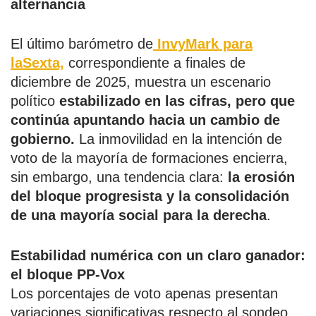
alternancia
El último barómetro de
InvyMark para
laSexta,
correspondiente a finales de
diciembre de 2025, muestra un escenario
político
estabilizado en las cifras, pero que
continúa apuntando hacia un cambio de
gobierno.
La inmovilidad en la intención de
voto de la mayoría de formaciones encierra,
sin embargo, una tendencia clara:
la erosión
del bloque progresista y la consolidación
de una mayoría social para la derecha
.
Estabilidad numérica con un claro ganador:
el bloque PP-Vox
Los porcentajes de voto apenas presentan
variaciones significativas respecto al sondeo