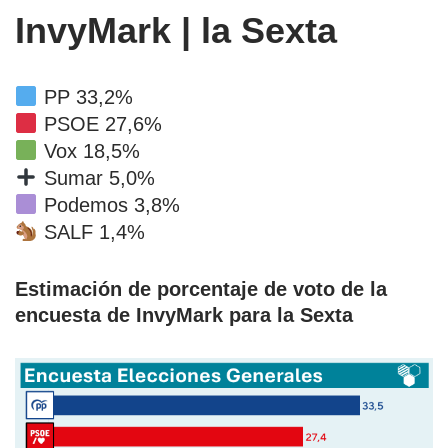
InvyMark | la Sexta
PP 33,2%
PSOE 27,6%
Vox 18,5%
Sumar 5,0%
Podemos 3,8%
SALF 1,4%
Estimación de porcentaje de voto de la
encuesta de InvyMark para la Sexta