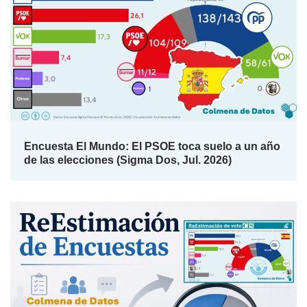
Encuesta El Mundo: El PSOE toca suelo a un año
de las elecciones (Sigma Dos, Jul. 2026)