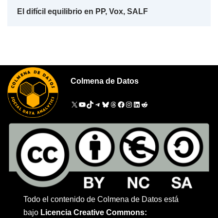
El difícil equilibrio en PP, Vox, SALF
Colmena de Datos
Todo el contenido de Colmena de Datos está
bajo
Licencia Creative Commons: