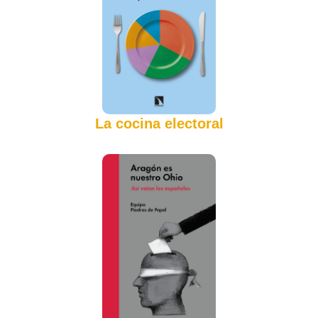
La cocina electoral