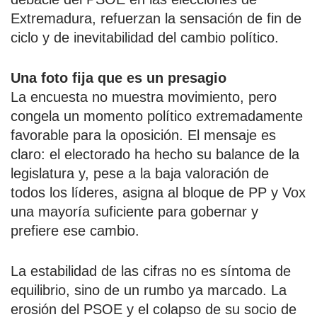
Extremadura, refuerzan la sensación de fin de
ciclo y de inevitabilidad del cambio político.
Una foto fija que es un presagio
La encuesta no muestra movimiento, pero
congela un momento político extremadamente
favorable para la oposición. El mensaje es
claro: el electorado ha hecho su balance de la
legislatura y, pese a la baja valoración de
todos los líderes, asigna al bloque de PP y Vox
una mayoría suficiente para gobernar y
prefiere ese cambio.
La estabilidad de las cifras no es síntoma de
equilibrio, sino de un rumbo ya marcado. La
erosión del PSOE y el colapso de su socio de