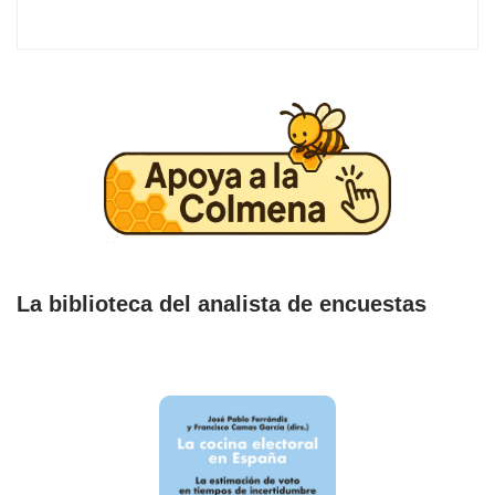
La biblioteca del analista de encuestas