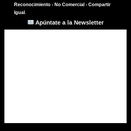
Reconocimiento - No Comercial - Compartir
Igual
.
Apúntate a la Newsletter