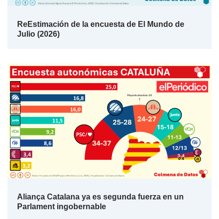
ReEstimación de la encuesta de El Mundo de
Julio (2026)
Aliança Catalana ya es segunda fuerza en un
Parlament ingobernable