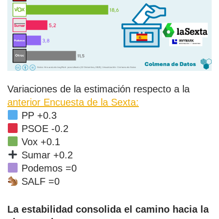
Variaciones de la estimación respecto a la
anterior Encuesta de la Sexta:
PP +0.3
PSOE -0.2
Vox +0.1
Sumar +0.2
Podemos =0
SALF =0
La estabilidad consolida el camino hacia la