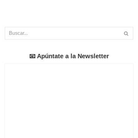
📧 Apúntate a la Newsletter