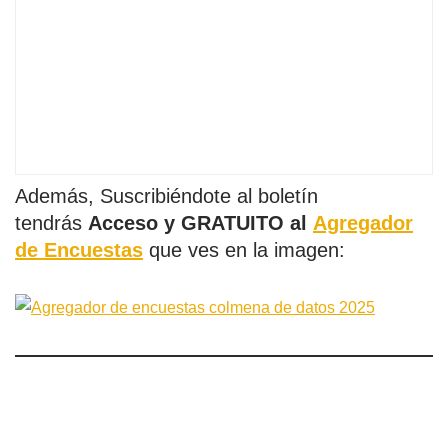
Además, Suscribiéndote al boletín
tendrás
Acceso y GRATUITO al
Agregador
de Encuestas
que ves en la imagen: