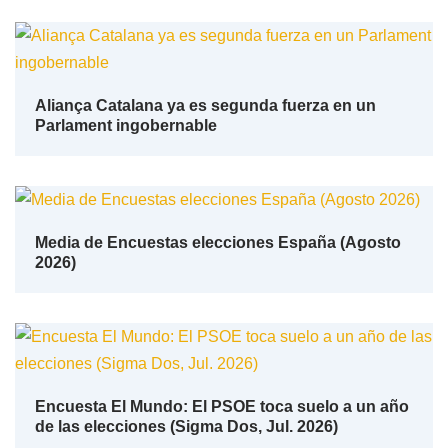
Aliança Catalana ya es segunda fuerza en un
Parlament ingobernable
Media de Encuestas elecciones España (Agosto
2026)
Encuesta El Mundo: El PSOE toca suelo a un año
de las elecciones (Sigma Dos, Jul. 2026)