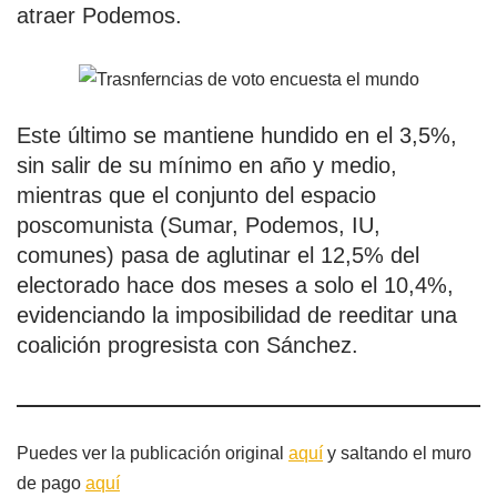
atraer Podemos.
Este último se mantiene hundido en el 3,5%,
sin salir de su mínimo en año y medio,
mientras que el conjunto del espacio
poscomunista (Sumar, Podemos, IU,
comunes) pasa de aglutinar el 12,5% del
electorado hace dos meses a solo el 10,4%,
evidenciando la imposibilidad de reeditar una
coalición progresista con Sánchez.
Puedes ver la publicación original
aquí
y saltando el muro
de pago
aquí