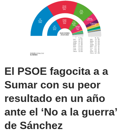
El PSOE fagocita a a
Sumar con su peor
resultado en un año
ante el ‘No a la guerra’
de Sánchez