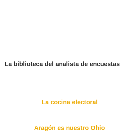
La biblioteca del analista de encuestas
La cocina electoral
Aragón es nuestro Ohio