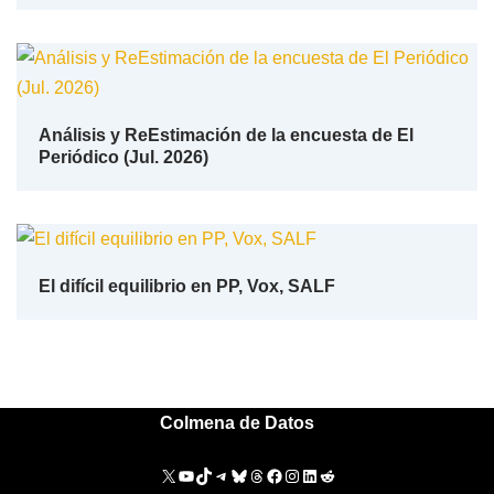
Análisis y ReEstimación de la encuesta de El
Periódico (Jul. 2026)
El difícil equilibrio en PP, Vox, SALF
Colmena de Datos