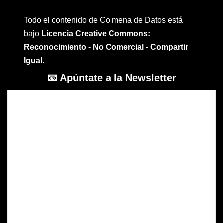
Todo el contenido de Colmena de Datos está
bajo
Licencia Creative Commons:
Reconocimiento - No Comercial - Compartir
Igual
.
📧 Apúntate a la Newsletter