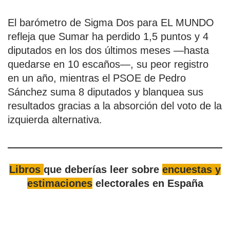
El barómetro de Sigma Dos para EL MUNDO
refleja que Sumar ha perdido 1,5 puntos y 4
diputados en los dos últimos meses —hasta
quedarse en 10 escaños—, su peor registro
en un año, mientras el PSOE de Pedro
Sánchez suma 8 diputados y blanquea sus
resultados gracias a la absorción del voto de la
izquierda alternativa.
Libros
que deberías leer sobre
encuestas y
estimaciones
electorales en España