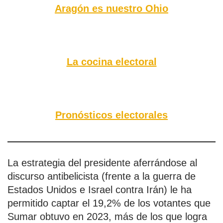
Aragón es nuestro Ohio
La cocina electoral
Pronósticos electorales
La estrategia del presidente aferrándose al
discurso antibelicista (frente a la guerra de
Estados Unidos e Israel contra Irán) le ha
permitido captar el 19,2% de los votantes que
Sumar obtuvo en 2023, más de los que logra