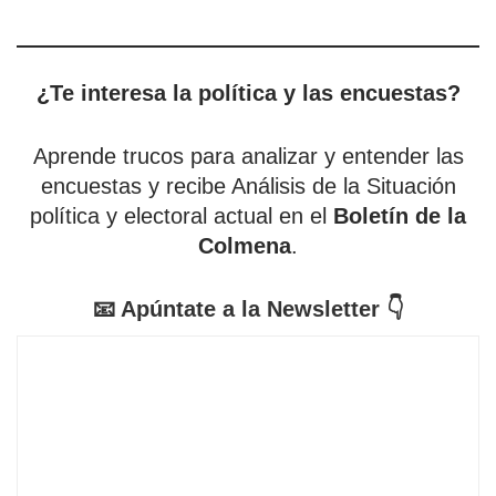
¿Te interesa la política y las encuestas?
Aprende trucos para analizar y entender las
encuestas y recibe Análisis de la Situación
política y electoral actual en el
Boletín de la
Colmena
.
📧 Apúntate a la Newsletter 👇