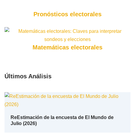
Pronósticos electorales
Matemáticas electorales
Últimos Análisis
ReEstimación de la encuesta de El Mundo de
Julio (2026)