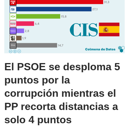
El PSOE se desploma 5
puntos por la
corrupción mientras el
PP recorta distancias a
solo 4 puntos