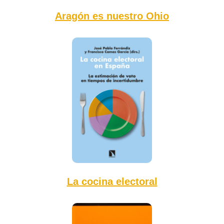
Aragón es nuestro Ohio
La cocina electoral