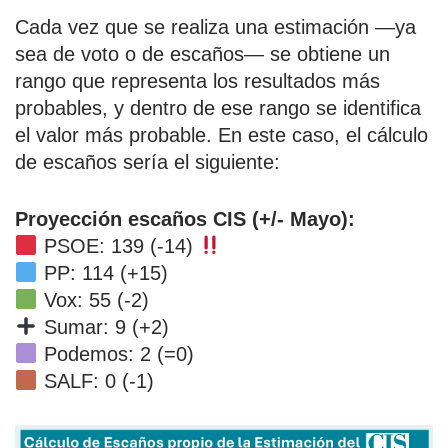
Cada vez que se realiza una estimación —ya
sea de voto o de escaños— se obtiene un
rango que representa los resultados más
probables, y dentro de ese rango se identifica
el valor más probable. En este caso, el cálculo
de escaños sería el siguiente:
Proyección escaños CIS (+/- Mayo):
PSOE: 139 (-14)
PP: 114 (+15)
Vox: 55 (-2)
Sumar: 9 (+2)
Podemos: 2 (=0)
SALF: 0 (-1)