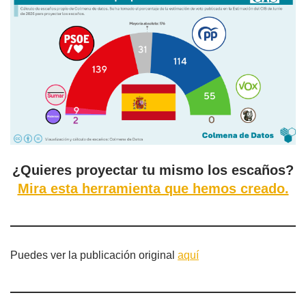
¿Quieres proyectar tu mismo los escaños?
Mira esta herramienta que hemos creado.
Puedes ver la publicación original
aquí