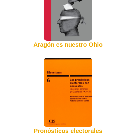
Aragón es nuestro Ohio
Pronósticos electorales