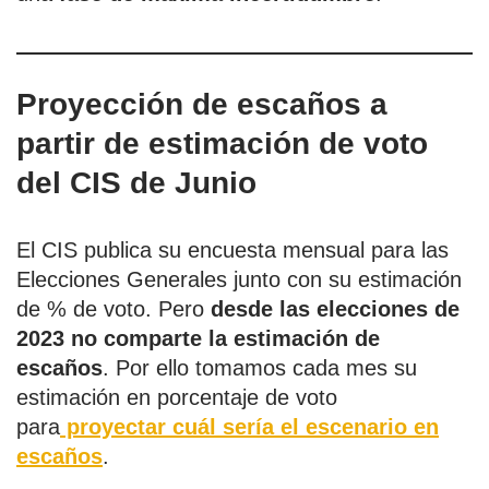
Proyección de escaños a
partir de estimación de voto
del CIS de Junio
El CIS publica su encuesta mensual para las
Elecciones Generales junto con su estimación
de % de voto. Pero
desde las elecciones de
2023 no comparte la estimación de
escaños
. Por ello tomamos cada mes su
estimación en porcentaje de voto
para
proyectar cuál sería el escenario en
escaños
.