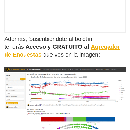
Además, Suscribiéndote al boletín
tendrás
Acceso y GRATUITO al
Agregador
de Encuestas
que ves en la imagen: