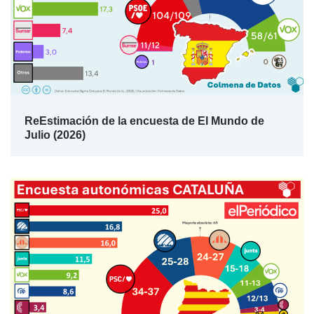
ReEstimación de la encuesta de El Mundo de
Julio (2026)