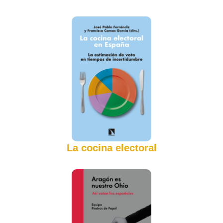
La cocina electoral