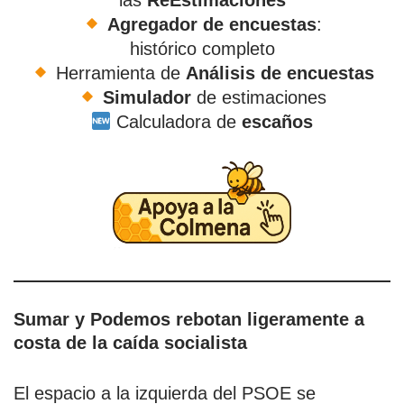
las
ReEstimaciones
Agregador de encuestas
:
histórico completo
Herramienta de
Análisis de encuestas
Simulador
de estimaciones
Calculadora de
escaños
Sumar y Podemos rebotan ligeramente a
costa de la caída socialista
El espacio a la izquierda del PSOE se