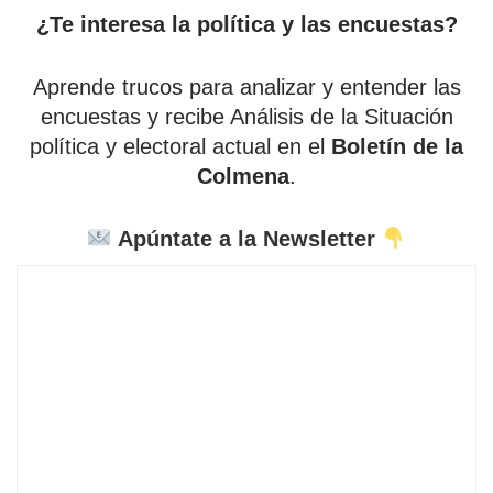
¿Te interesa la política y las encuestas?
Aprende trucos para analizar y entender las
encuestas y recibe Análisis de la Situación
política y electoral actual en el
Boletín de la
Colmena
.
Apúntate a la Newsletter