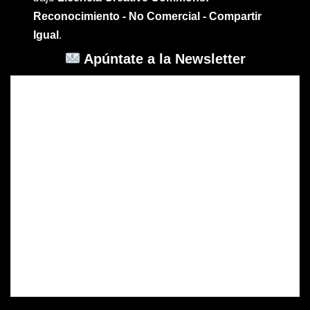
Reconocimiento - No Comercial - Compartir
Igual
.
Apúntate a la Newsletter