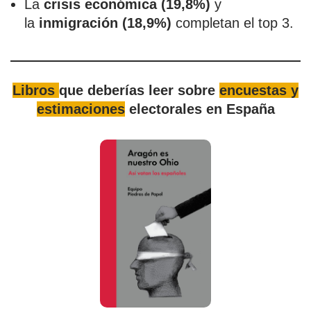
La
crisis económica (19,8%)
y
la
inmigración (18,9%)
completan el top 3.
Libros
que deberías leer sobre
encuestas y
estimaciones
electorales en España