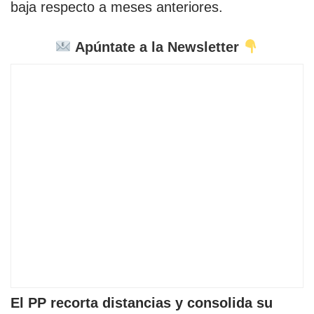
baja respecto a meses anteriores.
Apúntate a la Newsletter
El PP recorta distancias y consolida su