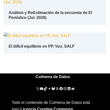
Análisis y ReEstimación de la encuesta de El
Periódico (Jul. 2026)
El difícil equilibrio en PP, Vox, SALF
Colmena de Datos
Todo el contenido de Colmena de Datos está
bajo
Licencia Creative Commons: