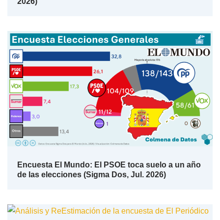
2026)
Encuesta El Mundo: El PSOE toca suelo a un año
de las elecciones (Sigma Dos, Jul. 2026)