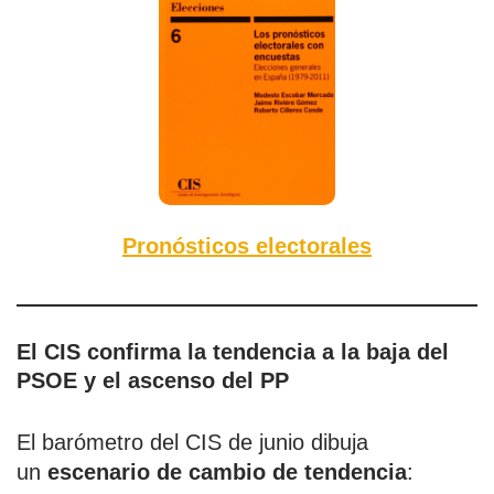
Pronósticos electorales
El CIS confirma la tendencia a la baja del
PSOE y el ascenso del PP
El barómetro del CIS de junio dibuja
un
escenario de cambio de tendencia
: