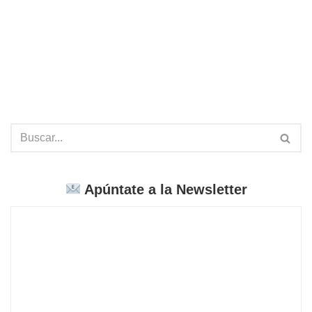
Apúntate a la Newsletter