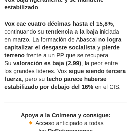
estabilizado
Vox cae cuatro décimas hasta el 15,8%
,
continuando su
tendencia a la baja
iniciada
en marzo. La formación de Abascal
no logra
capitalizar el desgaste socialista
y
pierde
terreno
frente a un PP que se recupera.
Su
valoración es baja (2,99)
, la peor entre
los grandes líderes. Vox
sigue siendo tercera
fuerza
, pero su
techo parece haberse
estabilizado por debajo del 16%
en el CIS.
Apoya a la Colmena y consigue:
Acceso anticipado a todas