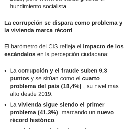
hundimiento socialista.
La corrupción se dispara como problema y
la vivienda marca récord
El barómetro del CIS refleja el
impacto de los
escándalos
en la percepción ciudadana:
La
corrupción y el fraude suben 9,3
puntos
y se sitúan como el
cuarto
problema del país (18,4%)
, su nivel más
alto desde 2019.
La
vivienda sigue siendo el primer
problema (41,3%)
, marcando un
nuevo
récord histórico
.