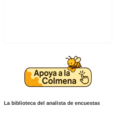
La biblioteca del analista de encuestas