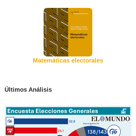
Matemáticas electorales
Últimos Análisis