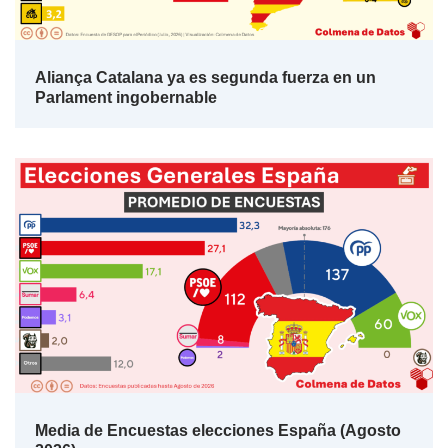
Aliança Catalana ya es segunda fuerza en un
Parlament ingobernable
Media de Encuestas elecciones España (Agosto