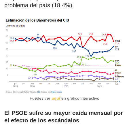
problema del país (18,4%).
Puedes ver
aquí
en gráfico interactivo
El PSOE sufre su mayor caída mensual por
el efecto de los escándalos