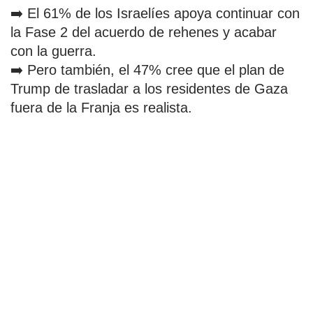
➡️ El 61% de los Israelíes apoya continuar con
la Fase 2 del acuerdo de rehenes y acabar
con la guerra.
➡️ Pero también, el 47% cree que el plan de
Trump de trasladar a los residentes de Gaza
fuera de la Franja es realista.