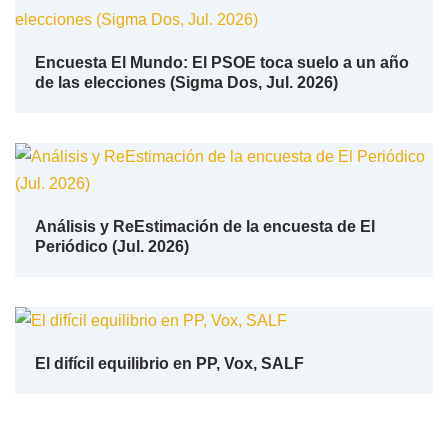
Encuesta El Mundo: El PSOE toca suelo a un año
de las elecciones (Sigma Dos, Jul. 2026)
Análisis y ReEstimación de la encuesta de El
Periódico (Jul. 2026)
El difícil equilibrio en PP, Vox, SALF