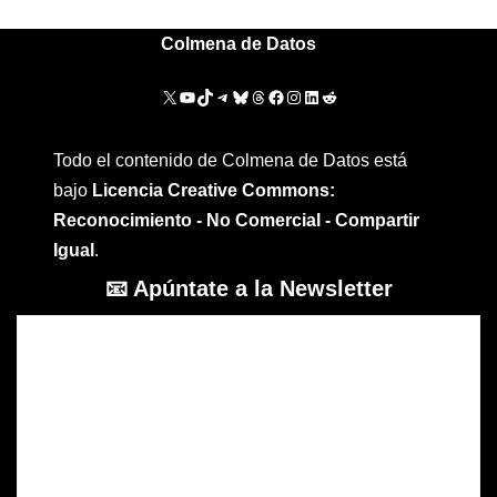
Colmena de Datos
Todo el contenido de Colmena de Datos está
bajo
Licencia Creative Commons:
Reconocimiento - No Comercial - Compartir
Igual
.
📧 Apúntate a la Newsletter