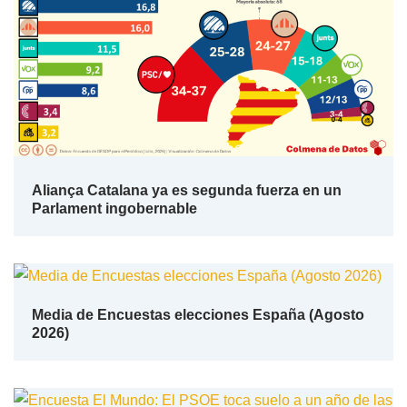
Aliança Catalana ya es segunda fuerza en un
Parlament ingobernable
Media de Encuestas elecciones España (Agosto
2026)