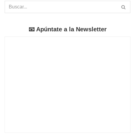
📧 Apúntate a la Newsletter