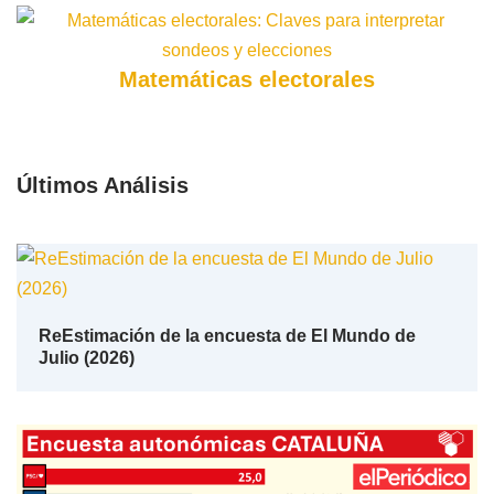
Matemáticas electorales
Últimos Análisis
ReEstimación de la encuesta de El Mundo de
Julio (2026)