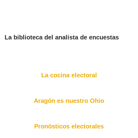
La biblioteca del analista de encuestas
La cocina electoral
Aragón es nuestro Ohio
Pronósticos electorales