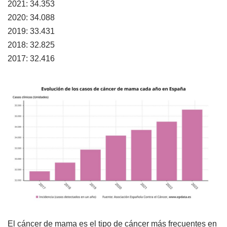
2021: 34.353
2020: 34.088
2019: 33.431
2018: 32.825
2017: 32.416
El cáncer de mama es el tipo de cáncer más frecuentes en