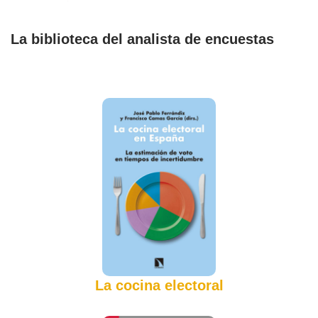
La biblioteca del analista de encuestas
La cocina electoral