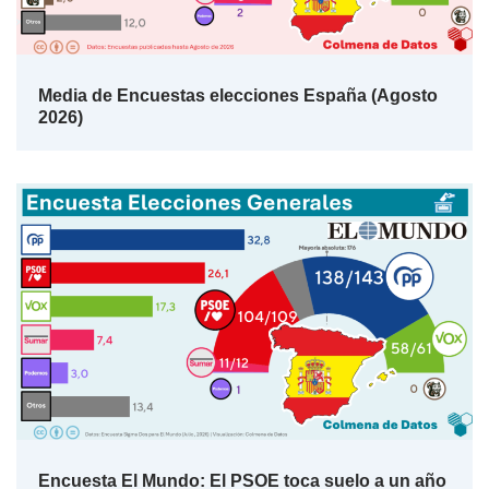
Media de Encuestas elecciones España (Agosto
2026)
Encuesta El Mundo: El PSOE toca suelo a un año