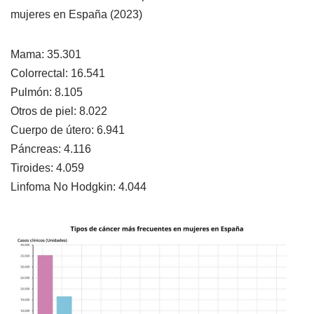
mujeres en España (2023)
Mama: 35.301
Colorrectal: 16.541
Pulmón: 8.105
Otros de piel: 8.022
Cuerpo de útero: 6.941
Páncreas: 4.116
Tiroides: 4.059
Linfoma No Hodgkin: 4.044