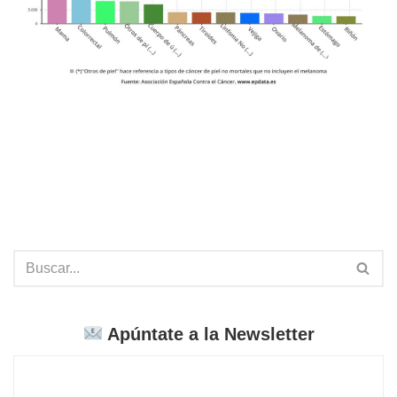
Apúntate a la Newsletter