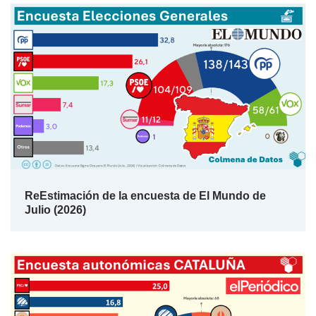
ReEstimación de la encuesta de El Mundo de
Julio (2026)