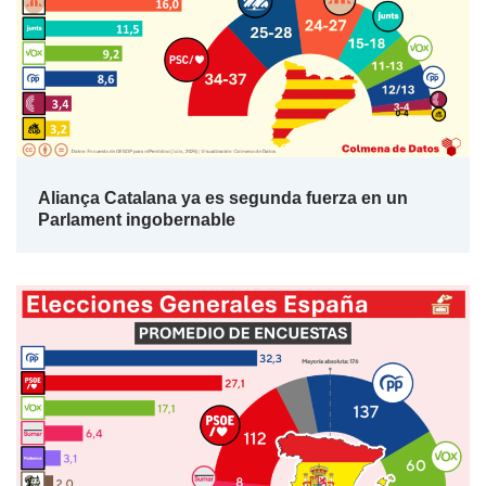
Aliança Catalana ya es segunda fuerza en un
Parlament ingobernable