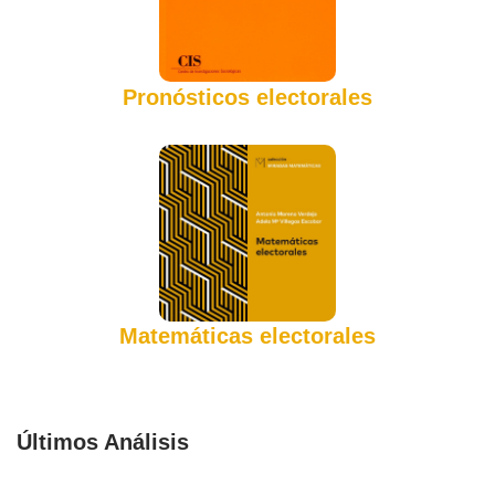
Pronósticos electorales
Matemáticas electorales
Últimos Análisis