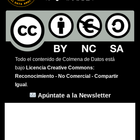
Todo el contenido de Colmena de Datos está
bajo
Licencia Creative Commons:
Reconocimiento - No Comercial - Compartir
Igual
.
Apúntate a la Newsletter