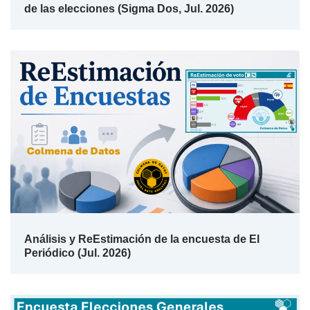
de las elecciones (Sigma Dos, Jul. 2026)
Análisis y ReEstimación de la encuesta de El
Periódico (Jul. 2026)