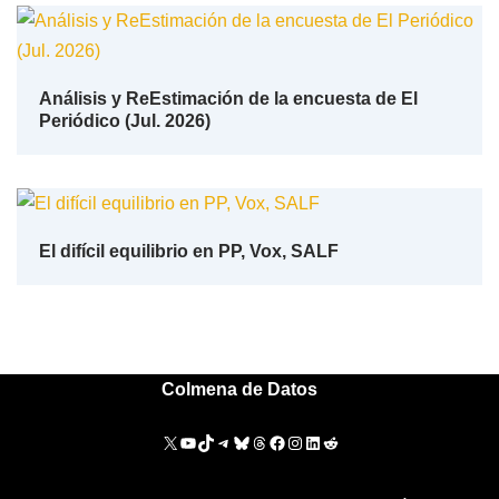
Análisis y ReEstimación de la encuesta de El
Periódico (Jul. 2026)
El difícil equilibrio en PP, Vox, SALF
Colmena de Datos