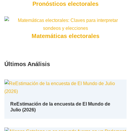
Pronósticos electorales
Matemáticas electorales
Últimos Análisis
ReEstimación de la encuesta de El Mundo de
Julio (2026)