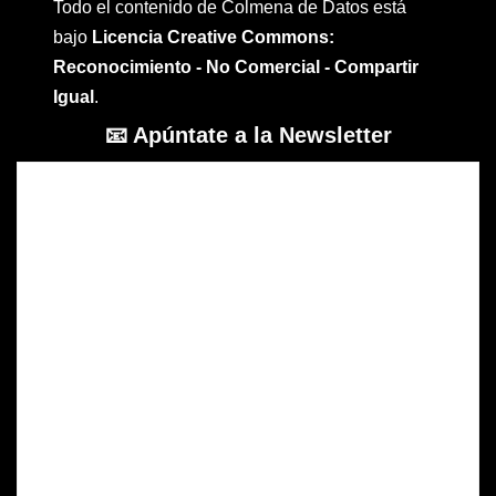
Todo el contenido de Colmena de Datos está
bajo
Licencia Creative Commons:
Reconocimiento - No Comercial - Compartir
Igual
.
📧 Apúntate a la Newsletter