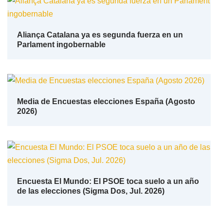
Aliança Catalana ya es segunda fuerza en un
Parlament ingobernable
Media de Encuestas elecciones España (Agosto
2026)
Encuesta El Mundo: El PSOE toca suelo a un año
de las elecciones (Sigma Dos, Jul. 2026)