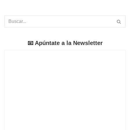
📧 Apúntate a la Newsletter