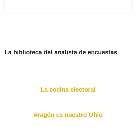
La biblioteca del analista de encuestas
La cocina electoral
Aragón es nuestro Ohio