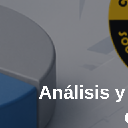
Análisis 