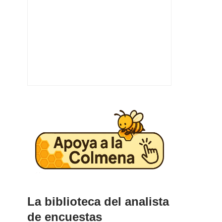
La biblioteca del analista
de encuestas