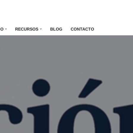
LO
RECURSOS
BLOG
CONTACTO