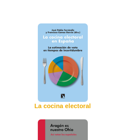
La cocina electoral