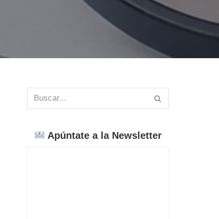
Apúntate a la Newsletter