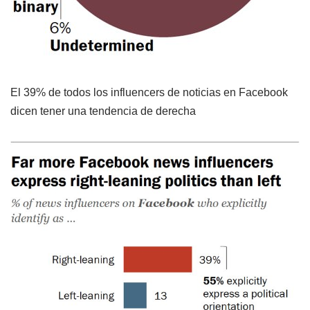
El 39% de todos los influencers de noticias en Facebook
dicen tener una tendencia de derecha