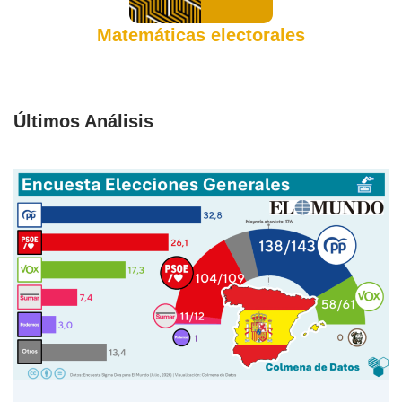
Matemáticas electorales
Últimos Análisis