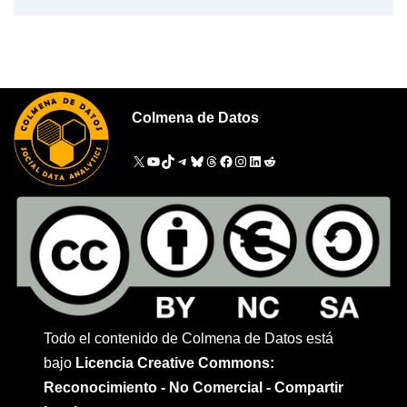
Colmena de Datos
Todo el contenido de Colmena de Datos está
bajo
Licencia Creative Commons:
Reconocimiento - No Comercial - Compartir