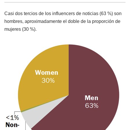
Casi dos tercios de los influencers de noticias (63 %) son
hombres, aproximadamente el doble de la proporción de
mujeres (30 %).