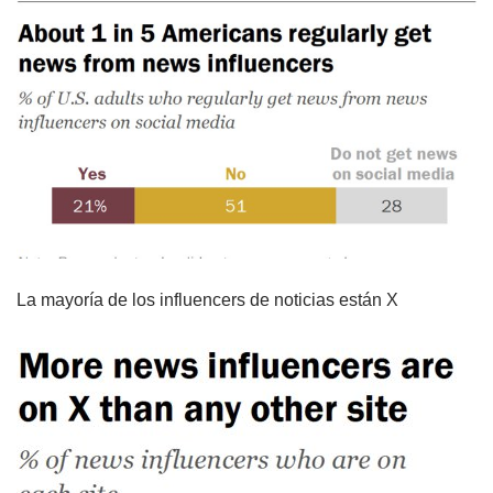
La mayoría de los influencers de noticias están X