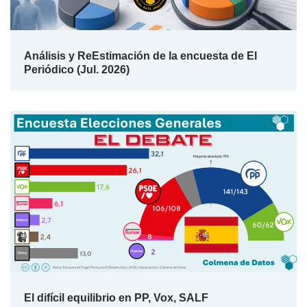
Análisis y ReEstimación de la encuesta de El
Periódico (Jul. 2026)
El difícil equilibrio en PP, Vox, SALF