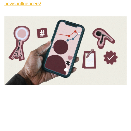
news-influencers/