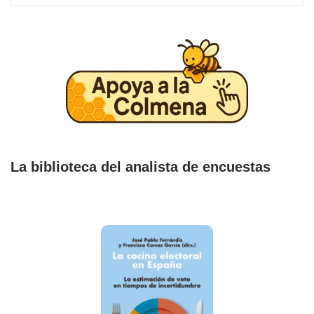
La biblioteca del analista de encuestas