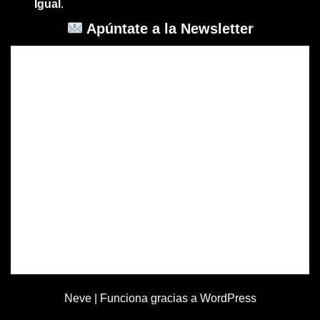
Igual
.
Apúntate a la Newsletter
Neve
| Funciona gracias a
WordPress