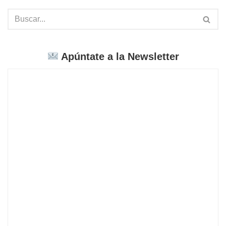
Apúntate a la Newsletter