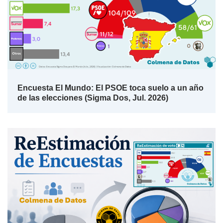
Encuesta El Mundo: El PSOE toca suelo a un año
de las elecciones (Sigma Dos, Jul. 2026)