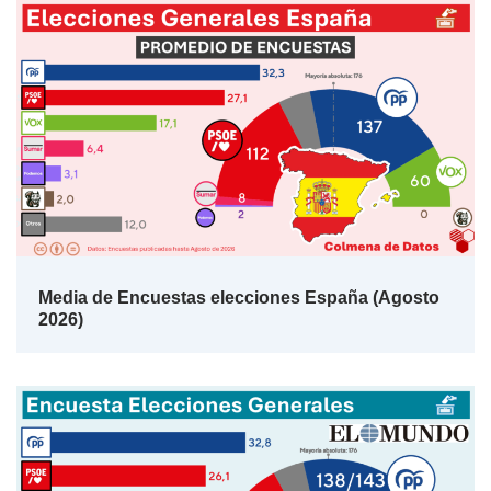
Media de Encuestas elecciones España (Agosto
2026)