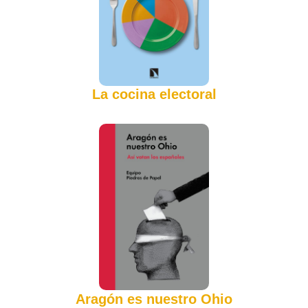
La cocina electoral
Aragón es nuestro Ohio