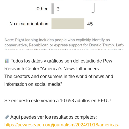
Todos los datos y gráficos son del estudio de Pew
Research Center “America’s News Influencers
The creators and consumers in the world of news and
information on social media”
Se encuestó este verano a 10.658 adultos en EEUU.
Aquí puedes ver los resultados completos:
https://pewresearch.org/journalism/2024/11/18/americas-