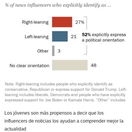
Los jóvenes son más propensos a decir que los
influencers de noticias los ayudan a comprender mejor la
actualidad