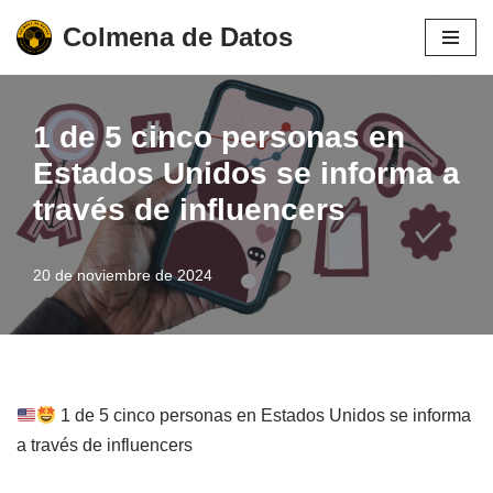
Colmena de Datos
Saltar
al
contenido
1 de 5 cinco personas en
Estados Unidos se informa a
través de influencers
20 de noviembre de 2024
1 de 5 cinco personas en Estados Unidos se informa
a través de influencers