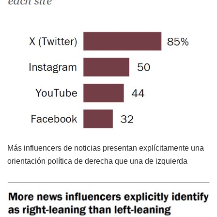
Más influencers de noticias presentan explícitamente una
orientación política de derecha que una de izquierda