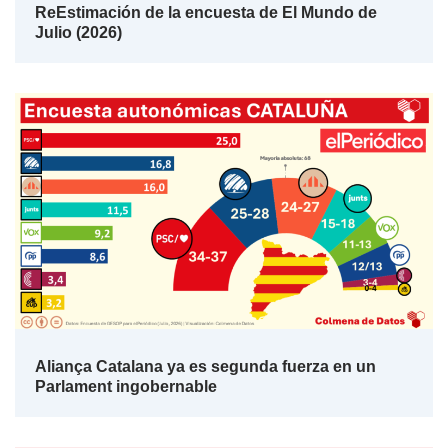
ReEstimación de la encuesta de El Mundo de
Julio (2026)
Aliança Catalana ya es segunda fuerza en un
Parlament ingobernable