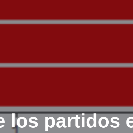
 los partidos e