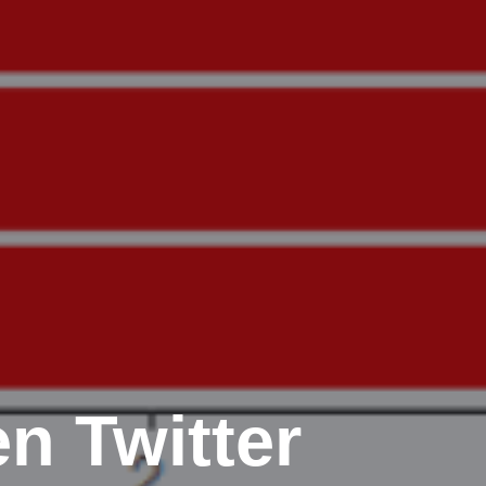
n Twitter