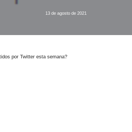
13 de agosto de 2021
tidos por Twitter esta semana?