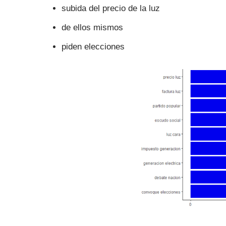
subida del precio de la luz
de ellos mismos
piden elecciones