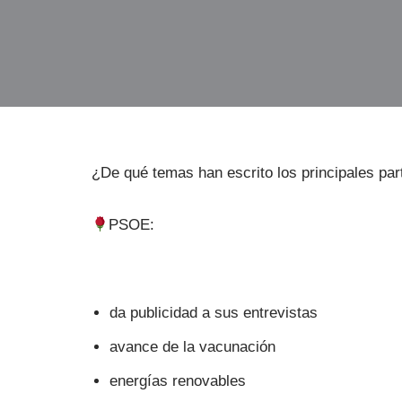
¿De qué temas han escrito los principales par
PSOE:
da publicidad a sus entrevistas
avance de la vacunación
energías renovables