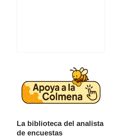
La biblioteca del analista
de encuestas