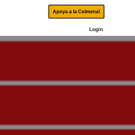
Apoya a la Colmena!
Login