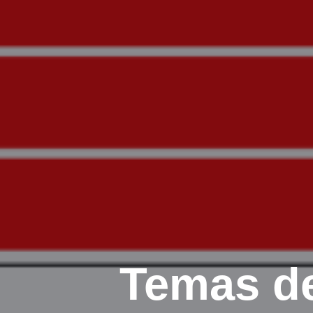
Temas de