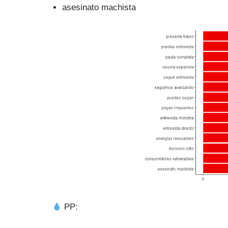
asesinato machista
PP: