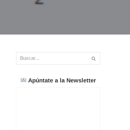
Apúntate a la Newsletter