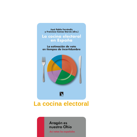
La cocina electoral