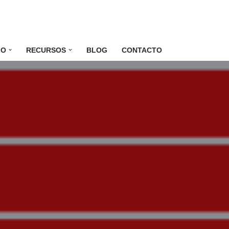
LO
RECURSOS
BLOG
CONTACTO