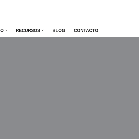
LO
RECURSOS
BLOG
CONTACTO