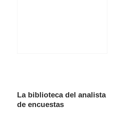
La biblioteca del analista
de encuestas