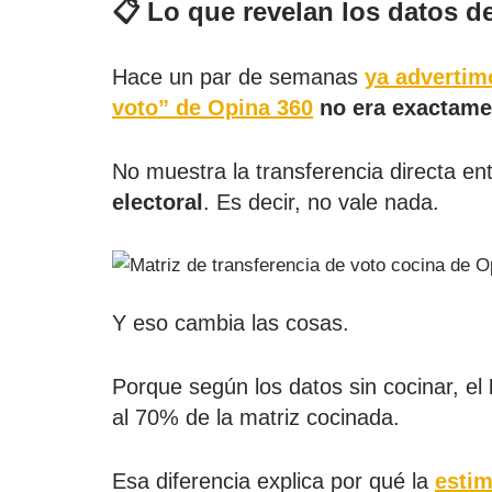
📋 Lo que revelan los datos d
Hace un par de semanas
ya advertim
voto” de Opina 360
no era exactame
No muestra la transferencia directa entr
electoral
. Es decir, no vale nada.
Y eso cambia las cosas.
Porque según los datos sin cocinar, el
al 70% de la matriz cocinada.
Esa diferencia explica por qué la
estim