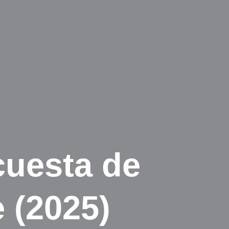
cuesta de
 (2025)