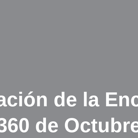
ción de la En
360 de Octubre