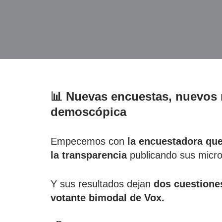
📊 Nuevas encuestas, nuevos 
demoscópica
Empecemos con
la encuestadora que
la transparencia
publicando sus micr
Y sus resultados dejan
dos cuestione
votante bimodal de Vox.