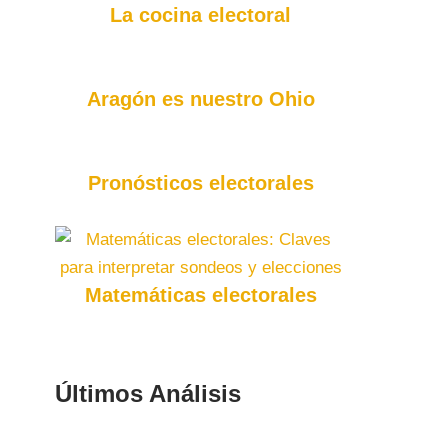
La cocina electoral
Aragón es nuestro Ohio
Pronósticos electorales
Matemáticas electorales
Últimos Análisis