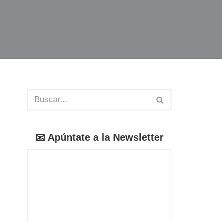
📧 Apúntate a la Newsletter