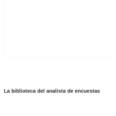
La biblioteca del analista de encuestas