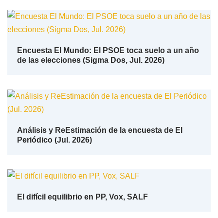
Encuesta El Mundo: El PSOE toca suelo a un año
de las elecciones (Sigma Dos, Jul. 2026)
Análisis y ReEstimación de la encuesta de El
Periódico (Jul. 2026)
El difícil equilibrio en PP, Vox, SALF