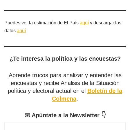
Puedes ver la estimación de El País
aquí
y descargar los
datos
aquí
¿Te interesa la política y las encuestas?
Aprende trucos para analizar y entender las
encuestas y recibe Análisis de la Situación
política y electoral actual en el
Boletín de la
Colmena
.
📧 Apúntate a la Newsletter 👇