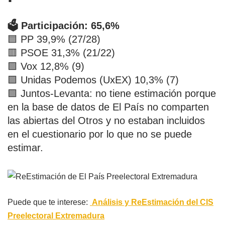
🗳️ Participación: 65,6%
🟦 PP 39,9% (27/28)
🟥 PSOE 31,3% (21/22)
🟩 Vox 12,8% (9)
🟪 Unidas Podemos (UxEX) 10,3% (7)
🟩 Juntos-Levanta: no tiene estimación porque
en la base de datos de El País no comparten
las abiertas del Otros y no estaban incluidos
en el cuestionario por lo que no se puede
estimar.
Puede que te interese:
Análisis y ReEstimación del CIS
Preelectoral Extremadura