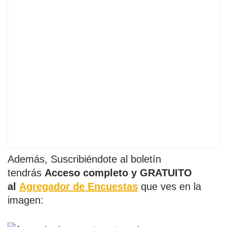
Además, Suscribiéndote al boletín
tendrás
Acceso completo y GRATUITO
al
Agregador de Encuestas
que ves en la
imagen: