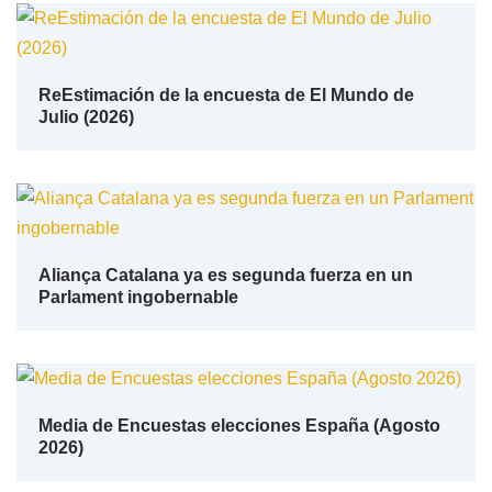
ReEstimación de la encuesta de El Mundo de
Julio (2026)
Aliança Catalana ya es segunda fuerza en un
Parlament ingobernable
Media de Encuestas elecciones España (Agosto
2026)