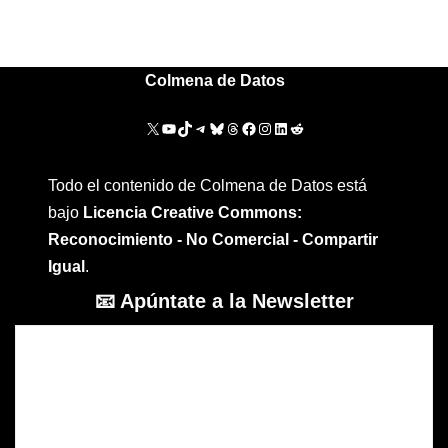
Colmena de Datos
Todo el contenido de Colmena de Datos está
bajo
Licencia Creative Commons:
Reconocimiento - No Comercial - Compartir
Igual
.
📧 Apúntate a la Newsletter