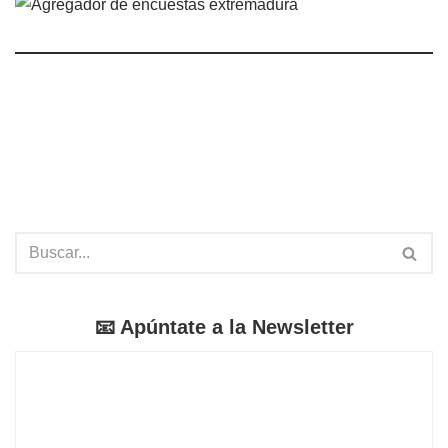
📧 Apúntate a la Newsletter