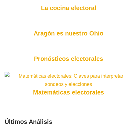
La cocina electoral
Aragón es nuestro Ohio
Pronósticos electorales
Matemáticas electorales
Últimos Análisis