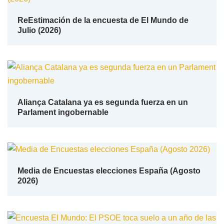
ReEstimación de la encuesta de El Mundo de
Julio (2026)
Aliança Catalana ya es segunda fuerza en un
Parlament ingobernable
Media de Encuestas elecciones España (Agosto
2026)