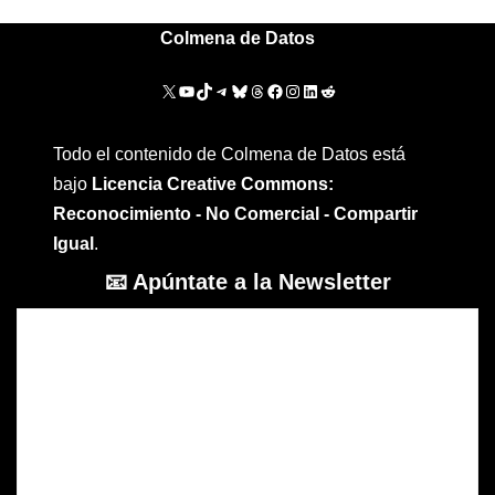
Colmena de Datos
Todo el contenido de Colmena de Datos está
bajo
Licencia Creative Commons:
Reconocimiento - No Comercial - Compartir
Igual
.
📧 Apúntate a la Newsletter