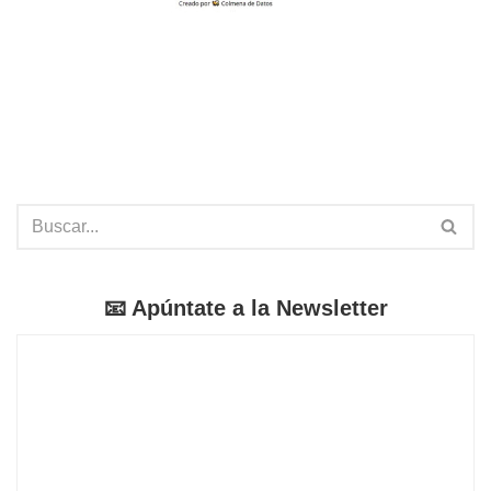
📧 Apúntate a la Newsletter