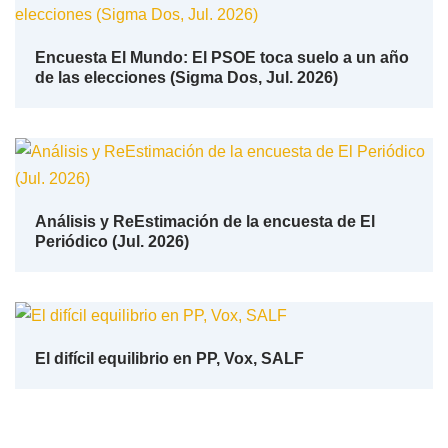
Encuesta El Mundo: El PSOE toca suelo a un año
de las elecciones (Sigma Dos, Jul. 2026)
Análisis y ReEstimación de la encuesta de El
Periódico (Jul. 2026)
El difícil equilibrio en PP, Vox, SALF