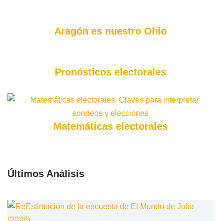
Aragón es nuestro Ohio
Pronósticos electorales
Matemáticas electorales
Últimos Análisis