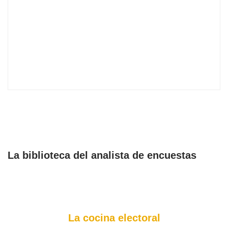
La biblioteca del analista de encuestas
La cocina electoral