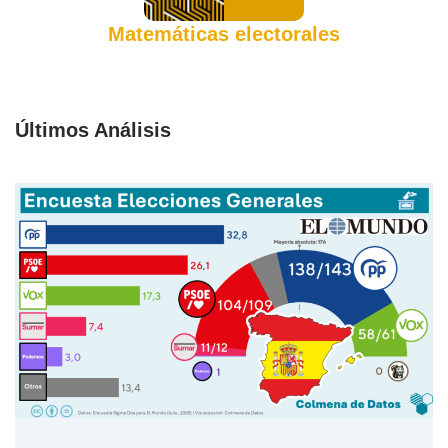
Matemáticas electorales
Últimos Análisis