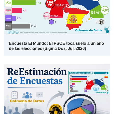
Encuesta El Mundo: El PSOE toca suelo a un año
de las elecciones (Sigma Dos, Jul. 2026)