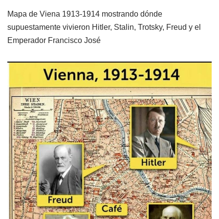
Mapa de Viena 1913-1914 mostrando dónde
supuestamente vivieron Hitler, Stalin, Trotsky, Freud y el
Emperador Francisco José