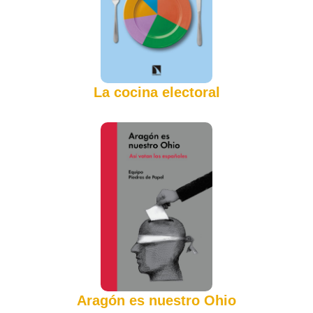
La cocina electoral
Aragón es nuestro Ohio