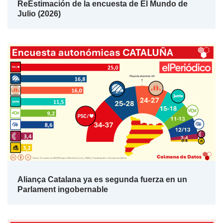
ReEstimación de la encuesta de El Mundo de
Julio (2026)
Aliança Catalana ya es segunda fuerza en un
Parlament ingobernable