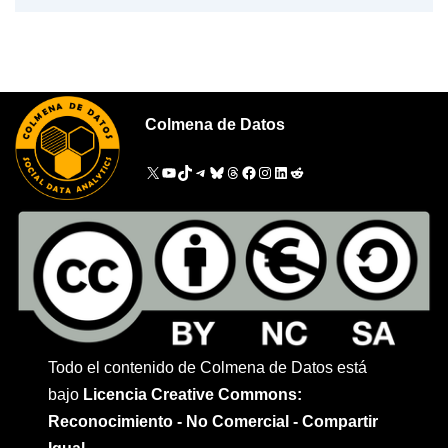
Colmena de Datos
Todo el contenido de Colmena de Datos está
bajo
Licencia Creative Commons:
Reconocimiento - No Comercial - Compartir