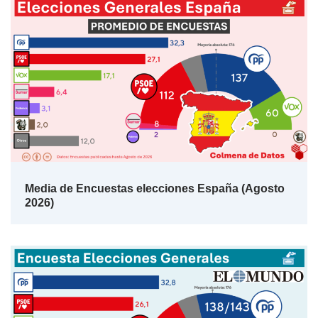
Media de Encuestas elecciones España (Agosto
2026)