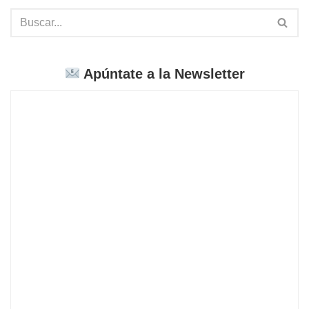
Apúntate a la Newsletter