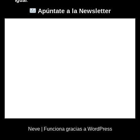
Igual
.
Apúntate a la Newsletter
Neve
| Funciona gracias a
WordPress