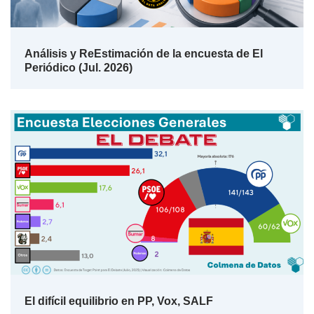
Análisis y ReEstimación de la encuesta de El
Periódico (Jul. 2026)
El difícil equilibrio en PP, Vox, SALF