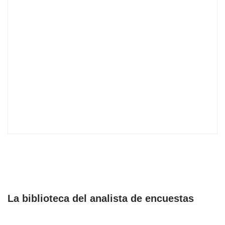
La biblioteca del analista de encuestas