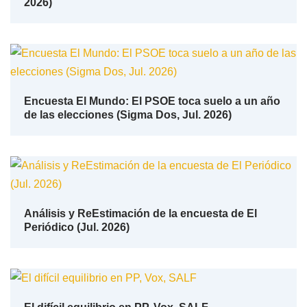
2026)
Encuesta El Mundo: El PSOE toca suelo a un año
de las elecciones (Sigma Dos, Jul. 2026)
Análisis y ReEstimación de la encuesta de El
Periódico (Jul. 2026)