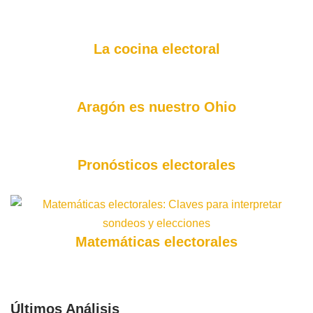
La cocina electoral
Aragón es nuestro Ohio
Pronósticos electorales
Matemáticas electorales
Últimos Análisis