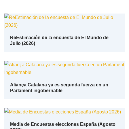
ReEstimación de la encuesta de El Mundo de
Julio (2026)
Aliança Catalana ya es segunda fuerza en un
Parlament ingobernable
Media de Encuestas elecciones España (Agosto