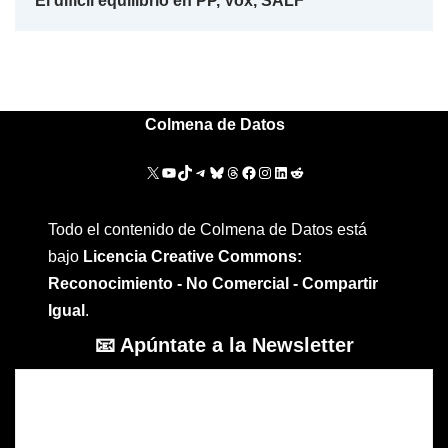
El difícil equilibrio en PP, Vox, SALF
Colmena de Datos
Todo el contenido de Colmena de Datos está
bajo
Licencia Creative Commons:
Reconocimiento - No Comercial - Compartir
Igual
.
📧 Apúntate a la Newsletter