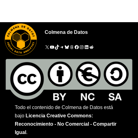
Colmena de Datos
Todo el contenido de Colmena de Datos está
bajo
Licencia Creative Commons:
Reconocimiento - No Comercial - Compartir
Igual
.