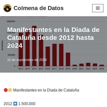
Colmena de Datos
Saltar
al
contenido
Manifestantes en la Diada de
Cataluña desde 2012 hasta
2024
11 de septiembre de 2024
Manifestantes en la Diada de Cataluña
2012
1.500.000