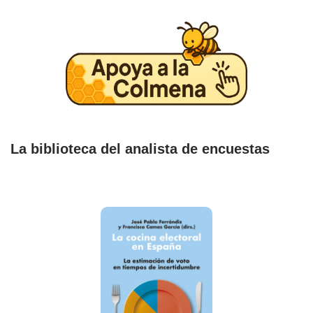
La biblioteca del analista de encuestas