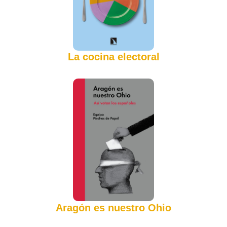
La cocina electoral
Aragón es nuestro Ohio