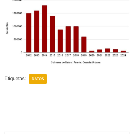
Etiquetas:
DATOS