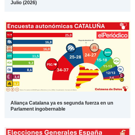
Julio (2026)
Aliança Catalana ya es segunda fuerza en un
Parlament ingobernable