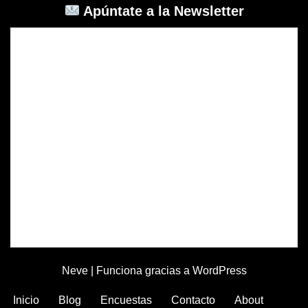
Apúntate a la Newsletter
Neve
| Funciona gracias a
WordPress
Inicio
Blog
Encuestas
Contacto
About