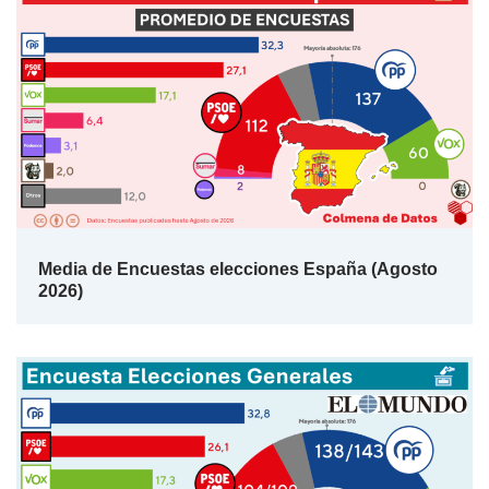
Media de Encuestas elecciones España (Agosto
2026)