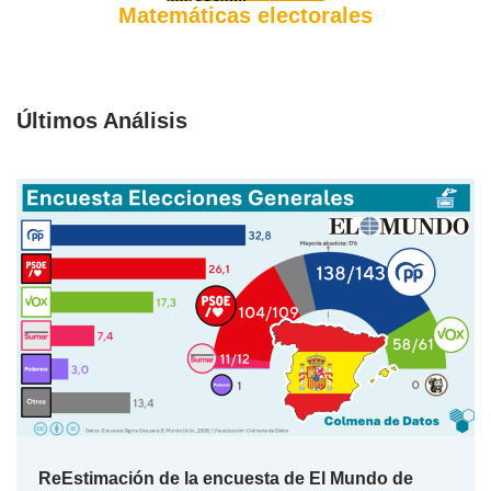
Matemáticas electorales
Últimos Análisis
ReEstimación de la encuesta de El Mundo de