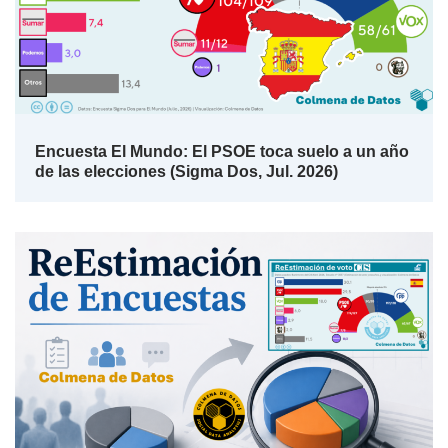
Encuesta El Mundo: El PSOE toca suelo a un año
de las elecciones (Sigma Dos, Jul. 2026)