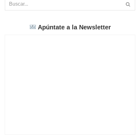
Apúntate a la Newsletter