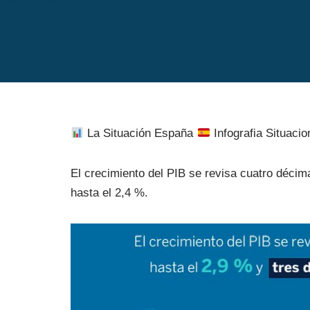
La Situación España
Infografia Situaci
El crecimiento del PIB se revisa cuatro décim
hasta el 2,4 %.