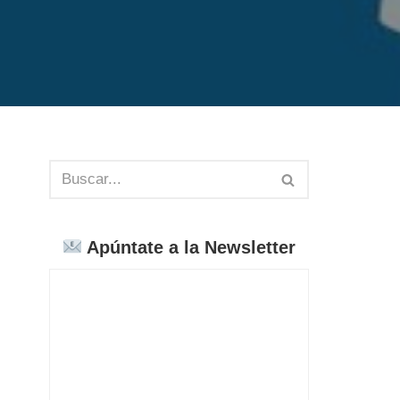
Apúntate a la Newsletter