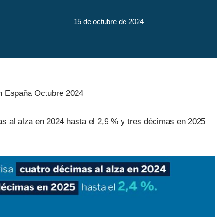
15 de octubre de 2024
on España Octubre 2024
as al alza en 2024 hasta el 2,9 % y tres décimas en 2025