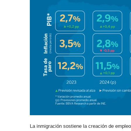
La inmigración sostiene la creación de empleo