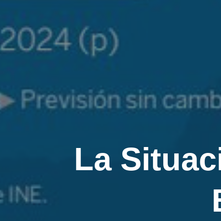
La Situac