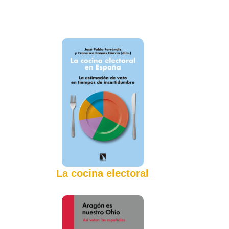
La cocina electoral