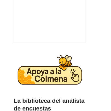
La biblioteca del analista
de encuestas