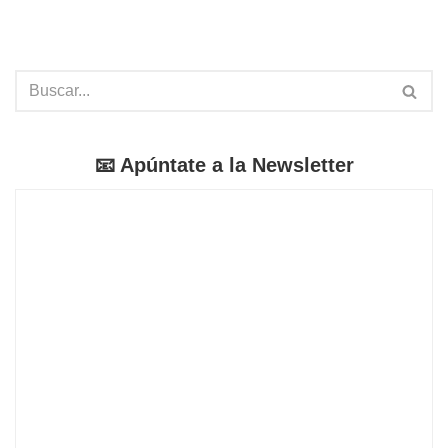
📧 Apúntate a la Newsletter