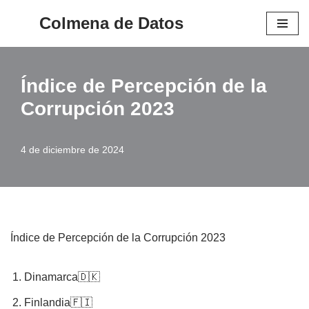
Colmena de Datos
Saltar
al
contenido
Índice de Percepción de la
Corrupción 2023
4 de diciembre de 2024
Índice de Percepción de la Corrupción 2023
Dinamarca🇩🇰
Finlandia🇫🇮