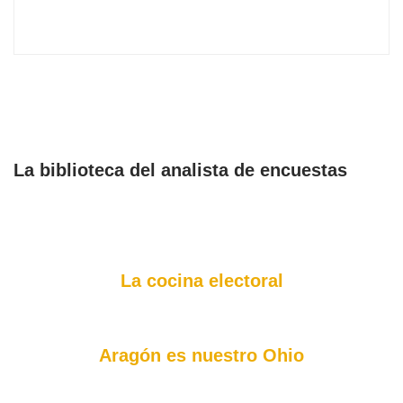
La biblioteca del analista de encuestas
La cocina electoral
Aragón es nuestro Ohio