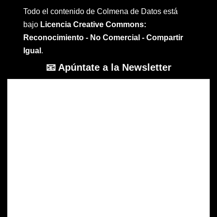
Todo el contenido de Colmena de Datos está
bajo
Licencia Creative Commons:
Reconocimiento - No Comercial - Compartir
Igual
.
📧 Apúntate a la Newsletter