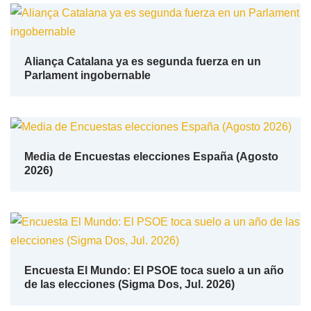
Aliança Catalana ya es segunda fuerza en un
Parlament ingobernable
Media de Encuestas elecciones España (Agosto
2026)
Encuesta El Mundo: El PSOE toca suelo a un año
de las elecciones (Sigma Dos, Jul. 2026)