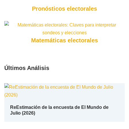
Pronósticos electorales
Matemáticas electorales
Últimos Análisis
ReEstimación de la encuesta de El Mundo de
Julio (2026)