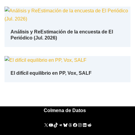
Análisis y ReEstimación de la encuesta de El
Periódico (Jul. 2026)
El difícil equilibrio en PP, Vox, SALF
Colmena de Datos