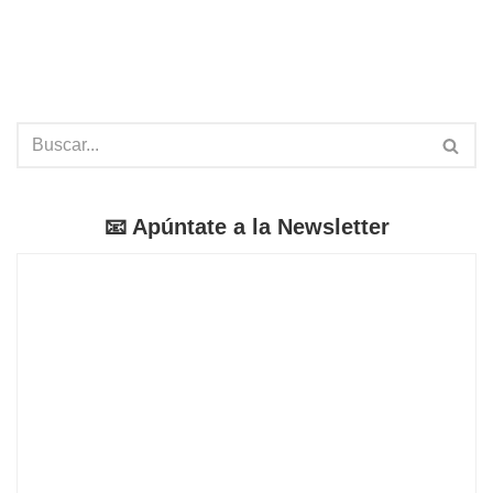
📧 Apúntate a la Newsletter