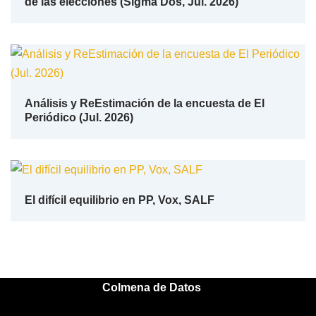
de las elecciones (Sigma Dos, Jul. 2026)
Análisis y ReEstimación de la encuesta de El
Periódico (Jul. 2026)
El difícil equilibrio en PP, Vox, SALF
Colmena de Datos