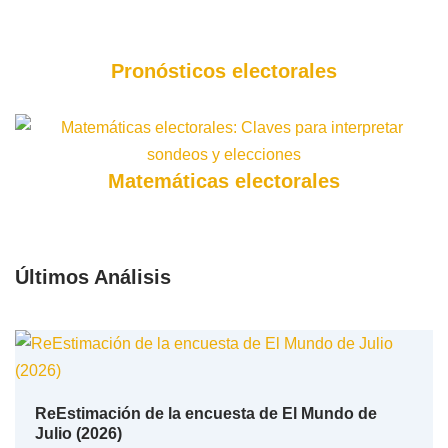
Pronósticos electorales
Matemáticas electorales
Últimos Análisis
ReEstimación de la encuesta de El Mundo de
Julio (2026)