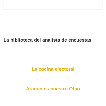
La biblioteca del analista de encuestas
La cocina electoral
Aragón es nuestro Ohio