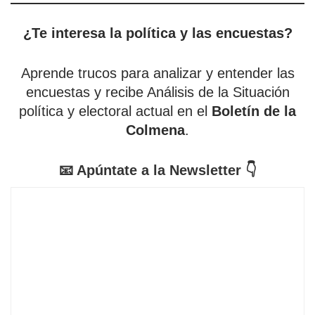
¿Te interesa la política y las encuestas?
Aprende trucos para analizar y entender las
encuestas y recibe Análisis de la Situación
política y electoral actual en el
Boletín de la
Colmena
.
📧 Apúntate a la Newsletter 👇