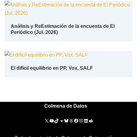
Análisis y ReEstimación de la encuesta de El
Periódico (Jul. 2026)
El difícil equilibrio en PP, Vox, SALF
Colmena de Datos