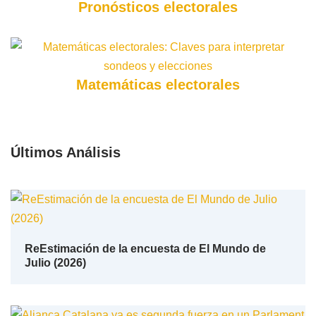
Pronósticos electorales
Matemáticas electorales
Últimos Análisis
ReEstimación de la encuesta de El Mundo de
Julio (2026)