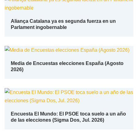
Aliança Catalana ya es segunda fuerza en un
Parlament ingobernable
Media de Encuestas elecciones España (Agosto
2026)
Encuesta El Mundo: El PSOE toca suelo a un año
de las elecciones (Sigma Dos, Jul. 2026)