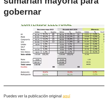
sumarían mayoría para
gobernar
Puedes ver la publicación original
aquí