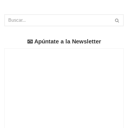
📧 Apúntate a la Newsletter