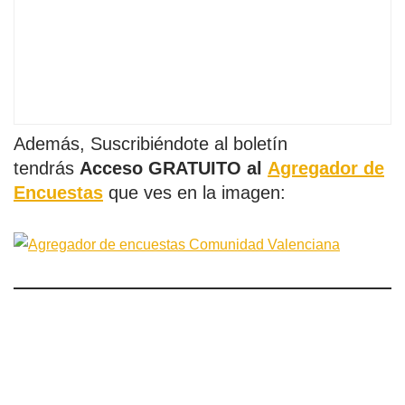
Además, Suscribiéndote al boletín
tendrás
Acceso GRATUITO al
Agregador de
Encuestas
que ves en la imagen: