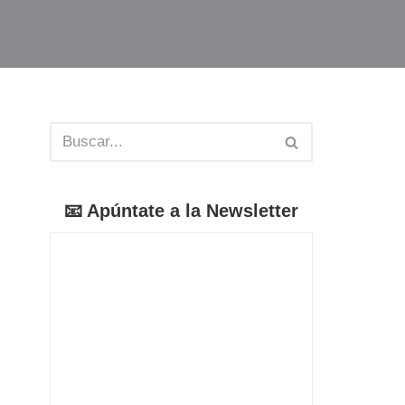
📧 Apúntate a la Newsletter