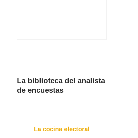
La biblioteca del analista
de encuestas
La cocina electoral