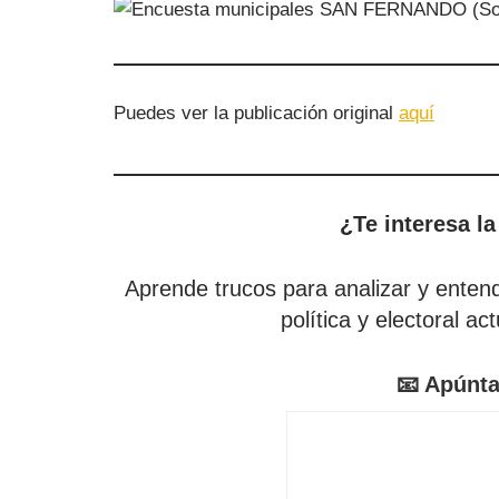
Puedes ver la publicación original
aquí
¿Te interesa la
Aprende trucos para analizar y entende
política y electoral ac
📧 Apúnta