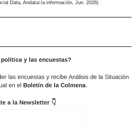
 política y las encuestas?
r las encuestas y recibe Análisis de la Situación
tual en el
Boletín de la Colmena
.
te a la Newsletter 👇