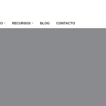
LO
RECURSOS
BLOG
CONTACTO