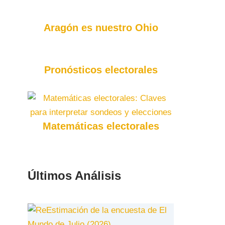
Aragón es nuestro Ohio
Pronósticos electorales
Matemáticas electorales
Últimos Análisis