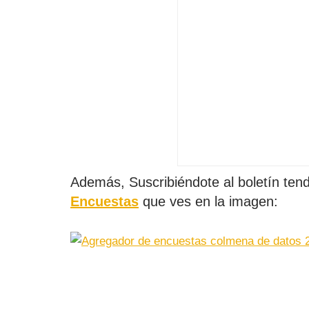
Además, Suscribiéndote al boletín ten
Encuestas
que ves en la imagen: