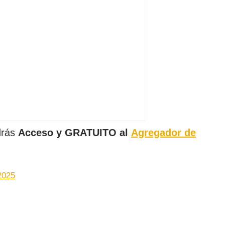
drás
Acceso y GRATUITO al
Agregador de