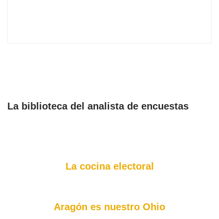
La biblioteca del analista de encuestas
La cocina electoral
Aragón es nuestro Ohio