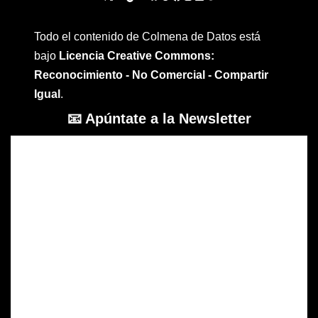
Todo el contenido de Colmena de Datos está
bajo
Licencia Creative Commons:
Reconocimiento - No Comercial - Compartir
Igual
.
📧 Apúntate a la Newsletter