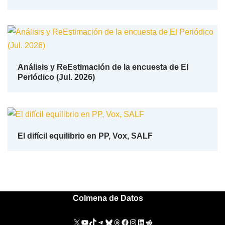
Análisis y ReEstimación de la encuesta de El
Periódico (Jul. 2026)
El difícil equilibrio en PP, Vox, SALF
Colmena de Datos