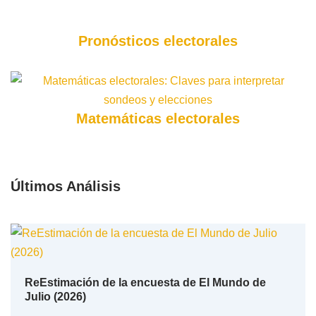
Pronósticos electorales
Matemáticas electorales
Últimos Análisis
ReEstimación de la encuesta de El Mundo de
Julio (2026)