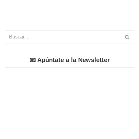
📧 Apúntate a la Newsletter