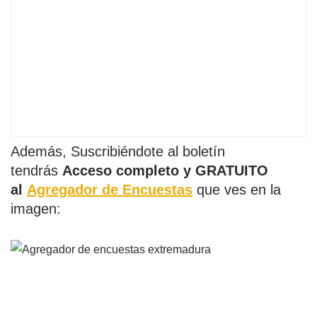
Además, Suscribiéndote al boletín
tendrás
Acceso completo y GRATUITO
al
Agregador de Encuestas
que ves en la
imagen: