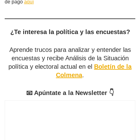
de pago
aquí
¿Te interesa la política y las encuestas?
Aprende trucos para analizar y entender las
encuestas y recibe Análisis de la Situación
política y electoral actual en el
Boletín de la
Colmena
.
📧 Apúntate a la Newsletter 👇