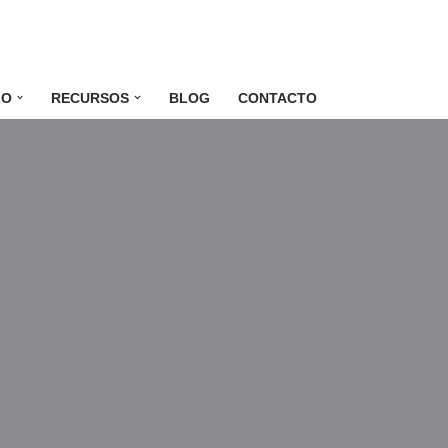
LO
RECURSOS
BLOG
CONTACTO