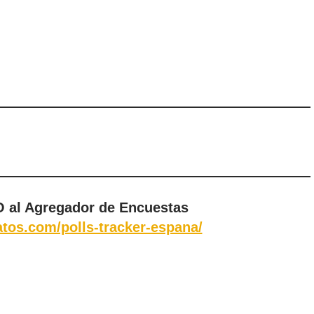
 al Agregador de Encuestas
tos.com/polls-tracker-espana/