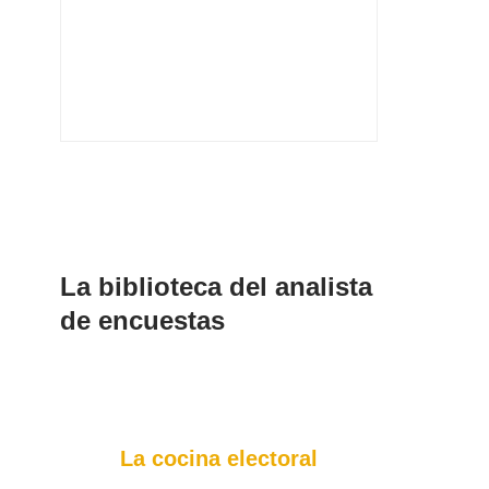
La biblioteca del analista
de encuestas
La cocina electoral