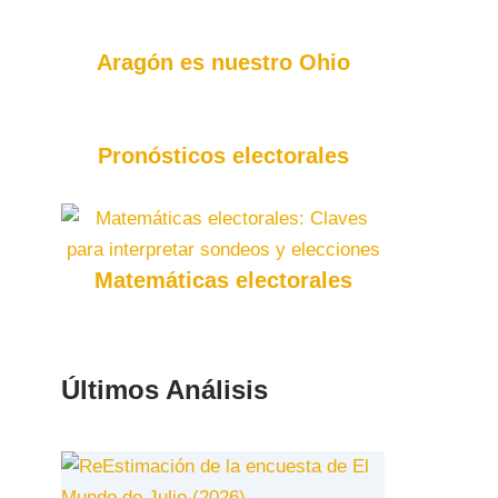
Aragón es nuestro Ohio
Pronósticos electorales
Matemáticas electorales
Últimos Análisis