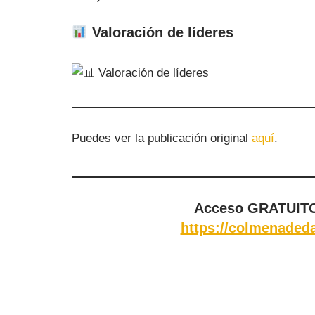
Valoración de líderes
Puedes ver la publicación original
aquí
.
Acceso GRATUITO
https://colmenadeda