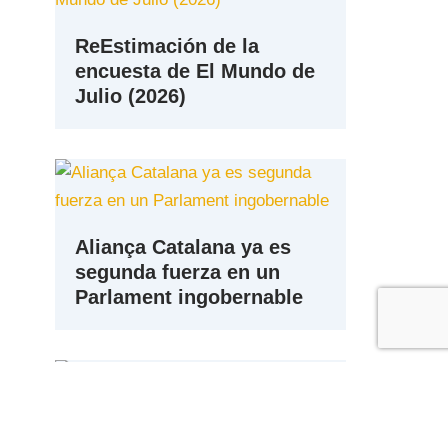
ReEstimación de la
encuesta de El Mundo de
Julio (2026)
Aliança Catalana ya es
segunda fuerza en un
Parlament ingobernable