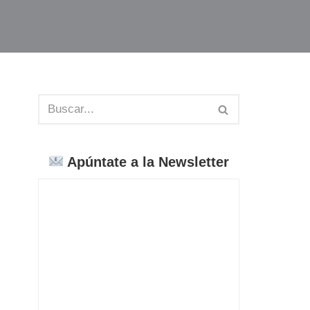
Apúntate a la Newsletter