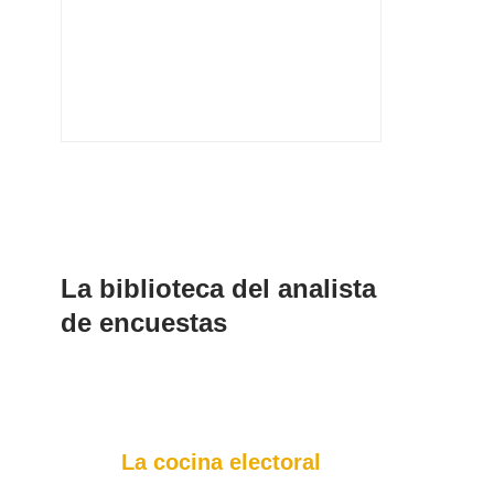
La biblioteca del analista
de encuestas
La cocina electoral