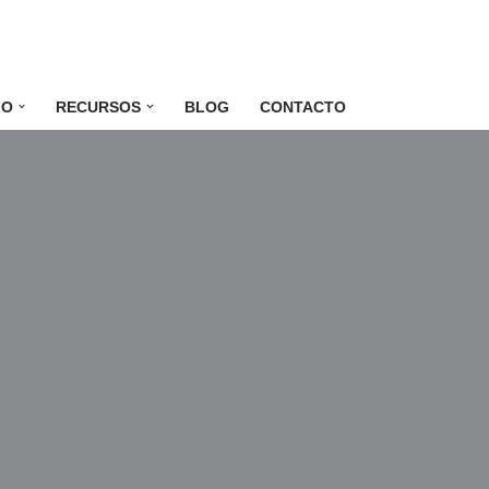
LO
RECURSOS
BLOG
CONTACTO