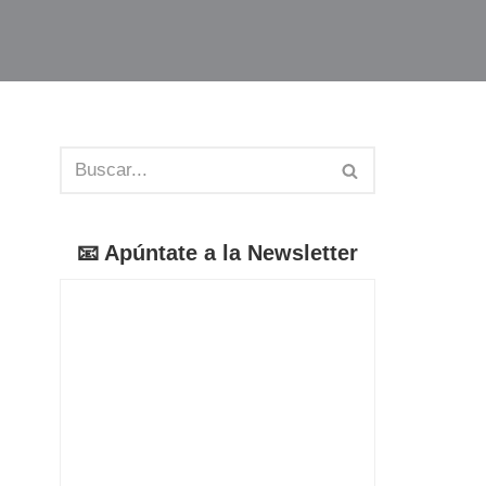
📧 Apúntate a la Newsletter