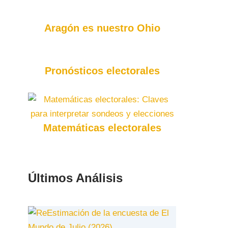
Aragón es nuestro Ohio
Pronósticos electorales
Matemáticas electorales
Últimos Análisis