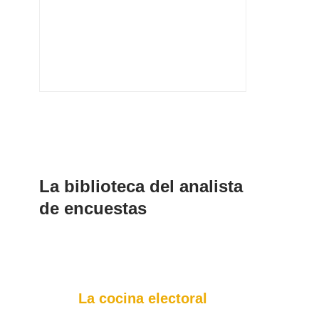
La biblioteca del analista
de encuestas
La cocina electoral