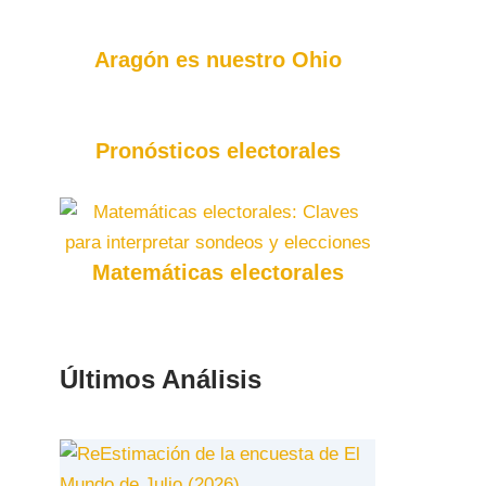
Aragón es nuestro Ohio
Pronósticos electorales
Matemáticas electorales
Últimos Análisis