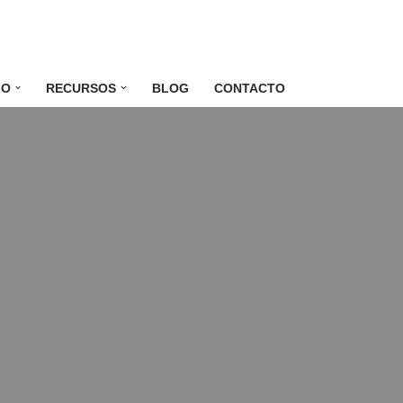
LO
RECURSOS
BLOG
CONTACTO