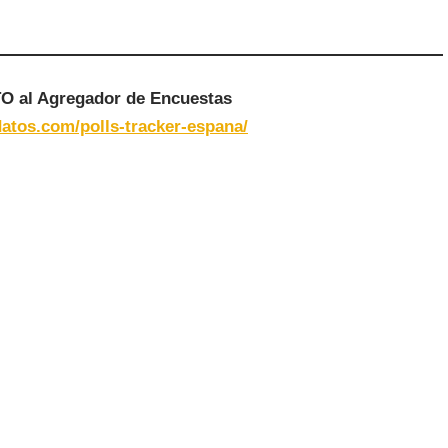
 al Agregador de Encuestas
atos.com/polls-tracker-espana/