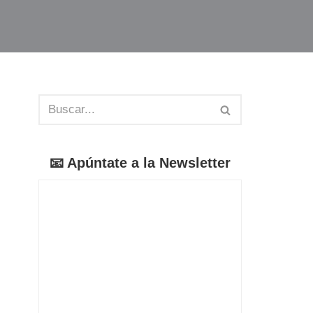
📧 Apúntate a la Newsletter