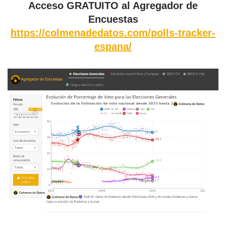
Acceso GRATUITO al Agregador de
Encuestas
https://colmenadedatos.com/polls-tracker-
espana/