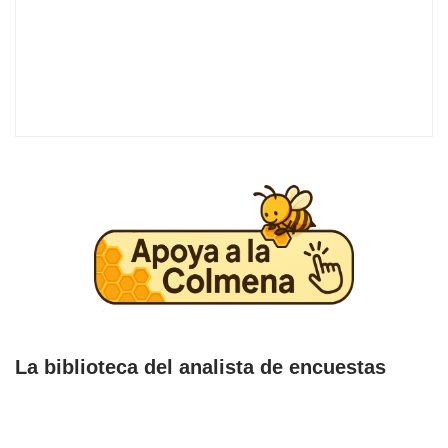
La biblioteca del analista de encuestas