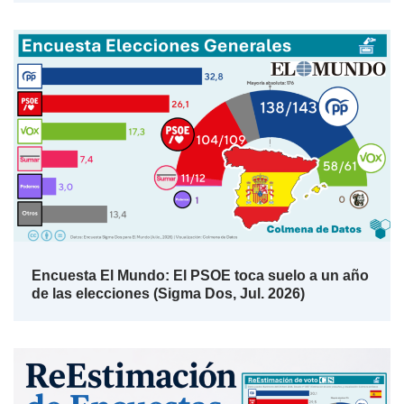
Encuesta El Mundo: El PSOE toca suelo a un año
de las elecciones (Sigma Dos, Jul. 2026)