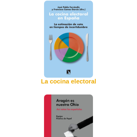
La cocina electoral