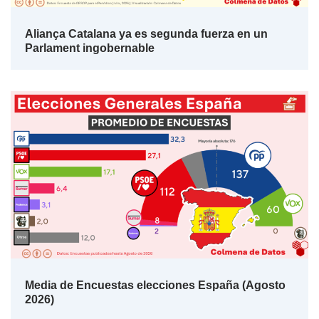
Aliança Catalana ya es segunda fuerza en un
Parlament ingobernable
Media de Encuestas elecciones España (Agosto
2026)