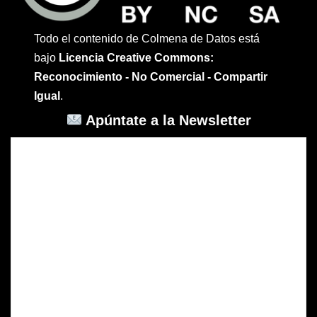
Todo el contenido de Colmena de Datos está
bajo
Licencia Creative Commons:
Reconocimiento - No Comercial - Compartir
Igual
.
Apúntate a la Newsletter