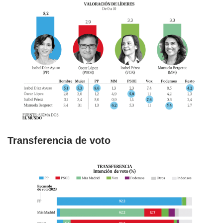
Transferencia de voto