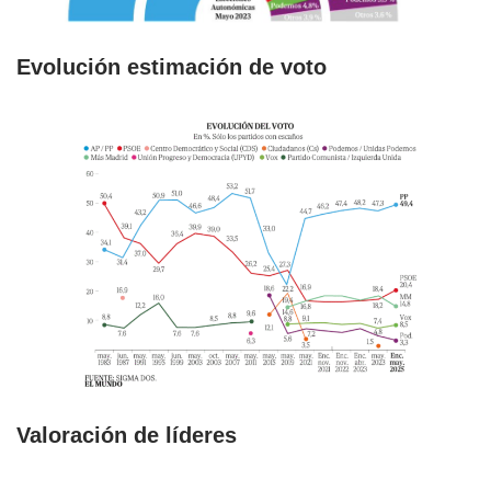
Evolución estimación de voto
Valoración de líderes