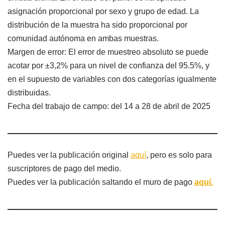
asignación proporcional por sexo y grupo de edad. La
distribución de la muestra ha sido proporcional por
comunidad autónoma en ambas muestras.
Margen de error: El error de muestreo absoluto se puede
acotar por ±3,2% para un nivel de confianza del 95.5%, y
en el supuesto de variables con dos categorías igualmente
distribuidas.
Fecha del trabajo de campo: del 14 a 28 de abril de 2025
Puedes ver la publicación original
aquí
, pero es solo para
suscriptores de pago del medio.
Puedes ver la publicación saltando el muro de pago
aquí.