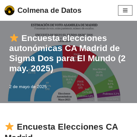
Colmena de Datos
Saltar
al
contenido
Encuesta elecciones
autonómicas CA Madrid de
Sigma Dos para El Mundo (2
may. 2025)
2 de mayo de 2025
Encuesta Elecciones CA