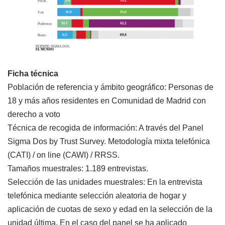
Ficha técnica
Población de referencia y ámbito geográfico: Personas de
18 y más años residentes en Comunidad de Madrid con
derecho a voto
Técnica de recogida de información: A través del Panel
Sigma Dos by Trust Survey. Metodología mixta telefónica
(CATI) / on line (CAWI) / RRSS.
Tamaños muestrales: 1.189 entrevistas.
Selección de las unidades muestrales: En la entrevista
telefónica mediante selección aleatoria de hogar y
aplicación de cuotas de sexo y edad en la selección de la
unidad última. En el caso del panel se ha aplicado