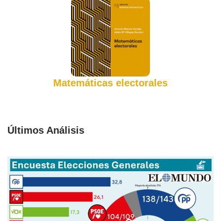
Matemáticas electorales
Últimos Análisis