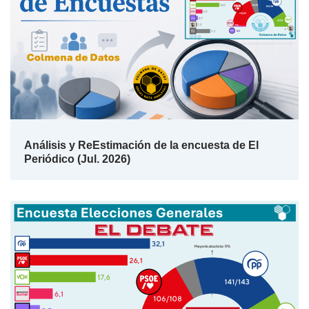
Análisis y ReEstimación de la encuesta de El
Periódico (Jul. 2026)