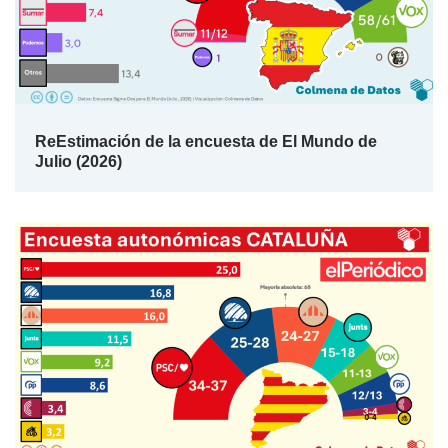
ReEstimación de la encuesta de El Mundo de
Julio (2026)