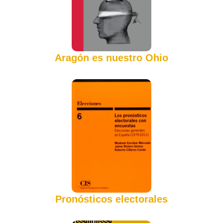
Aragón es nuestro Ohio
Pronósticos electorales