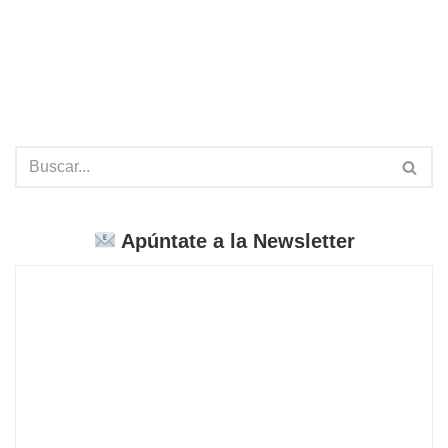
Apúntate a la Newsletter