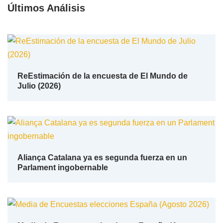
Últimos Análisis
ReEstimación de la encuesta de El Mundo de
Julio (2026)
Aliança Catalana ya es segunda fuerza en un
Parlament ingobernable