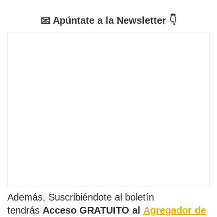
📧 Apúntate a la Newsletter 👇
Además, Suscribiéndote al boletín
tendrás
Acceso GRATUITO al
Agregador de