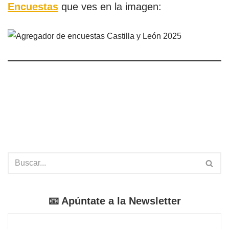
Encuestas
que ves en la imagen:
📧 Apúntate a la Newsletter