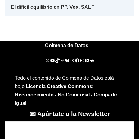
El difícil equilibrio en PP, Vox, SALF
Colmena de Datos
Todo el contenido de Colmena de Datos está
bajo
Licencia Creative Commons:
Reconocimiento - No Comercial - Compartir
Igual
.
📧 Apúntate a la Newsletter