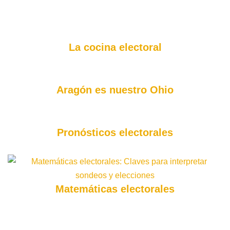
La cocina electoral
Aragón es nuestro Ohio
Pronósticos electorales
Matemáticas electorales