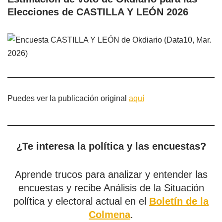
Elecciones de CASTILLA Y LEÓN 2026
Puedes ver la publicación original
aquí
¿Te interesa la política y las encuestas?
Aprende trucos para analizar y entender las
encuestas y recibe Análisis de la Situación
política y electoral actual en el
Boletín de la
Colmena
.