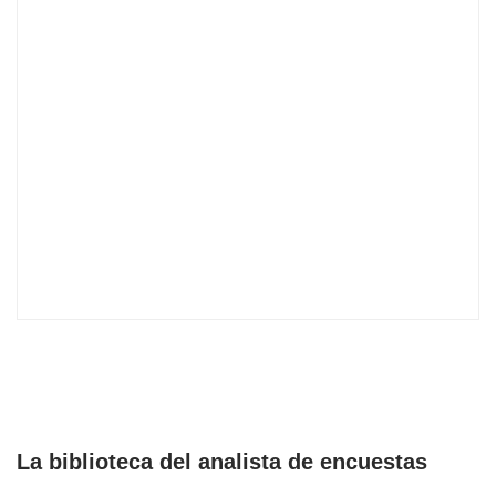
La biblioteca del analista de encuestas