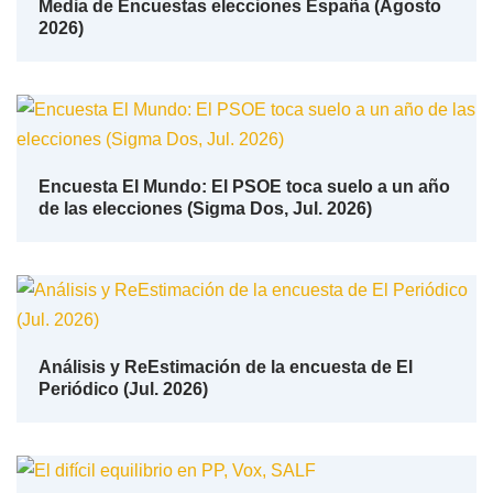
Media de Encuestas elecciones España (Agosto
2026)
Encuesta El Mundo: El PSOE toca suelo a un año
de las elecciones (Sigma Dos, Jul. 2026)
Análisis y ReEstimación de la encuesta de El
Periódico (Jul. 2026)