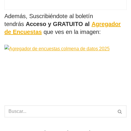
Además, Suscribiéndote al boletín
tendrás
Acceso y GRATUITO al
Agregador
de Encuestas
que ves en la imagen: