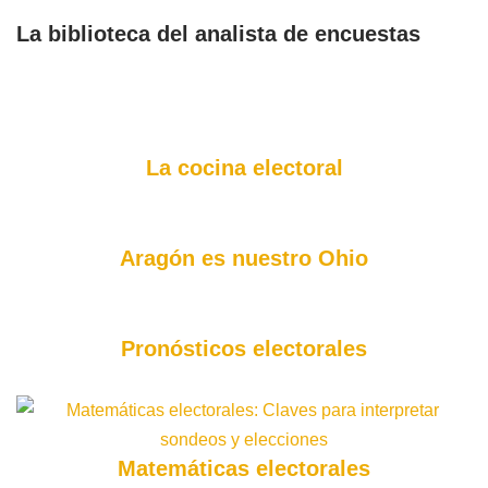
La biblioteca del analista de encuestas
La cocina electoral
Aragón es nuestro Ohio
Pronósticos electorales
Matemáticas electorales