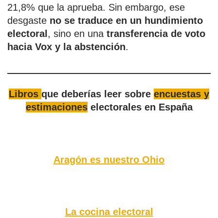
21,8% que la aprueba. Sin embargo, ese
desgaste
no se traduce en un hundimiento
electoral
, sino en una
transferencia de voto
hacia Vox y la abstención
.
Libros
que deberías leer sobre
encuestas y
estimaciones
electorales en España
Aragón es nuestro Ohio
La cocina electoral