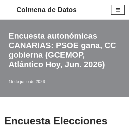
Colmena de Datos
Saltar
al
contenido
Encuesta autonómicas
CANARIAS: PSOE gana, CC
gobierna (GCEMOP,
Atlántico Hoy, Jun. 2026)
15 de junio de 2026
Encuesta Elecciones