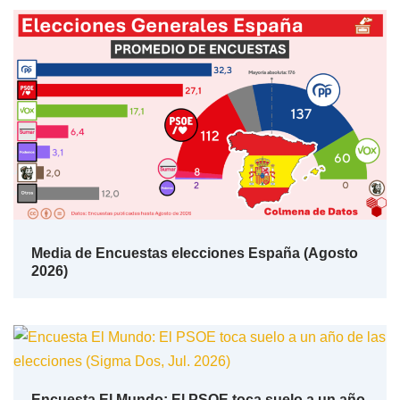
Media de Encuestas elecciones España (Agosto
2026)
Encuesta El Mundo: El PSOE toca suelo a un año