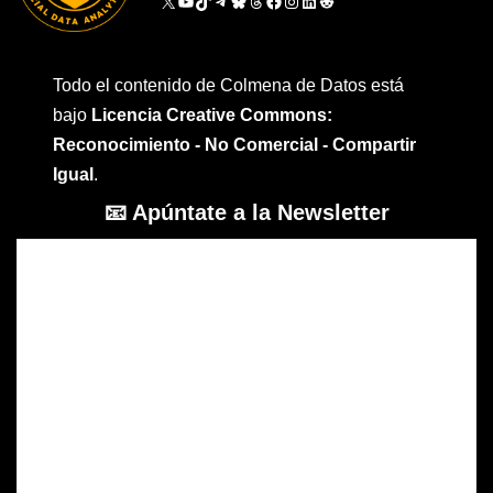
Todo el contenido de Colmena de Datos está
bajo
Licencia Creative Commons:
Reconocimiento - No Comercial - Compartir
Igual
.
📧 Apúntate a la Newsletter