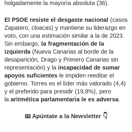
holgadamente la mayoría absoluta (36).
El PSOE resiste el desgaste nacional
(casos
Zapatero, cloacas) y mantiene su liderazgo en
voto, con una estimación similar a la de 2023.
Sin embargo,
la fragmentación de la
izquierda
(Nueva Canarias al borde de la
desaparición, Drago y Primero Canarias sin
representación) y la
incapacidad de sumar
apoyos suficientes
le impiden reeditar el
gobierno. Torres es el líder más valorado (4,4)
y el preferido para presidir (19,8%), pero
la
aritmética parlamentaria le es adversa
.
📧 Apúntate a la Newsletter 👇