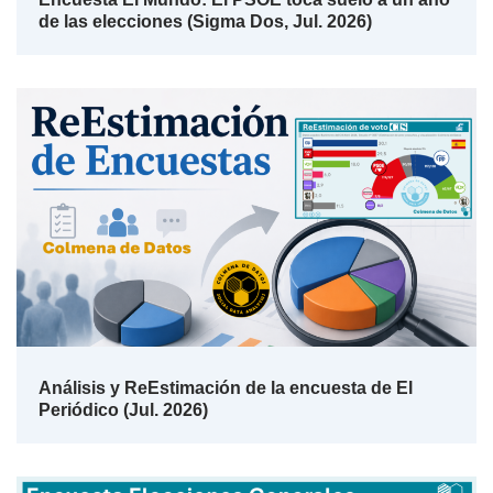
de las elecciones (Sigma Dos, Jul. 2026)
Análisis y ReEstimación de la encuesta de El
Periódico (Jul. 2026)