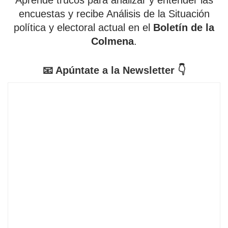
Aprende trucos para analizar y entender las
encuestas y recibe Análisis de la Situación
política y electoral actual en el
Boletín de la
Colmena
.
📧 Apúntate a la Newsletter 👇