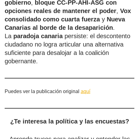
gobierno
,
bloque CC-PP-AHI-ASG con
opciones reales de mantener el poder
,
Vox
consolidado como cuarta fuerza
y
Nueva
Canarias al borde de la desaparición
.
La
paradoja canaria
persiste: el descontento
ciudadano no logra articular una alternativa
suficiente para desalojar a la coalición
gobernante.
Puedes ver la publicación original
aquí
¿Te interesa la política y las encuestas?