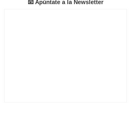
📧 Apúntate a la Newsletter