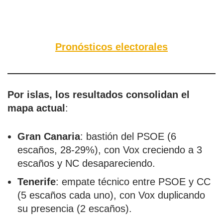
Pronósticos electorales
Por islas, los resultados consolidan el
mapa actual
:
Gran Canaria
: bastión del PSOE (6
escaños, 28-29%), con Vox creciendo a 3
escaños y NC desapareciendo.
Tenerife
: empate técnico entre PSOE y CC
(5 escaños cada uno), con Vox duplicando
su presencia (2 escaños).