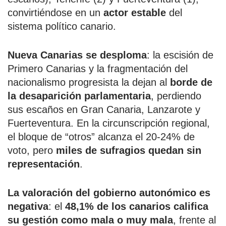
convirtiéndose en un
actor estable
del
sistema político canario.
Nueva Canarias se desploma
: la escisión de
Primero Canarias y la fragmentación del
nacionalismo progresista la dejan al
borde de
la desaparición parlamentaria
, perdiendo
sus escaños en Gran Canaria, Lanzarote y
Fuerteventura. En la circunscripción regional,
el bloque de “otros” alcanza el 20-24% de
voto, pero
miles de sufragios quedan sin
representación
.
La valoración del gobierno autonómico es
negativa
: el
48,1% de los canarios califica
su gestión como mala o muy mala
, frente al