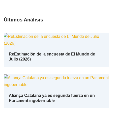
Últimos Análisis
ReEstimación de la encuesta de El Mundo de
Julio (2026)
Aliança Catalana ya es segunda fuerza en un
Parlament ingobernable