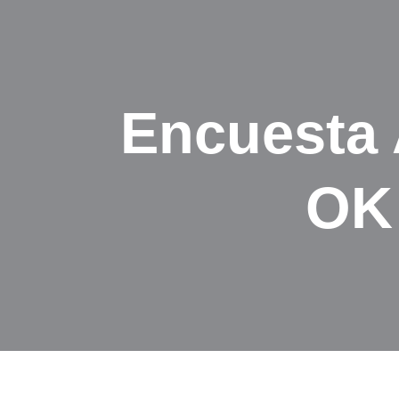
Encuesta
OK 