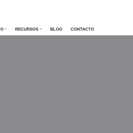
LO
RECURSOS
BLOG
CONTACTO