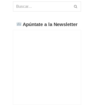
Apúntate a la Newsletter