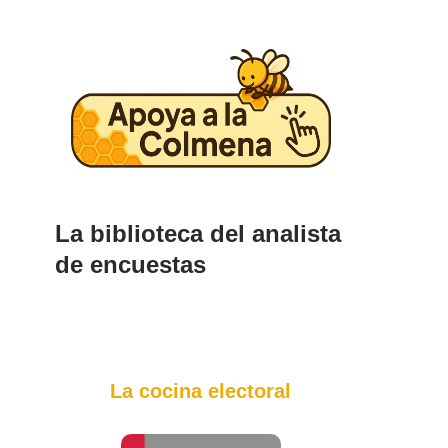
La biblioteca del analista
de encuestas
La cocina electoral