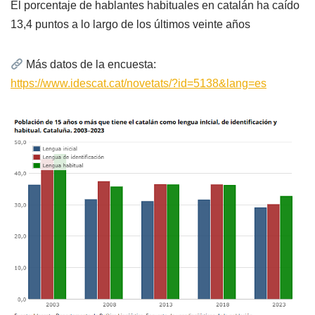
El porcentaje de hablantes habituales en catalán ha caído
13,4 puntos a lo largo de los últimos veinte años
Más datos de la encuesta:
https://www.idescat.cat/novetats/?id=5138&lang=es