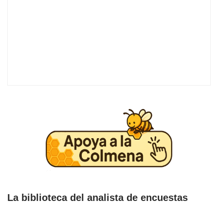
La biblioteca del analista de encuestas