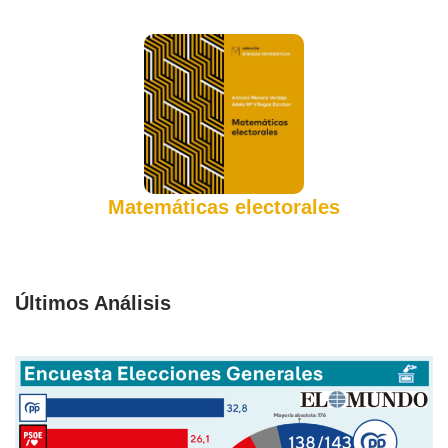
Matemáticas electorales
Últimos Análisis