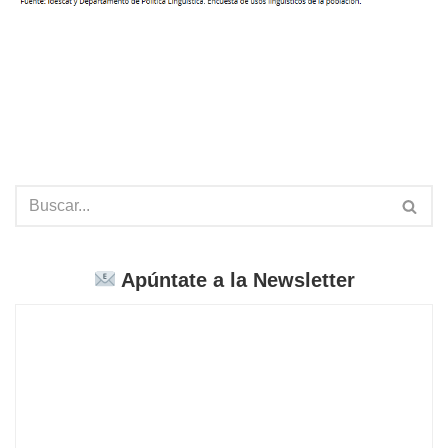
Apúntate a la Newsletter