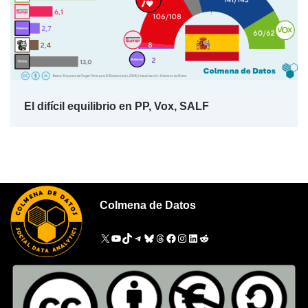
El difícil equilibrio en PP, Vox, SALF
Colmena de Datos