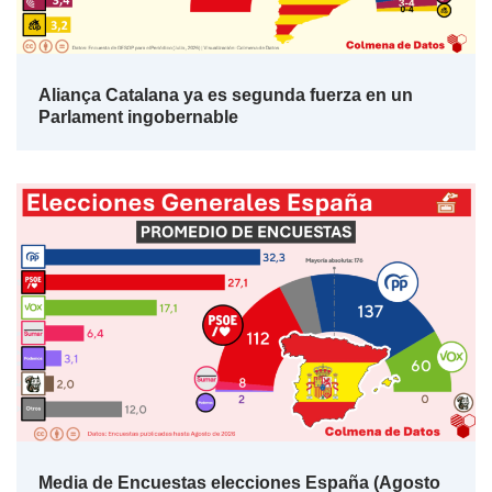
Aliança Catalana ya es segunda fuerza en un
Parlament ingobernable
Media de Encuestas elecciones España (Agosto