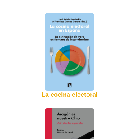
La cocina electoral