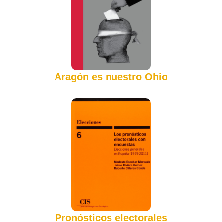
Aragón es nuestro Ohio
Pronósticos electorales