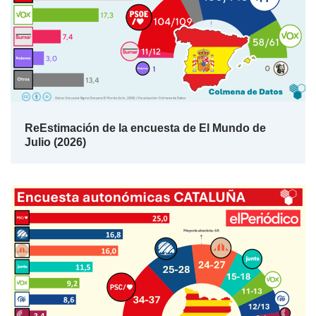
ReEstimación de la encuesta de El Mundo de
Julio (2026)