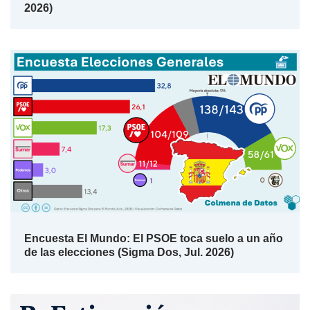
2026)
Encuesta El Mundo: El PSOE toca suelo a un año
de las elecciones (Sigma Dos, Jul. 2026)