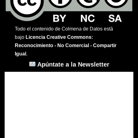
Todo el contenido de Colmena de Datos está
bajo
Licencia Creative Commons:
Reconocimiento - No Comercial - Compartir
Igual
.
Apúntate a la Newsletter