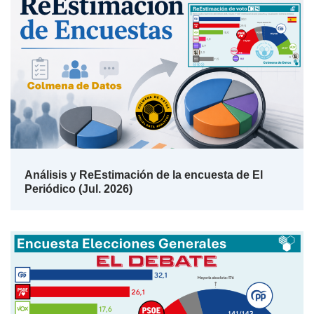
Análisis y ReEstimación de la encuesta de El
Periódico (Jul. 2026)