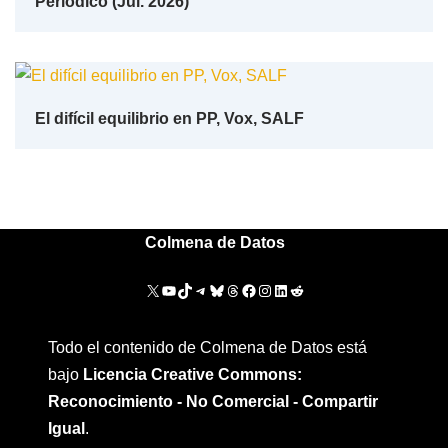
Periódico (Jul. 2026)
El difícil equilibrio en PP, Vox, SALF
Colmena de Datos
Todo el contenido de Colmena de Datos está
bajo
Licencia Creative Commons:
Reconocimiento - No Comercial - Compartir
Igual
.