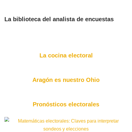
La biblioteca del analista de encuestas
La cocina electoral
Aragón es nuestro Ohio
Pronósticos electorales