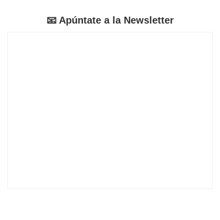
📧 Apúntate a la Newsletter