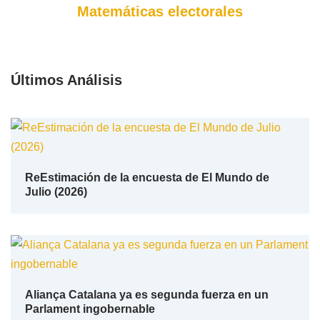
Matemáticas electorales
Últimos Análisis
ReEstimación de la encuesta de El Mundo de
Julio (2026)
Aliança Catalana ya es segunda fuerza en un
Parlament ingobernable