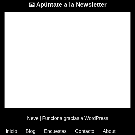
📧 Apúntate a la Newsletter
Neve
| Funciona gracias a
WordPress
Inicio
Blog
Encuestas
Contacto
About