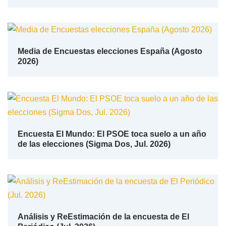
Media de Encuestas elecciones España (Agosto
2026)
Encuesta El Mundo: El PSOE toca suelo a un año
de las elecciones (Sigma Dos, Jul. 2026)
Análisis y ReEstimación de la encuesta de El