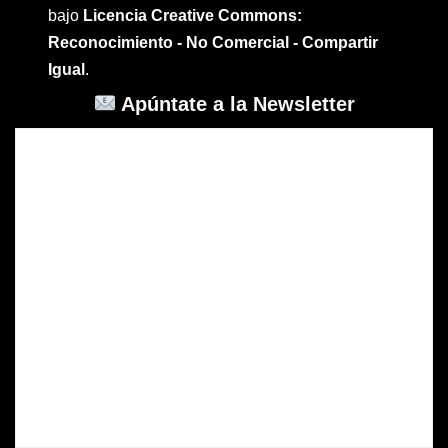
bajo
Licencia Creative Commons:
Reconocimiento - No Comercial - Compartir
Igual
.
Apúntate a la Newsletter