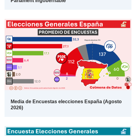
Parlament ingobernable
Media de Encuestas elecciones España (Agosto
2026)