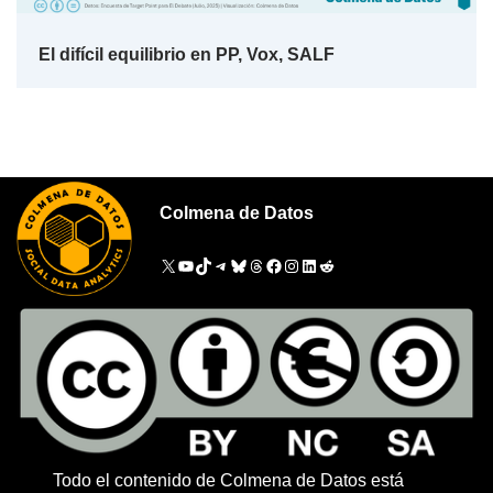
El difícil equilibrio en PP, Vox, SALF
Colmena de Datos
Todo el contenido de Colmena de Datos está