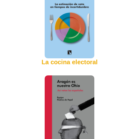
La cocina electoral