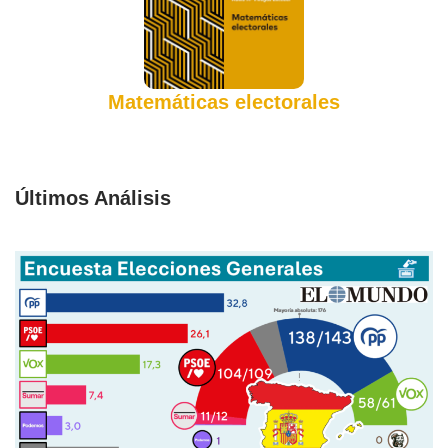
Matemáticas electorales
Últimos Análisis