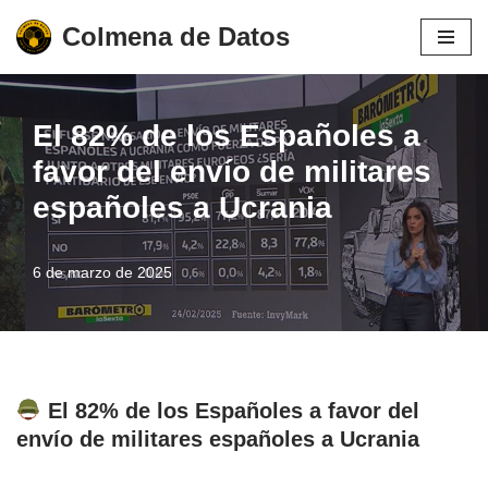
Colmena de Datos
Saltar
al
contenido
El 82% de los Españoles a
favor del envío de militares
españoles a Ucrania
6 de marzo de 2025
El 82% de los Españoles a favor del
envío de militares españoles a Ucrania