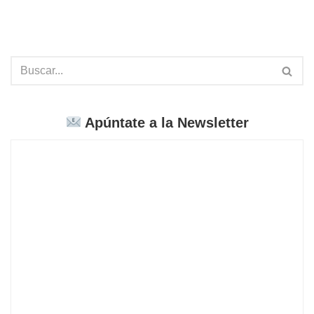
Apúntate a la Newsletter