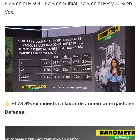
95% en el PSOE, 87% en Sumar, 77% en el PP y 20% en
Vox.
El 78,8% se muestra a favor de aumentar el gasto en
Defensa.