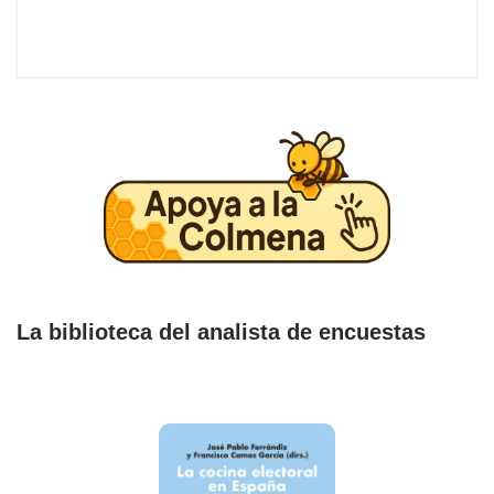
La biblioteca del analista de encuestas