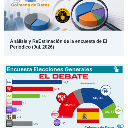
Análisis y ReEstimación de la encuesta de El
Periódico (Jul. 2026)