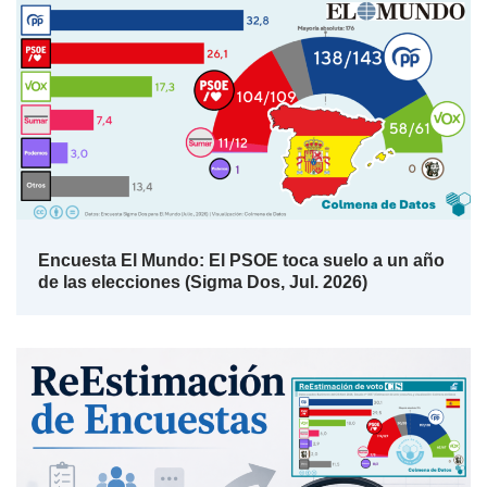
Encuesta El Mundo: El PSOE toca suelo a un año
de las elecciones (Sigma Dos, Jul. 2026)