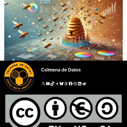
Colmena de Datos