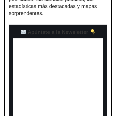
estadísticas más destacadas y mapas
sorprendentes.
Apúntate a la Newsletter