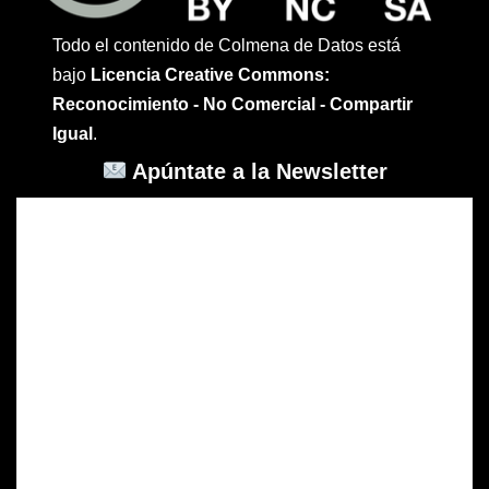
Todo el contenido de Colmena de Datos está
bajo
Licencia Creative Commons:
Reconocimiento - No Comercial - Compartir
Igual
.
Apúntate a la Newsletter