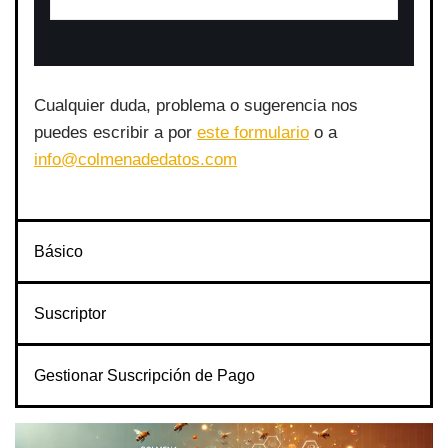
Cualquier duda, problema o sugerencia nos
puedes escribir a por
este formulario
o a
info@colmenadedatos.com
Básico
Suscriptor
Gestionar Suscripción de Pago