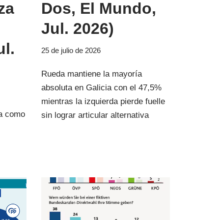
za
Dos, El Mundo,
Jul. 2026)
ul.
25 de julio de 2026
Rueda mantiene la mayoría
absoluta en Galicia con el 47,5%
mientras la izquierda pierde fuelle
ra como
sin lograr articular alternativa