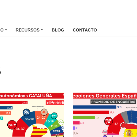
LO
RECURSOS
BLOG
CONTACTO
s