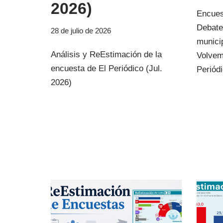
2026)
Encues
Debate
28 de julio de 2026
munici
Análisis y ReEstimación de la
Volvem
encuesta de El Periódico (Jul.
Periód
2026)