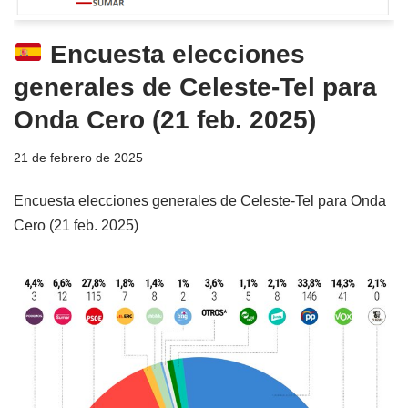
Encuesta elecciones
generales de Celeste-Tel para
Onda Cero (21 feb. 2025)
21 de febrero de 2025
Encuesta elecciones generales de Celeste-Tel para Onda
Cero (21 feb. 2025)