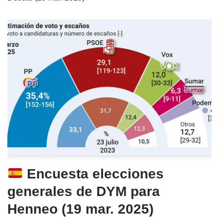
Encuesta elecciones
generales de DYM para
Henneo (19 mar. 2025)