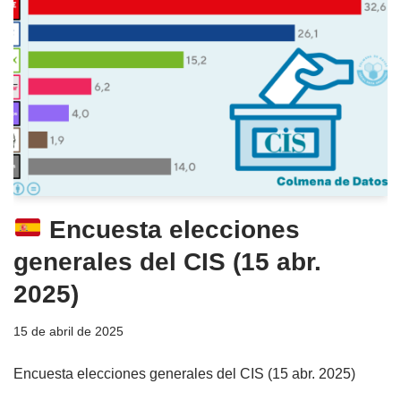
Encuesta elecciones
generales del CIS (15 abr.
2025)
15 de abril de 2025
Encuesta elecciones generales del CIS (15 abr. 2025)