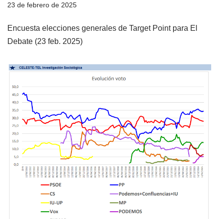
23 de febrero de 2025
Encuesta elecciones generales de Target Point para El
Debate (23 feb. 2025)