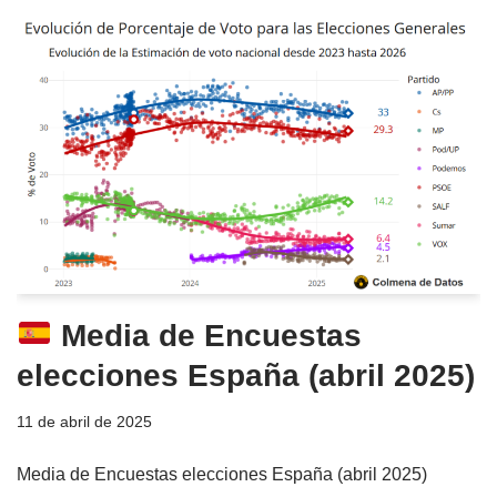
Media de Encuestas
elecciones España (abril 2025)
11 de abril de 2025
Media de Encuestas elecciones España (abril 2025)