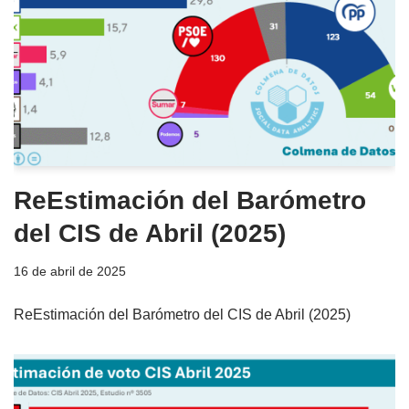
ReEstimación del Barómetro
del CIS de Abril (2025)
16 de abril de 2025
ReEstimación del Barómetro del CIS de Abril (2025)