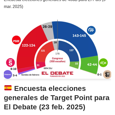
mar. 2025)
Encuesta elecciones
generales de Target Point para
El Debate (23 feb. 2025)