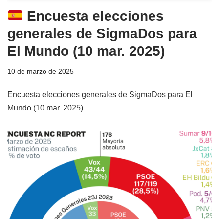
Encuesta elecciones
generales de SigmaDos para
El Mundo (10 mar. 2025)
10 de marzo de 2025
Encuesta elecciones generales de SigmaDos para El
Mundo (10 mar. 2025)