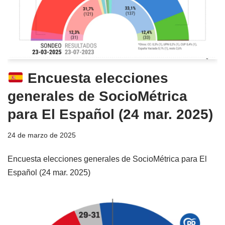
Encuesta elecciones
generales de SocioMétrica
para El Español (24 mar. 2025)
24 de marzo de 2025
Encuesta elecciones generales de SocioMétrica para El
Español (24 mar. 2025)