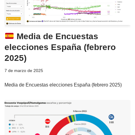
Media de Encuestas
elecciones España (febrero
2025)
7 de marzo de 2025
Media de Encuestas elecciones España (febrero 2025)