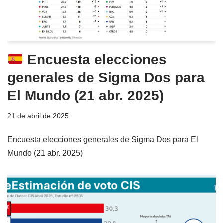
Encuesta elecciones
generales de Sigma Dos para
El Mundo (21 abr. 2025)
21 de abril de 2025
Encuesta elecciones generales de Sigma Dos para El
Mundo (21 abr. 2025)