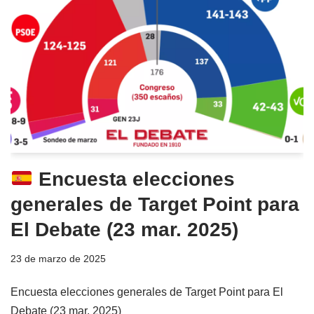
Encuesta elecciones
generales de Target Point para
El Debate (23 mar. 2025)
23 de marzo de 2025
Encuesta elecciones generales de Target Point para El
Debate (23 mar. 2025)