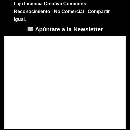
bajo
Licencia Creative Commons:
Reconocimiento - No Comercial - Compartir
Igual
.
Apúntate a la Newsletter