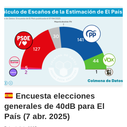
Encuesta elecciones
generales de 40dB para El
País (7 abr. 2025)