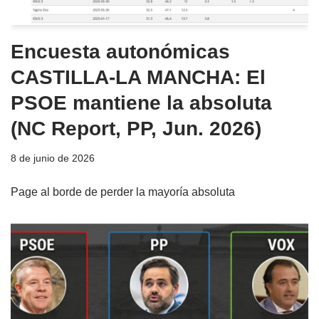
Encuesta autonómicas
CASTILLA-LA MANCHA: El
PSOE mantiene la absoluta
(NC Report, PP, Jun. 2026)
8 de junio de 2026
Page al borde de perder la mayoría absoluta