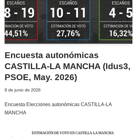
Encuesta autonómicas
CASTILLA-LA MANCHA (Idus3,
PSOE, May. 2026)
8 de junio de 2026
Encuesta Elecciones autonómicas CASTILLA-LA
MANCHA