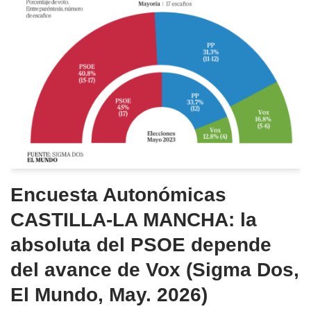
Encuesta Autonómicas
CASTILLA-LA MANCHA: la
absoluta del PSOE depende
del avance de Vox (Sigma Dos,
El Mundo, May. 2026)