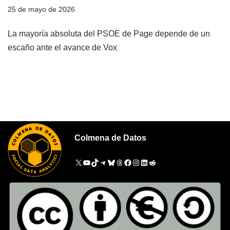
25 de mayo de 2026
La mayoría absoluta del PSOE de Page depende de un
escaño ante el avance de Vox
Colmena de Datos