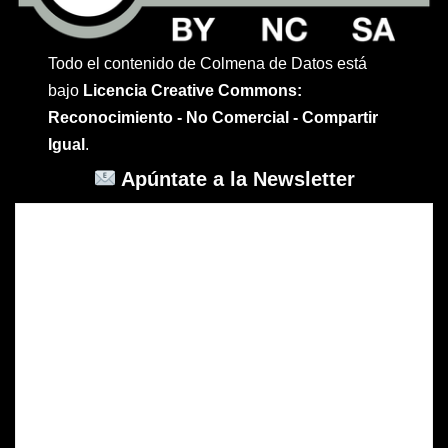
Todo el contenido de Colmena de Datos está
bajo
Licencia Creative Commons:
Reconocimiento - No Comercial - Compartir
Igual
.
Apúntate a la Newsletter