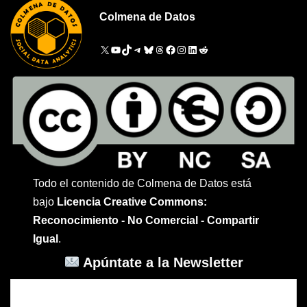
Colmena de Datos
Todo el contenido de Colmena de Datos está
bajo
Licencia Creative Commons:
Reconocimiento - No Comercial - Compartir
Igual
.
Apúntate a la Newsletter