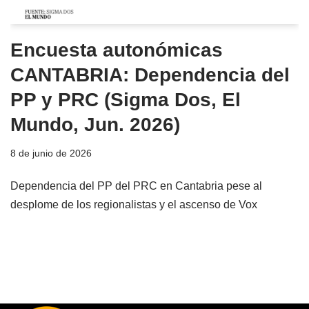
Encuesta autonómicas
CANTABRIA: Dependencia del
PP y PRC (Sigma Dos, El
Mundo, Jun. 2026)
8 de junio de 2026
Dependencia del PP del PRC en Cantabria pese al
desplome de los regionalistas y el ascenso de Vox