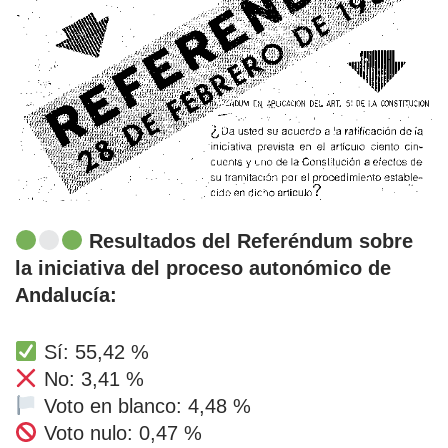
Resultados del Referéndum sobre
la iniciativa del proceso autonómico de
Andalucía:
Sí: 55,42 %
No: 3,41 %
Voto en blanco: 4,48 %
Voto nulo: 0,47 %