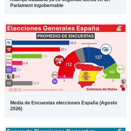
Parlament ingobernable
Media de Encuestas elecciones España (Agosto
2026)