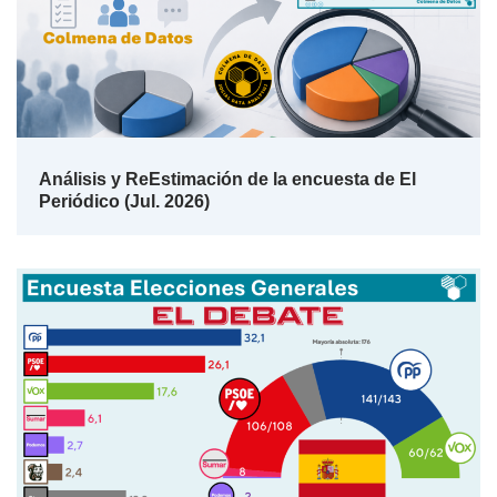
Análisis y ReEstimación de la encuesta de El
Periódico (Jul. 2026)