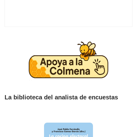
La biblioteca del analista de encuestas