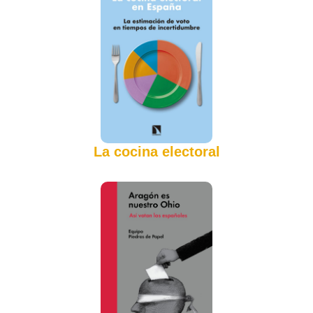
La cocina electoral