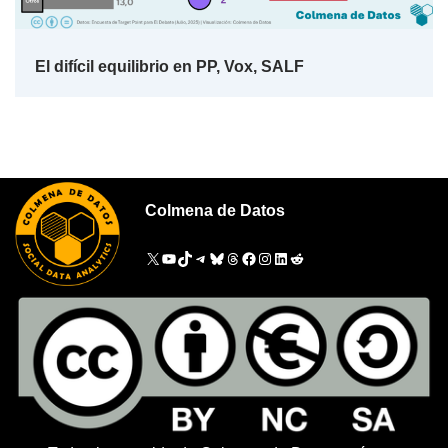
El difícil equilibrio en PP, Vox, SALF
Colmena de Datos