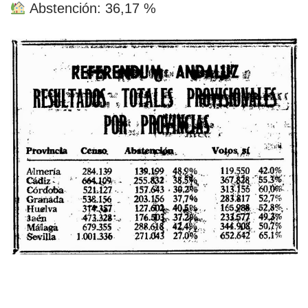
Abstención: 36,17 %