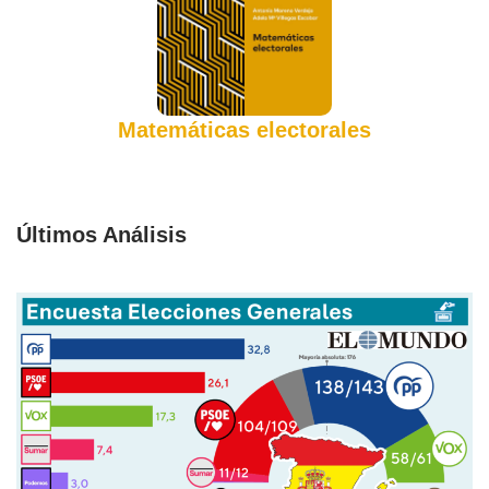
Matemáticas electorales
Últimos Análisis