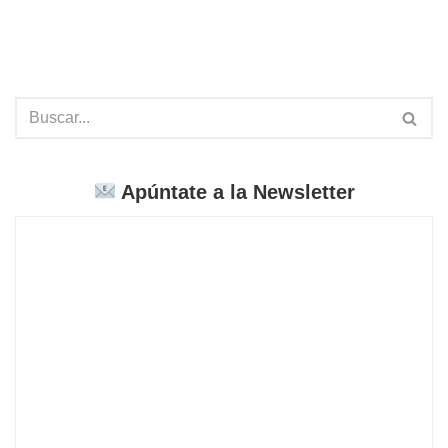
Apúntate a la Newsletter