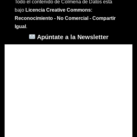
Todo el contenido de Colmena de Datos está
bajo
Licencia Creative Commons:
Reconocimiento - No Comercial - Compartir
Igual
.
Apúntate a la Newsletter