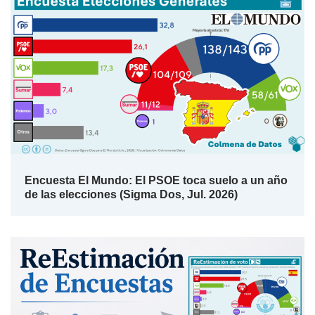
Encuesta El Mundo: El PSOE toca suelo a un año
de las elecciones (Sigma Dos, Jul. 2026)