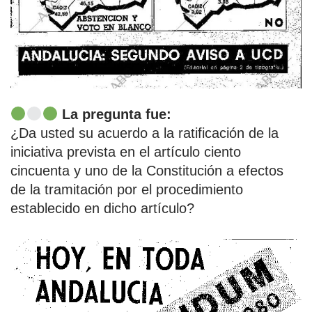
La pregunta fue:
¿Da usted su acuerdo a la ratificación de la
iniciativa prevista en el artículo ciento
cincuenta y uno de la Constitución a efectos
de la tramitación por el procedimiento
establecido en dicho artículo?