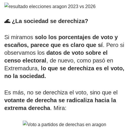
🌊 ¿La sociedad se derechiza?
Si miramos
solo los porcentajes de voto y
escaños, parece que es claro que sí
. Pero si
observamos los
datos de voto sobre el
censo electoral
, de nuevo, como pasó en
Extremadura,
lo que se derechiza es el voto,
no la sociedad.
Es más, no se derechiza el voto, sino que el
votante de derecha se radicaliza hacia la
extrema derecha
. Mira: