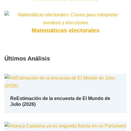
Matemáticas electorales
Últimos Análisis
ReEstimación de la encuesta de El Mundo de
Julio (2026)