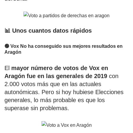
📊 Unos cuantos datos rápidos
🟢 Vox No ha conseguido sus mejores resultados en
Aragón
El
mayor número de votos de Vox en
Aragón fue en las generales de 2019
con
2.000 votos más que en las actuales
autonómicas. Pero si hoy hubiese Elecciones
generales, lo más probable es que los
superase sin problemas.