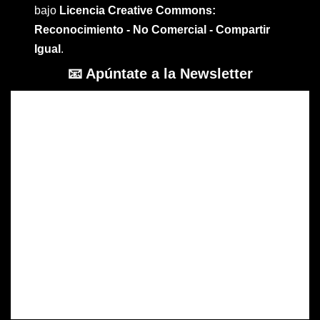
bajo
Licencia Creative Commons:
Reconocimiento - No Comercial - Compartir
Igual
.
📧 Apúntate a la Newsletter