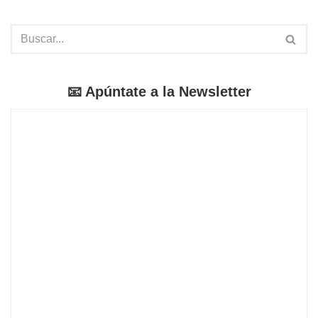
📧 Apúntate a la Newsletter