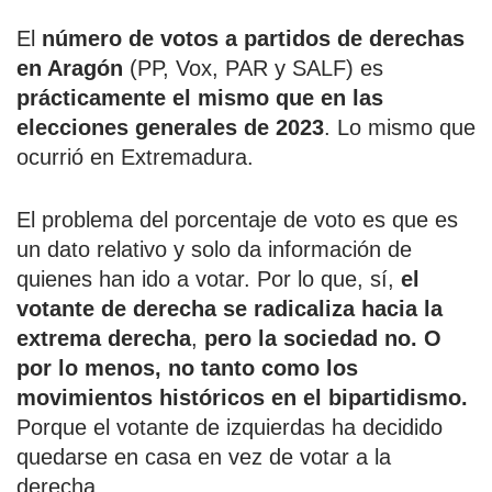
El
número de votos a partidos de derechas
en Aragón
(PP, Vox, PAR y SALF) es
prácticamente el mismo que en las
elecciones generales de 2023
. Lo mismo que
ocurrió en Extremadura.
El problema del porcentaje de voto es que es
un dato relativo y solo da información de
quienes han ido a votar. Por lo que, sí,
el
votante de derecha se radicaliza hacia la
extrema derecha
,
pero la sociedad no. O
por lo menos, no tanto como los
movimientos históricos en el bipartidismo.
Porque el votante de izquierdas ha decidido
quedarse en casa en vez de votar a la
derecha.