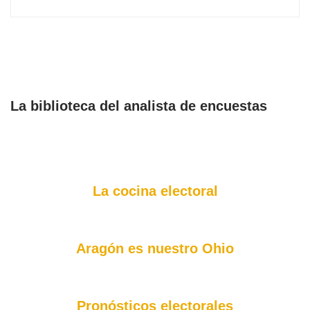
La biblioteca del analista de encuestas
La cocina electoral
Aragón es nuestro Ohio
Pronósticos electorales