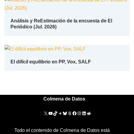
Análisis y ReEstimación de la encuesta de El
Periódico (Jul. 2026)
El difícil equilibrio en PP, Vox, SALF
Colmena de Datos
Todo el contenido de Colmena de Datos está