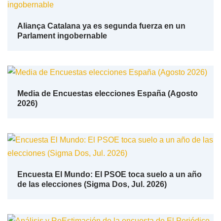
Aliança Catalana ya es segunda fuerza en un
Parlament ingobernable
Media de Encuestas elecciones España (Agosto
2026)
Encuesta El Mundo: El PSOE toca suelo a un año
de las elecciones (Sigma Dos, Jul. 2026)