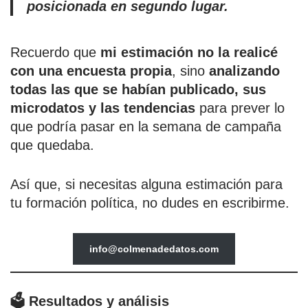
posicionada en segundo lugar.
Recuerdo que
mi estimación no la realicé
con una encuesta propia
, sino
analizando
todas las que se habían publicado, sus
microdatos y las tendencias
para prever lo
que podría pasar en la semana de campaña
que quedaba.
Así que, si necesitas alguna estimación para
tu formación política, no dudes en escribirme.
info@colmenadedatos.com
🗳️ Resultados y análisis