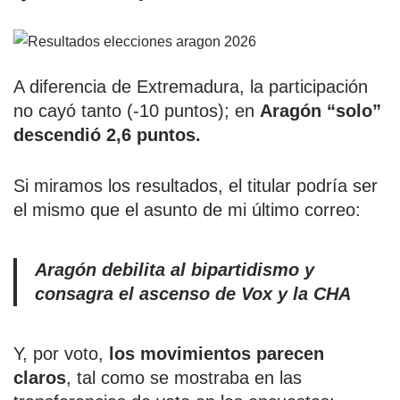
A diferencia de Extremadura, la participación
no cayó tanto (-10 puntos); en
Aragón “solo”
descendió 2,6 puntos.
Si miramos los resultados, el titular podría ser
el mismo que el asunto de mi último correo:
Aragón debilita al bipartidismo y
consagra el ascenso de Vox y la CHA
Y, por voto,
los movimientos parecen
claros
, tal como se mostraba en las