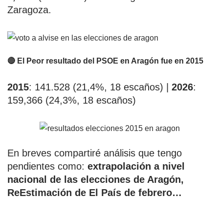
Zaragoza.
🔴 El Peor resultado del PSOE en Aragón fue en 2015
2015
: 141.528 (21,4%, 18 escaños) |
2026
:
159,366 (24,3%, 18 escaños)
En breves compartiré análisis que tengo
pendientes como:
extrapolación a nivel
nacional de las elecciones de Aragón,
ReEstimación de El País de febrero…