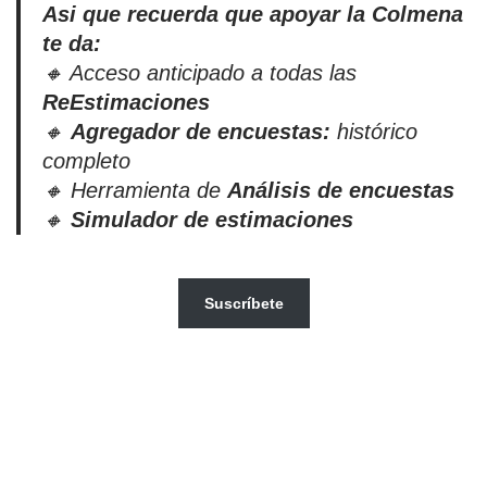
Asi que recuerda que apoyar la Colmena
te da:
🔸 Acceso anticipado a todas las
ReEstimaciones
🔸
Agregador de encuestas:
histórico
completo
🔸 Herramienta de
Análisis de encuestas
🔸
Simulador de estimaciones
Suscríbete